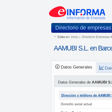
Directorio de empresas
Estás en:
Inicio
>
Directorio Empresas 
AAMUBI S.L. en Barc
Datos Generales
Dat
Datos Generales de
AAMUBI S.
Dirección y teléfono de AAMUBI 
Domicilio social actual