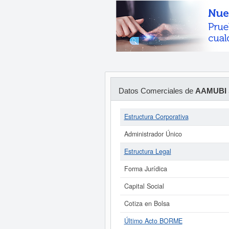
Datos Comerciales de
AAMUBI 
Estructura Corporativa
Administrador Único
Estructura Legal
Forma Jurídica
Capital Social
Cotiza en Bolsa
Último Acto BORME