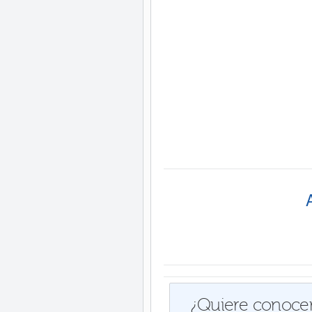
¿Quiere conocer