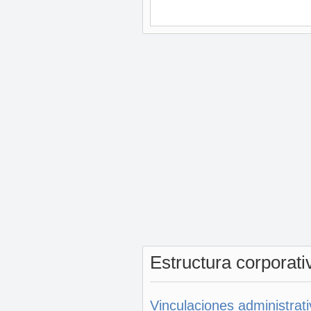
Estructura corporat
Vinculaciones administrat