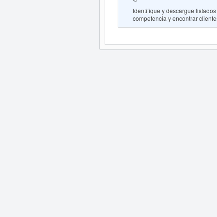
Identifique y descargue listad
competencia y encontrar clientes