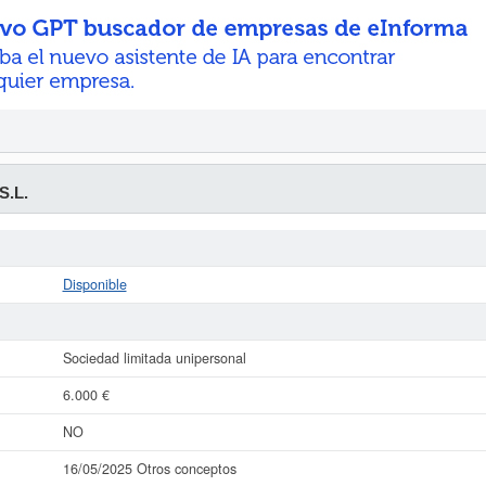
S.L.
Disponible
Sociedad limitada unipersonal
6.000 €
NO
16/05/2025 Otros conceptos