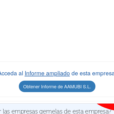
Acceda al
Informe ampliado
de esta empresa
Obtener Informe de AAMUBI S.L.
 las empresas gemelas de esta empresa?