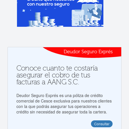
Deudor Seguro Exprés
Conoce cuanto te costaría
asegurar el cobro de tus
facturas a AANG S.C.
Deudor Seguro Exprés es una póliza de crédito
comercial de Cesce exclusiva para nuestros clientes
con la que podrás asegurar tus operaciones a
crédito sin necesidad de asegurar toda la cartera.
Consultar