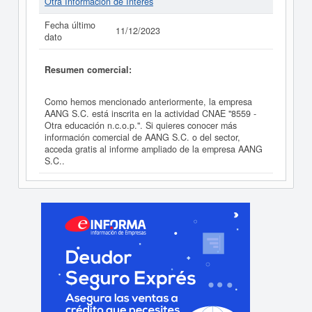
Otra Información de Interés
Fecha último
11/12/2023
dato
Resumen comercial:
Como hemos mencionado anteriormente, la empresa
AANG S.C. está inscrita en la actividad CNAE "8559 -
Otra educación n.c.o.p.". Si quieres conocer más
información comercial de AANG S.C. o del sector,
acceda gratis al informe ampliado de la empresa AANG
S.C..