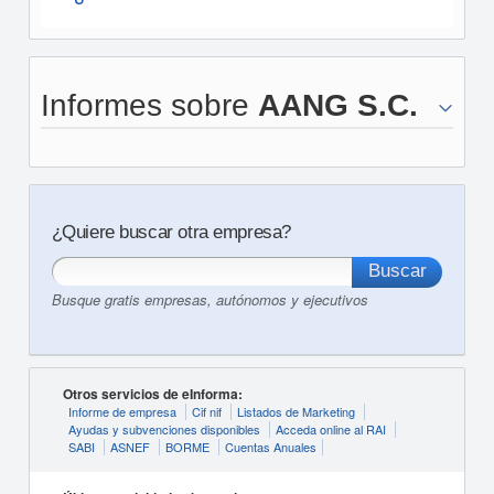
Informes sobre
AANG S.C.
¿Quiere buscar otra empresa?
Busque gratis empresas, autónomos y ejecutivos
Otros servicios de eInforma:
Informe de empresa
Cif nif
Listados de Marketing
Ayudas y subvenciones disponibles
Acceda online al RAI
SABI
ASNEF
BORME
Cuentas Anuales