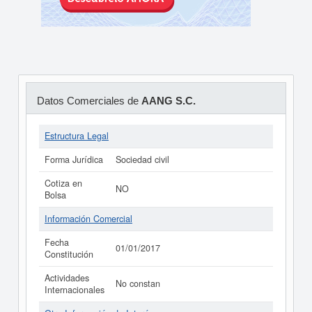
Datos Comerciales de
AANG S.C.
Estructura Legal
Forma Jurídica
Sociedad civil
Cotiza en
NO
Bolsa
Información Comercial
Fecha
01/01/2017
Constitución
Actividades
No constan
Internacionales