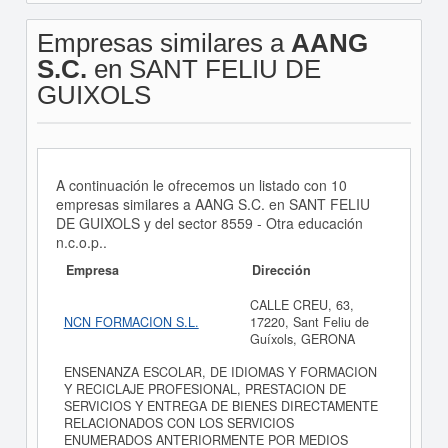
Empresas similares a
AANG
S.C.
en SANT FELIU DE
GUIXOLS
A continuación le ofrecemos un listado con 10
empresas similares a AANG S.C. en SANT FELIU
DE GUIXOLS y del sector 8559 - Otra educación
n.c.o.p..
Empresa
Dirección
CALLE CREU, 63,
NCN FORMACION S.L.
17220, Sant Feliu de
Guíxols, GERONA
ENSENANZA ESCOLAR, DE IDIOMAS Y FORMACION
Y RECICLAJE PROFESIONAL, PRESTACION DE
SERVICIOS Y ENTREGA DE BIENES DIRECTAMENTE
RELACIONADOS CON LOS SERVICIOS
ENUMERADOS ANTERIORMENTE POR MEDIOS