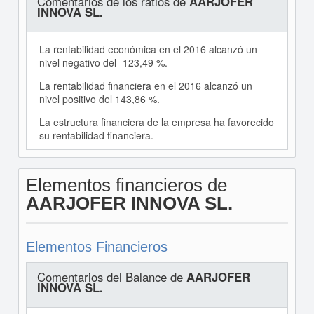
Comentarios de los ratios de
AARJOFER
INNOVA SL.
La rentabilidad económica en el 2016 alcanzó un
nivel negativo del -123,49 %.
La rentabilidad financiera en el 2016 alcanzó un
nivel positivo del 143,86 %.
La estructura financiera de la empresa ha favorecido
su rentabilidad financiera.
Elementos financieros de
AARJOFER INNOVA SL.
Elementos Financieros
Comentarios del Balance de
AARJOFER
INNOVA SL.