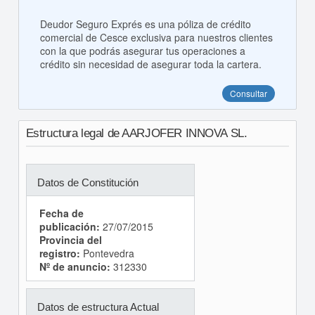
Deudor Seguro Exprés es una póliza de crédito
comercial de Cesce exclusiva para nuestros clientes
con la que podrás asegurar tus operaciones a
crédito sin necesidad de asegurar toda la cartera.
Consultar
Estructura legal de AARJOFER INNOVA SL.
Datos de Constitución
Fecha de
publicación:
27/07/2015
Provincia del
registro:
Pontevedra
Nº de anuncio:
312330
Datos de estructura Actual