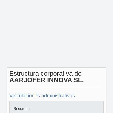
Estructura corporativa de
AARJOFER INNOVA SL.
Vinculaciones administrativas
Resumen