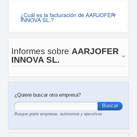
¿Cuál es la facturación de AARJOFER
INNOVA SL.?
Informes sobre
AARJOFER
INNOVA SL.
¿Quiere buscar otra empresa?
Busque gratis empresas, autónomos y ejecutivos