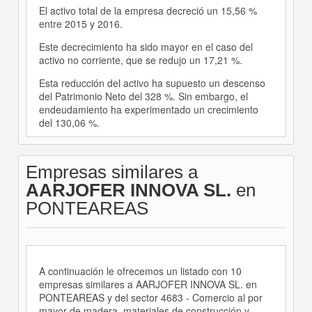
El activo total de la empresa decreció un 15,56 %
entre 2015 y 2016.
Este decrecimiento ha sido mayor en el caso del
activo no corriente, que se redujo un 17,21 %.
Esta reducción del activo ha supuesto un descenso
del Patrimonio Neto del 328 %. Sin embargo, el
endeudamiento ha experimentado un crecimiento
del 130,06 %.
Empresas similares a
AARJOFER INNOVA SL.
en
PONTEAREAS
A continuación le ofrecemos un listado con 10
empresas similares a AARJOFER INNOVA SL. en
PONTEAREAS y del sector 4683 - Comercio al por
mayor de madera, materiales de construcción y