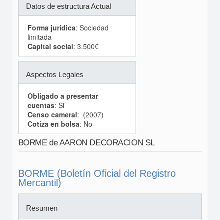
Datos de estructura Actual
Forma jurídica
: Sociedad
limitada
Capital social
: 3.500€
Aspectos Legales
Obligado a presentar
cuentas
: Si
Censo cameral
: (2007)
Cotiza en bolsa
: No
BORME de AARON DECORACION SL
BORME (Boletín Oficial del Registro
Mercantil)
Resumen