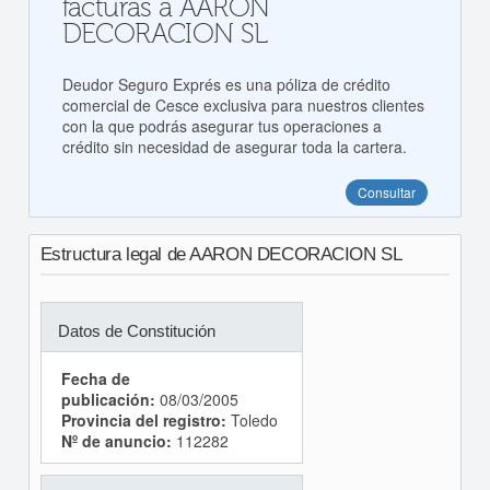
facturas a AARON
DECORACION SL
Deudor Seguro Exprés es una póliza de crédito
comercial de Cesce exclusiva para nuestros clientes
con la que podrás asegurar tus operaciones a
crédito sin necesidad de asegurar toda la cartera.
Consultar
Estructura legal de AARON DECORACION SL
Datos de Constitución
Fecha de
publicación:
08/03/2005
Provincia del registro:
Toledo
Nº de anuncio:
112282