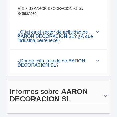
El CIF de AARON DECORACION SL es
B45582269
¿Cúal es el sector de actividad de
AARON DECORACION SL? ¿A que
industria pertenece?
¿Dónde está la sede de AARON
DECORACION SL?
Informes sobre
AARON
DECORACION SL