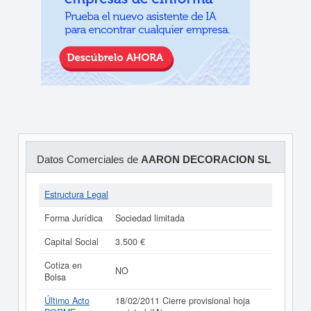
Datos Comerciales de
AARON DECORACION SL
Estructura Legal
Forma Jurídica
Sociedad limitada
Capital Social
3.500 €
Cotiza en
NO
Bolsa
Último Acto
18/02/2011 Cierre provisional hoja