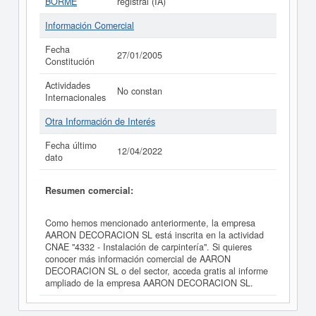
BORME
registral (IA)
Información Comercial
Fecha
27/01/2005
Constitución
Actividades
No constan
Internacionales
Otra Información de Interés
Fecha último
12/04/2022
dato
Resumen comercial:
Como hemos mencionado anteriormente, la empresa
AARON DECORACION SL está inscrita en la actividad
CNAE "4332 - Instalación de carpintería". Si quieres
conocer más información comercial de AARON
DECORACION SL o del sector, acceda gratis al informe
ampliado de la empresa AARON DECORACION SL.