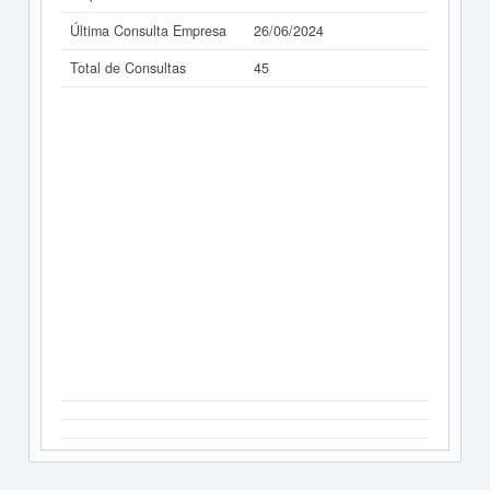
Última Consulta Empresa
26/06/2024
Total de Consultas
45