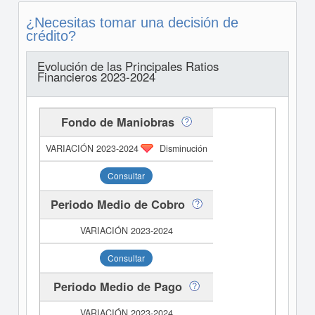
¿Necesitas tomar una decisión de
crédito?
Evolución de las Principales Ratios
Financieros 2023-2024
Fondo de Maniobras
Disminución
Consultar
Periodo Medio de Cobro
Consultar
Periodo Medio de Pago