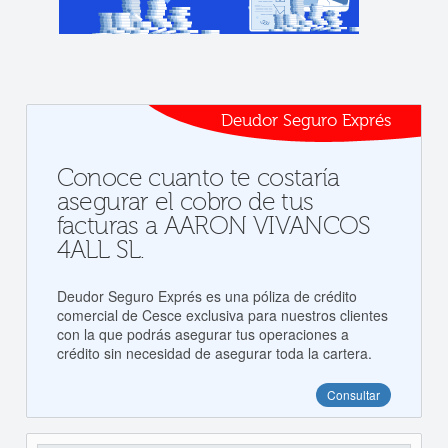
Deudor Seguro Exprés
Conoce cuanto te costaría
asegurar el cobro de tus
facturas a AARON VIVANCOS
4ALL SL.
Deudor Seguro Exprés es una póliza de crédito
comercial de Cesce exclusiva para nuestros clientes
con la que podrás asegurar tus operaciones a
crédito sin necesidad de asegurar toda la cartera.
Consultar