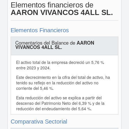
Elementos financieros de
AARON VIVANCOS 4ALL SL.
Elementos Financieros
Comentarios del Balance de
AARON
VIVANCOS 4ALL SL.
El activo total de la empresa decreció un 5,76 %
entre 2023 y 2024.
Este decrecimiento en la cifra del total de activo, ha
tenido su reflejo en la reducción del activo no
corriente del 5,46 %.
Esta reducción del activo se explica a partir del
descenso del Patrimonio Neto del 6,39 % y de la
reducción del endeudamiento del 5,64 %.
Comparativa Sectorial