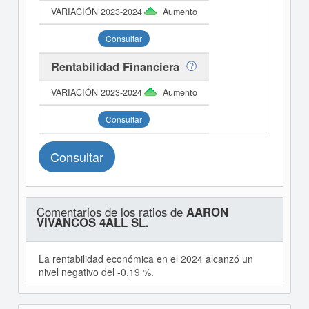
Aumento
Consultar
Rentabilidad Financiera
Aumento
Consultar
Consultar
Comentarios de los ratios de
AARON
VIVANCOS 4ALL SL.
La rentabilidad económica en el 2024 alcanzó un
nivel negativo del -0,19 %.