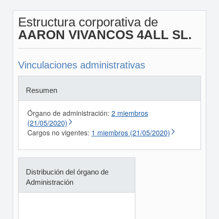
Estructura corporativa de
AARON VIVANCOS 4ALL SL.
Vinculaciones administrativas
Resumen
Órgano de administración:
2 miembros
(21/05/2020)
Cargos no vigentes:
1 miembros (21/05/2020)
Distribución del órgano de
Administración