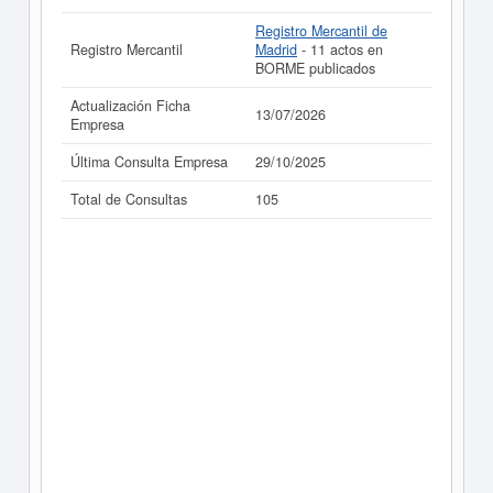
Registro Mercantil de
Registro Mercantil
Madrid
- 11 actos en
BORME publicados
Actualización Ficha
13/07/2026
Empresa
Última Consulta Empresa
29/10/2025
Total de Consultas
105