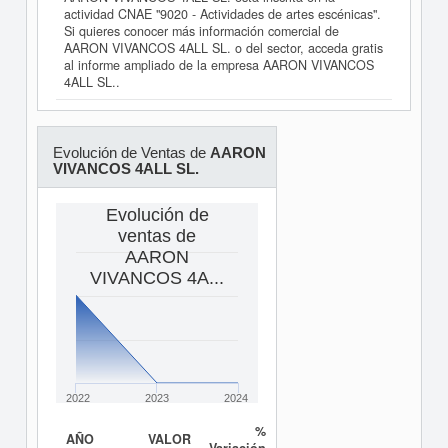
actividad CNAE "9020 - Actividades de artes escénicas".
Si quieres conocer más información comercial de
AARON VIVANCOS 4ALL SL. o del sector, acceda gratis
al informe ampliado de la empresa AARON VIVANCOS
4ALL SL..
Evolución de Ventas de
AARON
VIVANCOS 4ALL SL.
Evolución de
ventas de
AARON
VIVANCOS 4A...
2022
2023
2024
%
AÑO
VALOR