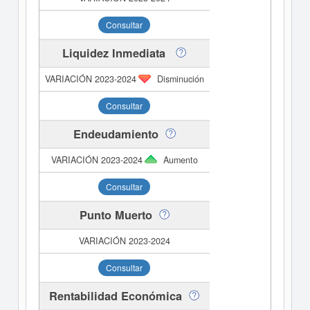
Consultar
Liquidez Inmediata
Disminución
Consultar
Endeudamiento
Aumento
Consultar
Punto Muerto
Consultar
Rentabilidad Económica