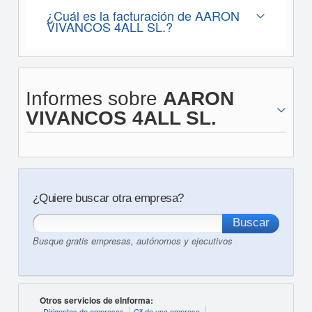
¿Cuál es la facturación de AARON
VIVANCOS 4ALL SL.?
Informes sobre
AARON
VIVANCOS 4ALL SL.
¿Quiere buscar otra empresa?
Busque gratis empresas, autónomos y ejecutivos
Otros servicios de eInforma:
Dirigentes de empresas
Cif de una empresa