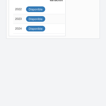
Variación
2022
Disponible
2023
Disponible
2024
Disponible