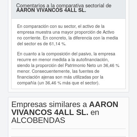
Comentarios a la comparativa sectorial de
AARON VIVANCOS 4ALL SL.
En comparación con su sector, el activo de la
empresa muestra una mayor proporción de Activo
no corriente. En concreto, la diferencia con la media
del sector es de 61,14 %.
En cuanto a la composición del pasivo, la empresa
recurre en menor medida a la autofinanciación,
siendo la proporción del Patrimonio Neto un 36,46 %
menor. Consecuentemente, las fuentes de
financiación ajenas son más utilizadas por la
compañía (un 36,46 % más que el sector).
Empresas similares a
AARON
VIVANCOS 4ALL SL.
en
ALCOBENDAS