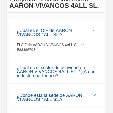
AARON VIVANCOS 4ALL SL.
¿Cuál es el CIF de AARON
VIVANCOS 4ALL SL.?
El CIF de AARON VIVANCOS 4ALL SL. es
B88496708
¿Cúal es el sector de actividad de
AARON VIVANCOS 4ALL SL.? ¿A que
industria pertenece?
¿Dónde está la sede de AARON
VIVANCOS 4ALL SL.?