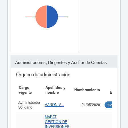
Administradores, Dirigentes y Auditor de Cuentas
Órgano de administración
Cargo
Apellidos y
Informe
Nombramiento
vigente
nombre
Ejecutivo
Administrador
AARON V...
21/05/2020
Consultar
Solidario
MABAT
GESTION DE
INVERSIONES