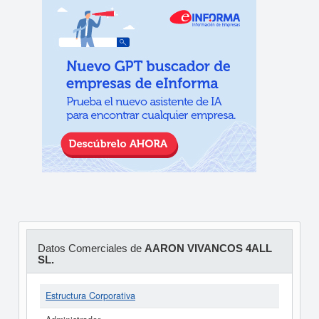
Datos Comerciales de
AARON VIVANCOS 4ALL
SL.
Estructura Corporativa