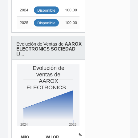
2024
100,00
Disponible
2025
100,00
Disponible
Evolución de Ventas de
AAROX
ELECTRONICS SOCIEDAD
LI...
Evolución de
ventas de
AAROX
ELECTRONICS...
2024
2025
%
AÑO
VALOR