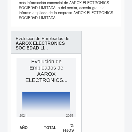
más información comercial de AAROX ELECTRONICS
SOCIEDAD LIMITADA. o del sector, acceda gratis al
informe ampliado de la empresa AAROX ELECTRONICS
SOCIEDAD LIMITADA..
Evolución de Empleados de
AAROX ELECTRONICS
SOCIEDAD LI...
Evolución de
Empleados de
AAROX
ELECTRONICS...
2024
2025
%
AÑO
TOTAL
FIJOS