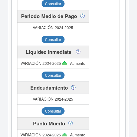
Consultar
Periodo Medio de Pago
Consultar
Liquidez Inmediata
Aumento
Consultar
Endeudamiento
Consultar
Punto Muerto
Aumento