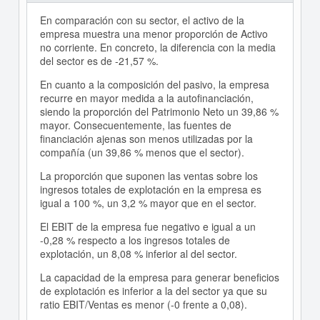
En comparación con su sector, el activo de la
empresa muestra una menor proporción de Activo
no corriente. En concreto, la diferencia con la media
del sector es de -21,57 %.
En cuanto a la composición del pasivo, la empresa
recurre en mayor medida a la autofinanciación,
siendo la proporción del Patrimonio Neto un 39,86 %
mayor. Consecuentemente, las fuentes de
financiación ajenas son menos utilizadas por la
compañía (un 39,86 % menos que el sector).
La proporción que suponen las ventas sobre los
ingresos totales de explotación en la empresa es
igual a 100 %, un 3,2 % mayor que en el sector.
El EBIT de la empresa fue negativo e igual a un
-0,28 % respecto a los ingresos totales de
explotación, un 8,08 % inferior al del sector.
La capacidad de la empresa para generar beneficios
de explotación es inferior a la del sector ya que su
ratio EBIT/Ventas es menor (-0 frente a 0,08).