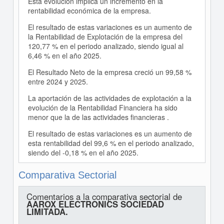
Esta evolución implica un incremento en la
rentabilidad económica de la empresa.
El resultado de estas variaciones es un aumento de
la Rentabilidad de Explotación de la empresa del
120,77 % en el periodo analizado, siendo igual al
6,46 % en el año 2025.
El Resultado Neto de la empresa creció un 99,58 %
entre 2024 y 2025.
La aportación de las actividades de explotación a la
evolución de la Rentabilidad Financiera ha sido
menor que la de las actividades financieras .
El resultado de estas variaciones es un aumento de
esta rentabilidad del 99,6 % en el periodo analizado,
siendo del -0,18 % en el año 2025.
Comparativa Sectorial
Comentarios a la comparativa sectorial de
AAROX ELECTRONICS SOCIEDAD
LIMITADA.