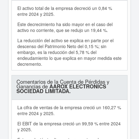
El activo total de la empresa decreció un 0,84 %
entre 2024 y 2025.
Este decrecimiento ha sido mayor en el caso del
activo no corriente, que se redujo un 19,44 %.
La reducción del activo se explica en parte por el
descenso del Patrimonio Neto del 0,15 %; sin
embargo, es la reducción del 5,78 % del
endeudamiento lo que explica en mayor medida este
decremento.
Comentarios de la Cuenta de Pérdidas y
Ganancias de
AAROX ELECTRONICS
SOCIEDAD LIMITADA.
La cifra de ventas de la empresa creció un 160,27 %
entre 2024 y 2025.
El EBIT de la empresa creció un 99,59 % entre 2024
y 2025.