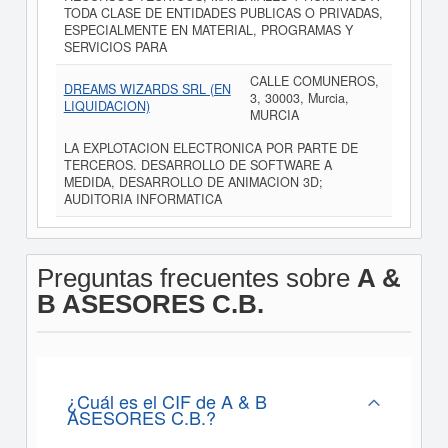
TODA CLASE DE ENTIDADES PUBLICAS O PRIVADAS,
ESPECIALMENTE EN MATERIAL, PROGRAMAS Y
SERVICIOS PARA
CALLE COMUNEROS,
DREAMS WIZARDS SRL (EN
3, 30003, Murcia,
LIQUIDACION)
MURCIA
LA EXPLOTACION ELECTRONICA POR PARTE DE
TERCEROS. DESARROLLO DE SOFTWARE A
MEDIDA, DESARROLLO DE ANIMACION 3D;
AUDITORIA INFORMATICA
Preguntas frecuentes sobre
A &
B ASESORES C.B.
¿Cuál es el CIF de A & B
ASESORES C.B.?