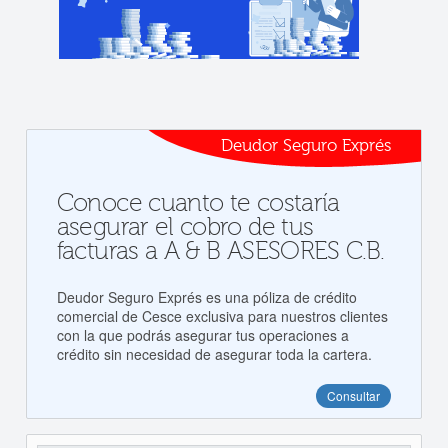
Deudor Seguro Exprés
Conoce cuanto te costaría
asegurar el cobro de tus
facturas a A & B ASESORES C.B.
Deudor Seguro Exprés es una póliza de crédito
comercial de Cesce exclusiva para nuestros clientes
con la que podrás asegurar tus operaciones a
crédito sin necesidad de asegurar toda la cartera.
Consultar