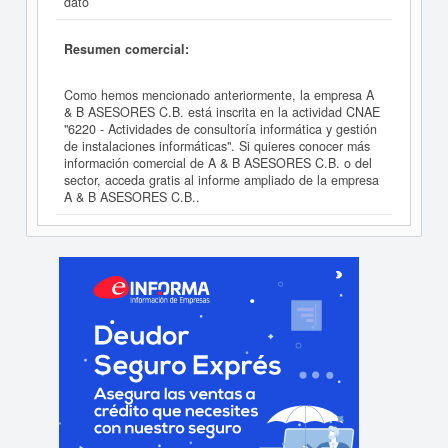
dato
Resumen comercial:
Como hemos mencionado anteriormente, la empresa A
& B ASESORES C.B. está inscrita en la actividad CNAE
"6220 - Actividades de consultoría informática y gestión
de instalaciones informáticas". Si quieres conocer más
información comercial de A & B ASESORES C.B. o del
sector, acceda gratis al informe ampliado de la empresa
A & B ASESORES C.B..