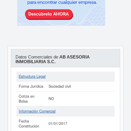
Datos Comerciales de
AB ASESORIA
INMOBILIARIA S.C.
Estructura Legal
Forma Jurídica
Sociedad civil
Cotiza en
NO
Bolsa
Información Comercial
Fecha
01/01/2017
Constitución