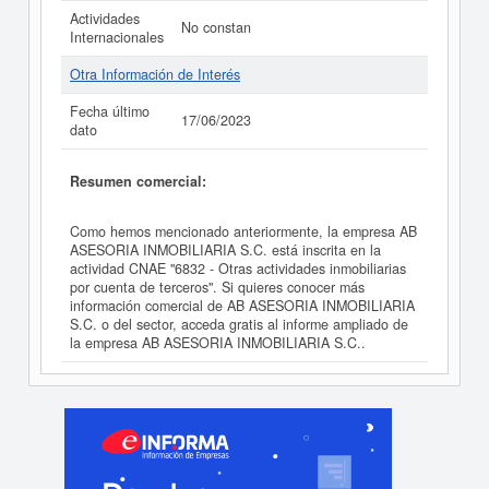
Actividades
No constan
Internacionales
Otra Información de Interés
Fecha último
17/06/2023
dato
Resumen comercial:
Como hemos mencionado anteriormente, la empresa AB
ASESORIA INMOBILIARIA S.C. está inscrita en la
actividad CNAE "6832 - Otras actividades inmobiliarias
por cuenta de terceros". Si quieres conocer más
información comercial de AB ASESORIA INMOBILIARIA
S.C. o del sector, acceda gratis al informe ampliado de
la empresa AB ASESORIA INMOBILIARIA S.C..