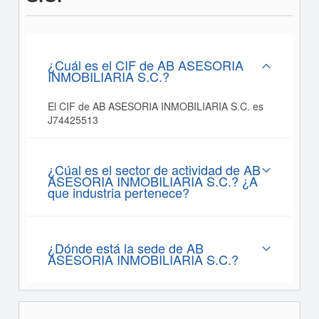
¿Cuál es el CIF de AB ASESORIA
INMOBILIARIA S.C.?
El CIF de AB ASESORIA INMOBILIARIA S.C. es
J74425513
¿Cúal es el sector de actividad de AB
ASESORIA INMOBILIARIA S.C.? ¿A
que industria pertenece?
¿Dónde está la sede de AB
ASESORIA INMOBILIARIA S.C.?