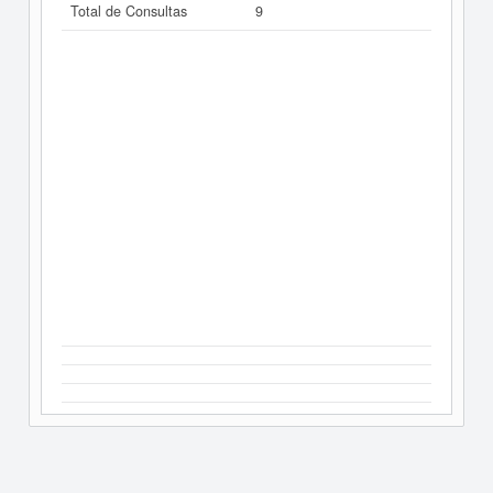
Total de Consultas
9