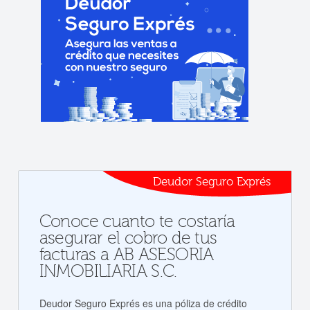
Deudor Seguro Exprés
Conoce cuanto te costaría
asegurar el cobro de tus
facturas a AB ASESORIA
INMOBILIARIA S.C.
Deudor Seguro Exprés es una póliza de crédito