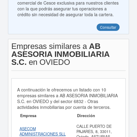
comercial de Cesce exclusiva para nuestros clientes
con la que podrás asegurar tus operaciones a
crédito sin necesidad de asegurar toda la cartera.
Consultar
Empresas similares a
AB
ASESORIA INMOBILIARIA
S.C.
en OVIEDO
A continuación le ofrecemos un listado con 10
empresas similares a AB ASESORIA INMOBILIARIA
S.C. en OVIEDO y del sector 6832 - Otras
actividades inmobiliarias por cuenta de terceros.
Empresa
Dirección
CALLE PUERTO DE
ASECOM
PAJARES, 8, 33011,
ADMINISTRACIONES SLL
Oviedo, ASTURIAS