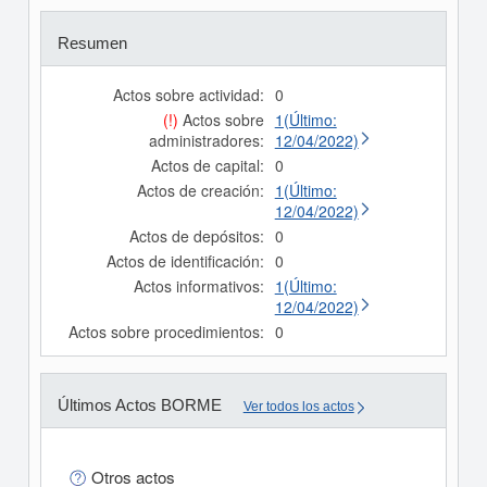
Resumen
Actos sobre actividad:
0
(!)
Actos sobre
1(Último:
administradores:
12/04/2022)
Actos de capital:
0
Actos de creación:
1(Último:
12/04/2022)
Actos de depósitos:
0
Actos de identificación:
0
Actos informativos:
1(Último:
12/04/2022)
Actos sobre procedimientos:
0
Últimos Actos BORME
Ver todos los actos
Otros actos