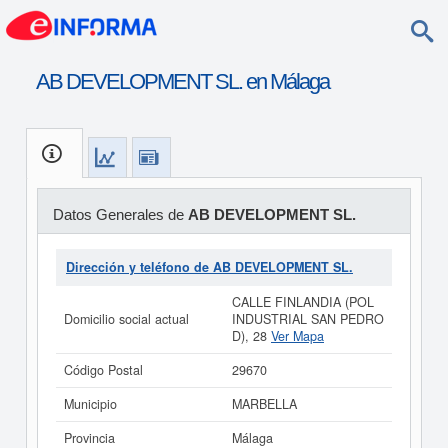
AB DEVELOPMENT SL. en Málaga
Datos Generales de
AB DEVELOPMENT SL.
Dirección y teléfono de AB DEVELOPMENT SL.
CALLE FINLANDIA (POL
Domicilio social actual
INDUSTRIAL SAN PEDRO
D), 28
Ver Mapa
Código Postal
29670
Municipio
MARBELLA
Provincia
Málaga