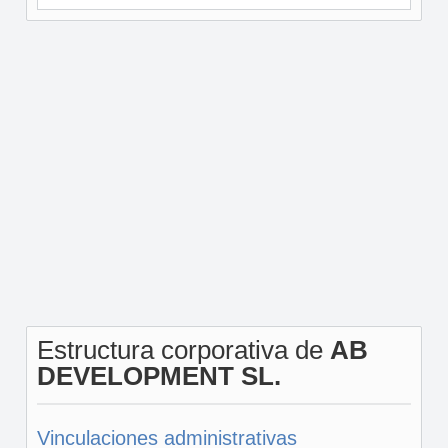
Estructura corporativa de
AB
DEVELOPMENT SL.
Vinculaciones administrativas