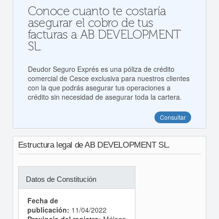
Conoce cuanto te costaría
asegurar el cobro de tus
facturas a AB DEVELOPMENT
SL.
Deudor Seguro Exprés es una póliza de crédito
comercial de Cesce exclusiva para nuestros clientes
con la que podrás asegurar tus operaciones a
crédito sin necesidad de asegurar toda la cartera.
Consultar
Estructura legal de AB DEVELOPMENT SL.
Datos de Constitución
Fecha de
publicación:
11/04/2022