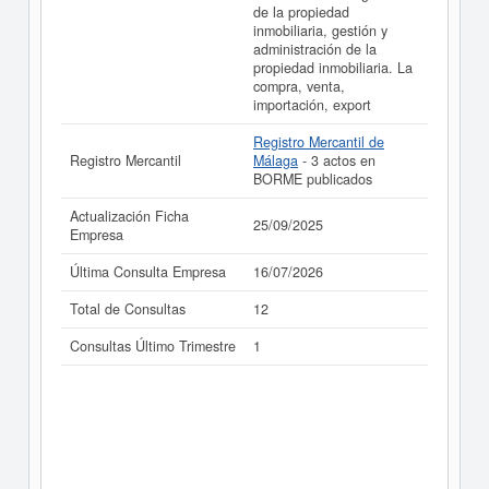
de la propiedad
inmobiliaria, gestión y
administración de la
propiedad inmobiliaria. La
compra, venta,
importación, export
Registro Mercantil de
Registro Mercantil
Málaga
- 3 actos en
BORME publicados
Actualización Ficha
25/09/2025
Empresa
Última Consulta Empresa
16/07/2026
Total de Consultas
12
Consultas Último Trimestre
1