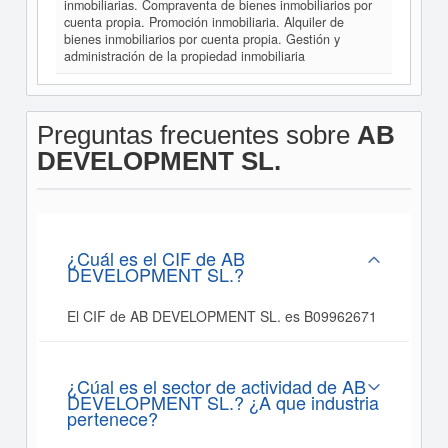
inmobiliarias. Compraventa de bienes inmobiliarios por
cuenta propia. Promoción inmobiliaria. Alquiler de
bienes inmobiliarios por cuenta propia. Gestión y
administración de la propiedad inmobiliaria
Preguntas frecuentes sobre
AB
DEVELOPMENT SL.
¿Cuál es el CIF de AB
DEVELOPMENT SL.?
El CIF de AB DEVELOPMENT SL. es B09962671
¿Cúal es el sector de actividad de AB
DEVELOPMENT SL.? ¿A que industria
pertenece?