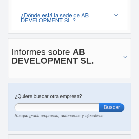
¿Dónde está la sede de AB
DEVELOPMENT SL.?
Informes sobre
AB
DEVELOPMENT SL.
¿Quiere buscar otra empresa?
Busque gratis empresas, autónomos y ejecutivos