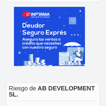
Riesgo de
AB DEVELOPMENT
SL.