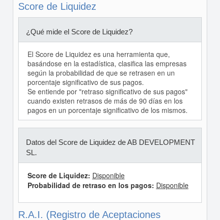
Score de Liquidez
¿Qué mide el Score de Liquidez?
El Score de Liquidez es una herramienta que,
basándose en la estadística, clasifica las empresas
según la probabilidad de que se retrasen en un
porcentaje significativo de sus pagos.
Se entiende por "retraso significativo de sus pagos"
cuando existen retrasos de más de 90 días en los
pagos en un porcentaje significativo de los mismos.
Datos del Score de Liquidez de AB DEVELOPMENT
SL.
Score de Liquidez:
Disponible
Probabilidad de retraso en los pagos:
Disponible
R.A.I. (Registro de Aceptaciones