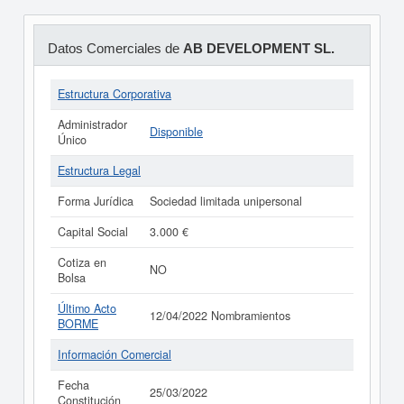
Datos Comerciales de
AB DEVELOPMENT SL.
Estructura Corporativa
Administrador
Disponible
Único
Estructura Legal
Forma Jurídica
Sociedad limitada unipersonal
Capital Social
3.000 €
Cotiza en
NO
Bolsa
Último Acto
12/04/2022 Nombramientos
BORME
Información Comercial
Fecha
25/03/2022
Constitución