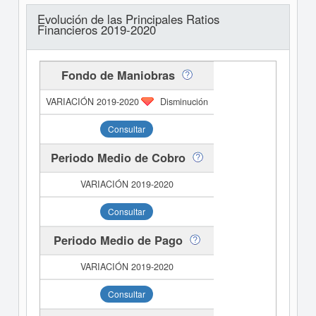
Evolución de las Principales Ratios
Financieros 2019-2020
Fondo de Maniobras
Disminución
Consultar
Periodo Medio de Cobro
Consultar
Periodo Medio de Pago
Consultar