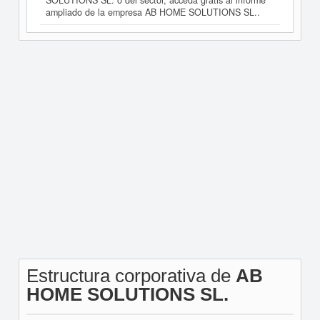
SOLUTIONS SL. o del sector, acceda gratis al informe
ampliado de la empresa AB HOME SOLUTIONS SL..
Estructura corporativa de
AB
HOME SOLUTIONS SL.