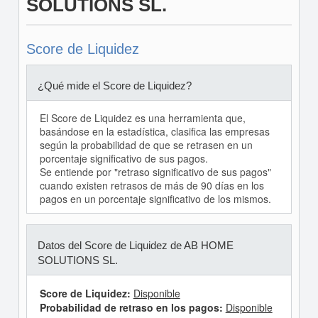
SOLUTIONS SL.
Score de Liquidez
¿Qué mide el Score de Liquidez?
El Score de Liquidez es una herramienta que,
basándose en la estadística, clasifica las empresas
según la probabilidad de que se retrasen en un
porcentaje significativo de sus pagos.
Se entiende por "retraso significativo de sus pagos"
cuando existen retrasos de más de 90 días en los
pagos en un porcentaje significativo de los mismos.
Datos del Score de Liquidez de AB HOME
SOLUTIONS SL.
Score de Liquidez:
Disponible
Probabilidad de retraso en los pagos:
Disponible