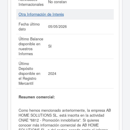
No constan
Internacionales
Otra Información de Interés
Fecha último
05/05/2026
dato
Último Balance
disponible en
SI
nuestros
Informes
Último
Depósito
disponible en
2024
el Registro
Mercantil
Resumen comercial:
Como hemos mencionado anteriormente, la empresa AB
HOME SOLUTIONS SL. está inscrita en la actividad
CNAE "6812 - Promoción inmobiliaria". Si quieres
conocer más información comercial de AB HOME