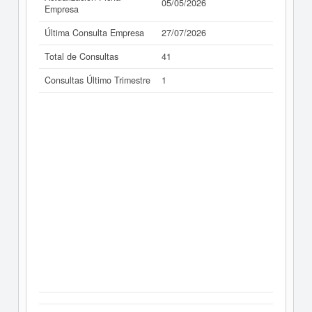
05/05/2026
Empresa
Última Consulta Empresa
27/07/2026
Total de Consultas
41
Consultas Último Trimestre
1