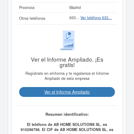
Provincia
Madrid
633...
Ver teléfono 633...
Otros teléfonos
Ver el Informe Ampliado. ¡Es
gratis!
Regístrate en eInforma y te regalamos el Informe
Ampliado de esta empresa
Ver el Informe Ampliado
Resumen identificativo:
El teléfono de AB HOME SOLUTIONS SL. es
910298798. El CIF de AB HOME SOLUTIONS SL. es