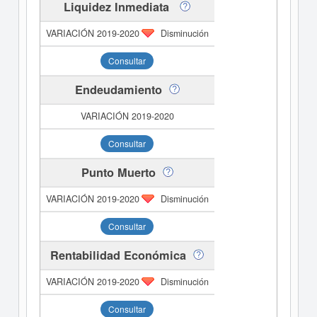
Liquidez Inmediata
Disminución
Consultar
Endeudamiento
Consultar
Punto Muerto
Disminución
Consultar
Rentabilidad Económica
Disminución
Consultar