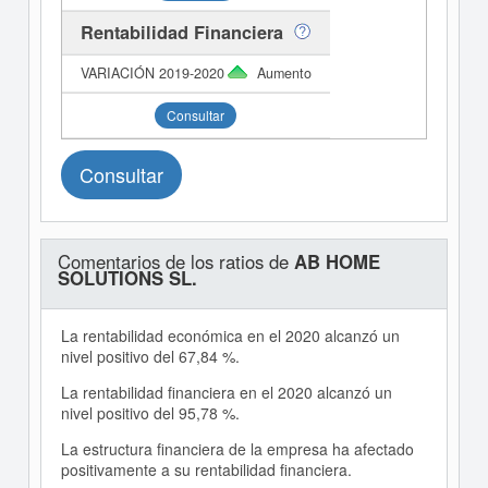
Rentabilidad Financiera
Aumento
Consultar
Consultar
Comentarios de los ratios de
AB HOME
SOLUTIONS SL.
La rentabilidad económica en el 2020 alcanzó un
nivel positivo del 67,84 %.
La rentabilidad financiera en el 2020 alcanzó un
nivel positivo del 95,78 %.
La estructura financiera de la empresa ha afectado
positivamente a su rentabilidad financiera.