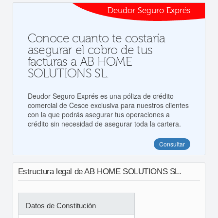
Deudor Seguro Exprés
Conoce cuanto te costaría
asegurar el cobro de tus
facturas a AB HOME
SOLUTIONS SL.
Deudor Seguro Exprés es una póliza de crédito
comercial de Cesce exclusiva para nuestros clientes
con la que podrás asegurar tus operaciones a
crédito sin necesidad de asegurar toda la cartera.
Consultar
Estructura legal de AB HOME SOLUTIONS SL.
Datos de Constitución