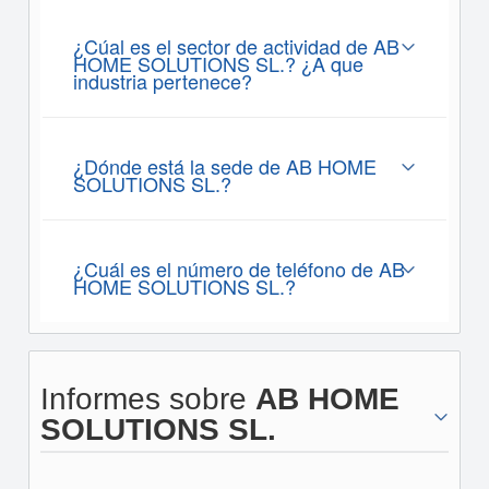
¿Cúal es el sector de actividad de AB
HOME SOLUTIONS SL.? ¿A que
industria pertenece?
¿Dónde está la sede de AB HOME
SOLUTIONS SL.?
¿Cuál es el número de teléfono de AB
HOME SOLUTIONS SL.?
Informes sobre
AB HOME
SOLUTIONS SL.