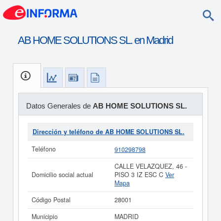
AB HOME SOLUTIONS SL. en Madrid
Datos Generales de
AB HOME SOLUTIONS SL.
Dirección y teléfono de AB HOME SOLUTIONS SL.
Teléfono
910298798
CALLE VELAZQUEZ, 46 -
Domicilio social actual
PISO 3 IZ ESC C
Ver
Mapa
Código Postal
28001
Municipio
MADRID