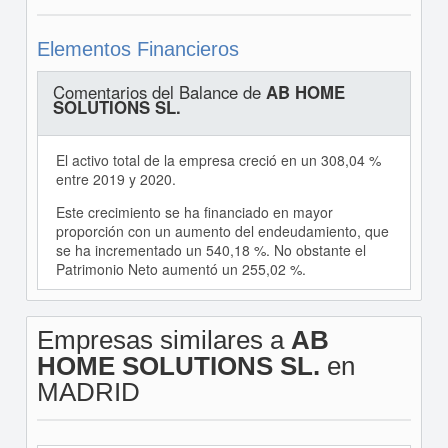
Elementos Financieros
Comentarios del Balance de
AB HOME
SOLUTIONS SL.
El activo total de la empresa creció en un 308,04 %
entre 2019 y 2020.
Este crecimiento se ha financiado en mayor
proporción con un aumento del endeudamiento, que
se ha incrementado un 540,18 %. No obstante el
Patrimonio Neto aumentó un 255,02 %.
Empresas similares a
AB
HOME SOLUTIONS SL.
en
MADRID