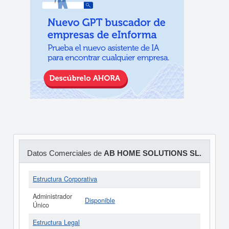
Datos Comerciales de
AB HOME SOLUTIONS SL.
Estructura Corporativa
Administrador
Disponible
Único
Estructura Legal