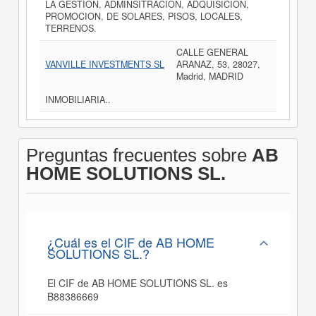
LA GESTION, ADMINSITRACION, ADQUISICION,
PROMOCION, DE SOLARES, PISOS, LOCALES,
TERRENOS.
CALLE GENERAL
VANVILLE INVESTMENTS SL
ARANAZ, 53, 28027,
Madrid, MADRID
INMOBILIARIA..
Preguntas frecuentes sobre
AB
HOME SOLUTIONS SL.
¿Cuál es el CIF de AB HOME
SOLUTIONS SL.?
El CIF de AB HOME SOLUTIONS SL. es
B88386669