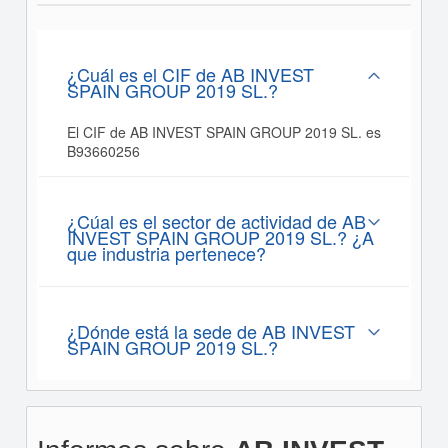
¿Cuál es el CIF de AB INVEST
SPAIN GROUP 2019 SL.?
El CIF de AB INVEST SPAIN GROUP 2019 SL. es
B93660256
¿Cúal es el sector de actividad de AB
INVEST SPAIN GROUP 2019 SL.? ¿A
que industria pertenece?
¿Dónde está la sede de AB INVEST
SPAIN GROUP 2019 SL.?