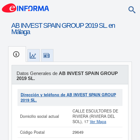
AB INVEST SPAIN GROUP 2019 SL. en
Málaga
Datos Generales de
AB INVEST SPAIN GROUP
2019 SL.
Dirección y teléfono de AB INVEST SPAIN GROUP
2019 SL.
CALLE ESCULTORES DE
Domicilio social actual
RIVIERA (RIVIERA DEL
SOL), 17
Ver Mapa
Código Postal
29649