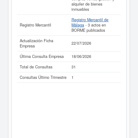
alquiler de bienes
inmuebles
Registro Mercantil de
Registro Mercantil
Málaga
- 3 actos en
BORME publicados
Actualización Ficha
22/07/2026
Empresa
Última Consulta Empresa
18/06/2026
Total de Consultas
31
Consultas Último Trimestre
1