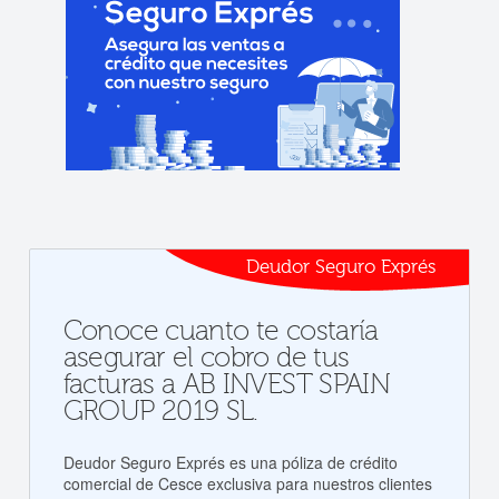
Deudor Seguro Exprés
Conoce cuanto te costaría
asegurar el cobro de tus
facturas a AB INVEST SPAIN
GROUP 2019 SL.
Deudor Seguro Exprés es una póliza de crédito
comercial de Cesce exclusiva para nuestros clientes