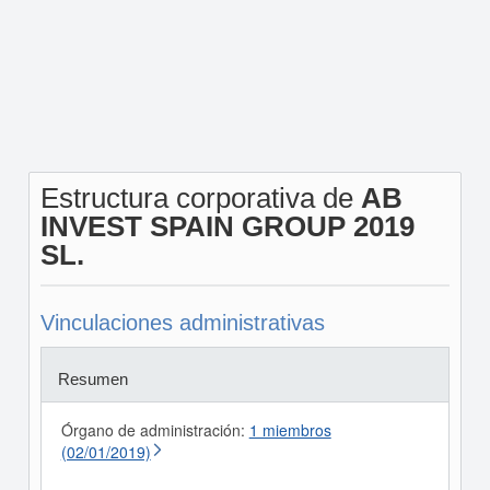
Estructura corporativa de
AB
INVEST SPAIN GROUP 2019
SL.
Vinculaciones administrativas
Resumen
Órgano de administración:
1 miembros
(02/01/2019)