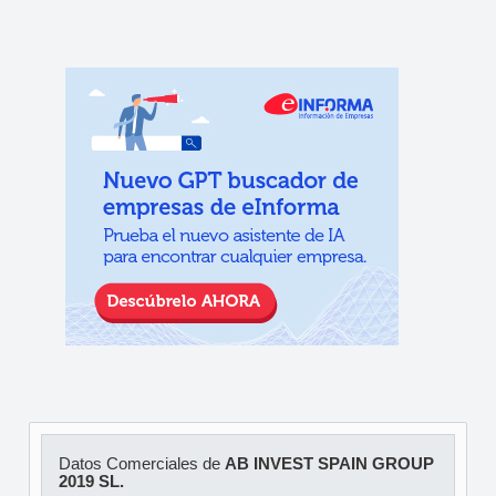
Datos Comerciales de
AB INVEST SPAIN GROUP
2019 SL.