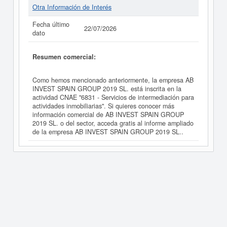
Otra Información de Interés
Fecha último
22/07/2026
dato
Resumen comercial:
Como hemos mencionado anteriormente, la empresa AB
INVEST SPAIN GROUP 2019 SL. está inscrita en la
actividad CNAE "6831 - Servicios de intermediación para
actividades inmobiliarias". Si quieres conocer más
información comercial de AB INVEST SPAIN GROUP
2019 SL. o del sector, acceda gratis al informe ampliado
de la empresa AB INVEST SPAIN GROUP 2019 SL..