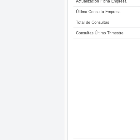
Actualización Ficha Empresa
Última Consulta Empresa
Total de Consultas
Consultas Último Trimestre