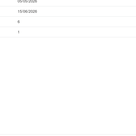
05/05/2026
15/06/2026
6
1