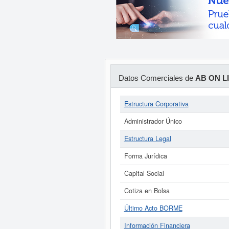
Datos Comerciales de
AB ON L
Estructura Corporativa
Administrador Único
Estructura Legal
Forma Jurídica
Capital Social
Cotiza en Bolsa
Último Acto BORME
Información Financiera