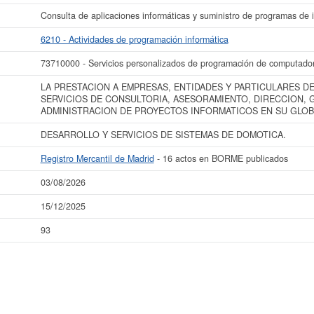
Consulta de aplicaciones informáticas y suministro de programas de 
6210 - Actividades de programación informática
73710000 - Servicios personalizados de programación de computado
LA PRESTACION A EMPRESAS, ENTIDADES Y PARTICULARES DE
SERVICIOS DE CONSULTORIA, ASESORAMIENTO, DIRECCION, 
ADMINISTRACION DE PROYECTOS INFORMATICOS EN SU GLOB
DESARROLLO Y SERVICIOS DE SISTEMAS DE DOMOTICA.
Registro Mercantil de Madrid
- 16 actos en BORME publicados
03/08/2026
15/12/2025
93