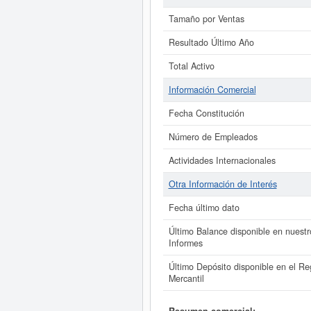
Tamaño por Ventas
Resultado Último Año
Total Activo
Información Comercial
Fecha Constitución
Número de Empleados
Actividades Internacionales
Otra Información de Interés
Fecha último dato
Último Balance disponible en nuestr
Informes
Último Depósito disponible en el Reg
Mercantil
Resumen comercial: