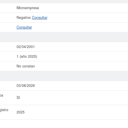
Microempresa
Negativo
Consultar
Consultar
02/04/2001
1 (año 2025)
No constan
03/08/2026
os
SI
istro
2025