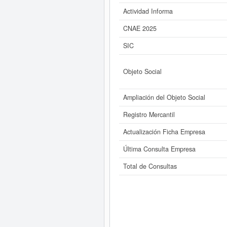
Actividad Informa
CNAE 2025
SIC
Objeto Social
Ampliación del Objeto Social
Registro Mercantil
Actualización Ficha Empresa
Última Consulta Empresa
Total de Consultas