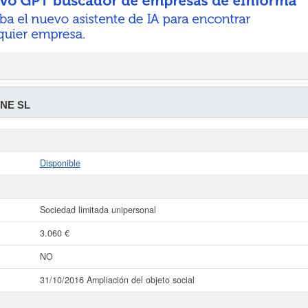
INE SL
Disponible
Sociedad limitada unipersonal
3.060 €
NO
31/10/2016 Ampliación del objeto social