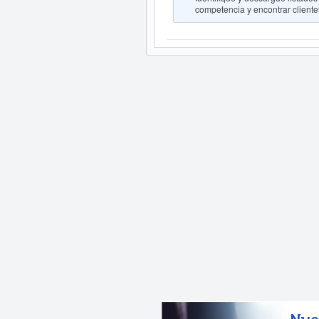
competencia y encontrar clientes