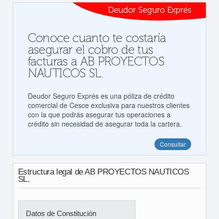
Deudor Seguro Exprés
Conoce cuanto te costaría
asegurar el cobro de tus
facturas a AB PROYECTOS
NAUTICOS SL.
Deudor Seguro Exprés es una póliza de crédito
comercial de Cesce exclusiva para nuestros clientes
con la que podrás asegurar tus operaciones a
crédito sin necesidad de asegurar toda la cartera.
Consultar
Estructura legal de AB PROYECTOS NAUTICOS
SL.
Datos de Constitución