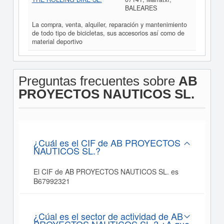
BALEARES
La compra, venta, alquiler, reparación y mantenimiento
de todo tipo de bicicletas, sus accesorios así como de
material deportivo
Preguntas frecuentes sobre
AB
PROYECTOS NAUTICOS SL.
¿Cuál es el CIF de AB PROYECTOS
NAUTICOS SL.?
El CIF de AB PROYECTOS NAUTICOS SL. es
B67992321
¿Cúal es el sector de actividad de AB