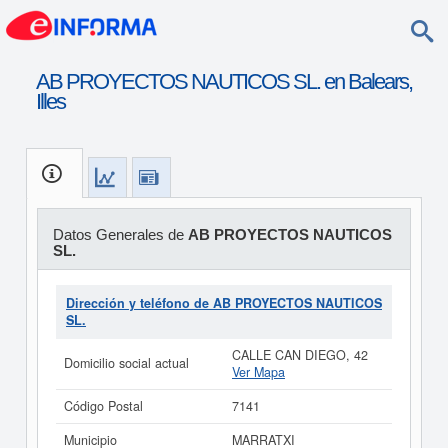
AB PROYECTOS NAUTICOS SL. en Balears,
Illes
Datos Generales de
AB PROYECTOS NAUTICOS
SL.
Dirección y teléfono de AB PROYECTOS NAUTICOS
SL.
CALLE CAN DIEGO, 42
Domicilio social actual
Ver Mapa
Código Postal
7141
Municipio
MARRATXI