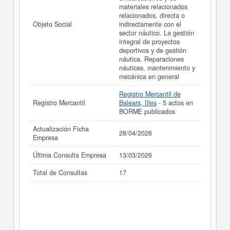
materiales relacionados
relacionados, directa o
Objeto Social
indirectamente con el
sector náutico. La gestión
integral de proyectos
deportivos y de gestión
náutica. Reparaciones
náuticas, mantenimiento y
mecánica en general
Registro Mercantil de
Registro Mercantil
Balears, Illes
- 5 actos en
BORME publicados
Actualización Ficha
28/04/2026
Empresa
Última Consulta Empresa
13/03/2026
Total de Consultas
17