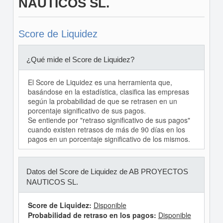
NAUTICOS SL.
Score de Liquidez
¿Qué mide el Score de Liquidez?
El Score de Liquidez es una herramienta que,
basándose en la estadística, clasifica las empresas
según la probabilidad de que se retrasen en un
porcentaje significativo de sus pagos.
Se entiende por "retraso significativo de sus pagos"
cuando existen retrasos de más de 90 días en los
pagos en un porcentaje significativo de los mismos.
Datos del Score de Liquidez de AB PROYECTOS
NAUTICOS SL.
Score de Liquidez:
Disponible
Probabilidad de retraso en los pagos:
Disponible