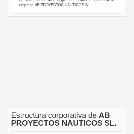
empresa AB PROYECTOS NAUTICOS SL..
Estructura corporativa de
AB
PROYECTOS NAUTICOS SL.