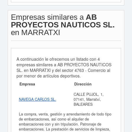
Empresas similares a
AB
PROYECTOS NAUTICOS SL.
en MARRATXI
A continuación le ofrecemos un listado con 4
empresas similares a AB PROYECTOS NAUTICOS
SL. en MARRATXI y del sector 4763 - Comercio al
por menor de artículos deportivos.
Empresa
Dirección
CALLE PUJOL, 1,
NAVEGA CARLOS SL.
07141, Marratxí,
BALEARES
La compra, venta, gestión y arrendamiento de todo tipo
de embarcaciones, así como el alquiler de
embarcaciones con y sin tripulación. Patronaje de
embarcaciones. La prestación de servicios de limpieza,