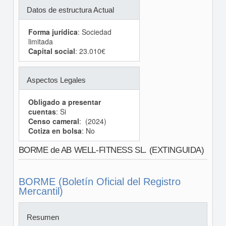
Datos de estructura Actual
Forma jurídica
: Sociedad
limitada
Capital social
: 23.010€
Aspectos Legales
Obligado a presentar
cuentas
: Si
Censo cameral
: (2024)
Cotiza en bolsa
: No
BORME de AB WELL-FITNESS SL. (EXTINGUIDA)
BORME (Boletín Oficial del Registro
Mercantil)
Resumen