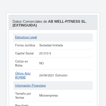
Datos Comerciales de
AB WELL-FITNESS SL.
(EXTINGUIDA)
Estructura Legal
Forma Jurídica
Sociedad limitada
Capital Social
23.010 €
Cotiza en
NO
Bolsa
Último Acto
24/06/2021 Extinción
BORME
Información Financiera
Tamaño por
Microempresa
Ventas
Resultado