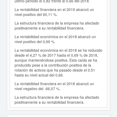
último periodo el 0,82 frente al 0,66 del 2018.
La rentabilidad financiera en el 2019 alcanzó un
nivel positivo del 60,11 %.
La estructura financiera de la empresa ha afectado
positivamente a su rentabilidad financiera.
La rentabilidad económica en el 2018 alcanzó un
nivel positivo del 0,69 %.
La rentabilidad económica en el 2018 se ha reducido
desde el 4,27 % de 2017 hasta el 0,69 % de 2018,
aunque manteniéndose positiva. Esta caída se ha
producido pese a la contribución positiva de la
rotación de activos que ha pasado desde el 0,51
hasta su nivel actual del 0,66.
La rentabilidad financiera en el 2018 alcanzó un
nivel negativo del -66,07 %.
La estructura financiera de la empresa ha afectado
positivamente a su rentabilidad financiera.