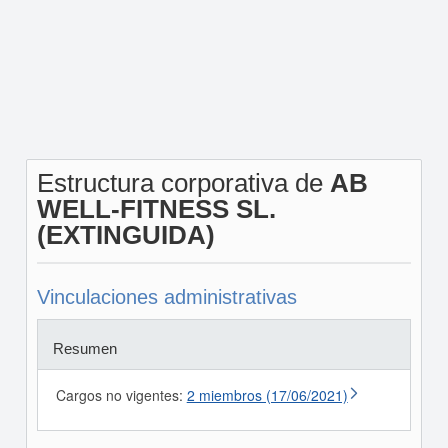
Estructura corporativa de
AB
WELL-FITNESS SL.
(EXTINGUIDA)
Vinculaciones administrativas
Resumen
Cargos no vigentes:
2 miembros (17/06/2021)