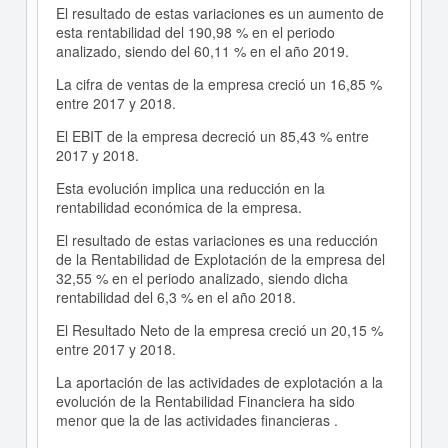
El resultado de estas variaciones es un aumento de
esta rentabilidad del 190,98 % en el periodo
analizado, siendo del 60,11 % en el año 2019.
La cifra de ventas de la empresa creció un 16,85 %
entre 2017 y 2018.
El EBIT de la empresa decreció un 85,43 % entre
2017 y 2018.
Esta evolución implica una reducción en la
rentabilidad económica de la empresa.
El resultado de estas variaciones es una reducción
de la Rentabilidad de Explotación de la empresa del
32,55 % en el periodo analizado, siendo dicha
rentabilidad del 6,3 % en el año 2018.
El Resultado Neto de la empresa creció un 20,15 %
entre 2017 y 2018.
La aportación de las actividades de explotación a la
evolución de la Rentabilidad Financiera ha sido
menor que la de las actividades financieras .