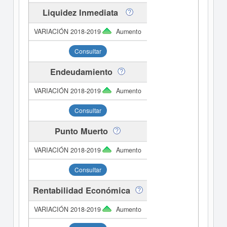
Liquidez Inmediata
Aumento
Consultar
Endeudamiento
Aumento
Consultar
Punto Muerto
Aumento
Consultar
Rentabilidad Económica
Aumento