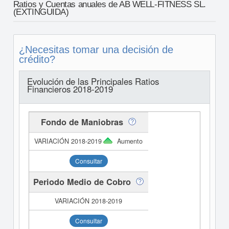
Ratios y Cuentas anuales de AB WELL-FITNESS SL.
(EXTINGUIDA)
¿Necesitas tomar una decisión de
crédito?
Evolución de las Principales Ratios
Financieros 2018-2019
Fondo de Maniobras
Aumento
Consultar
Periodo Medio de Cobro
Consultar