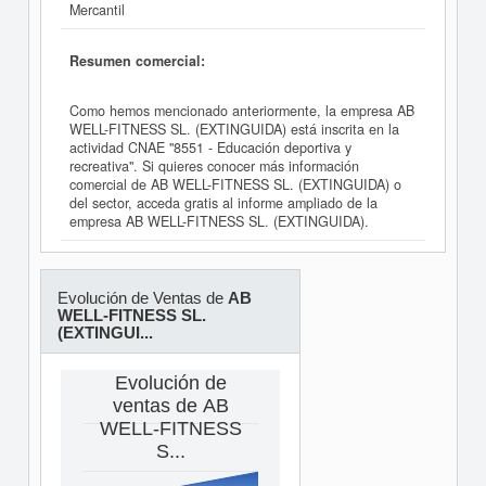
Mercantil
Resumen comercial:
Como hemos mencionado anteriormente, la empresa AB
WELL-FITNESS SL. (EXTINGUIDA) está inscrita en la
actividad CNAE "8551 - Educación deportiva y
recreativa". Si quieres conocer más información
comercial de AB WELL-FITNESS SL. (EXTINGUIDA) o
del sector, acceda gratis al informe ampliado de la
empresa AB WELL-FITNESS SL. (EXTINGUIDA).
Evolución de Ventas de
AB
WELL-FITNESS SL.
(EXTINGUI...
Evolución de
ventas de AB
WELL-FITNESS
S...