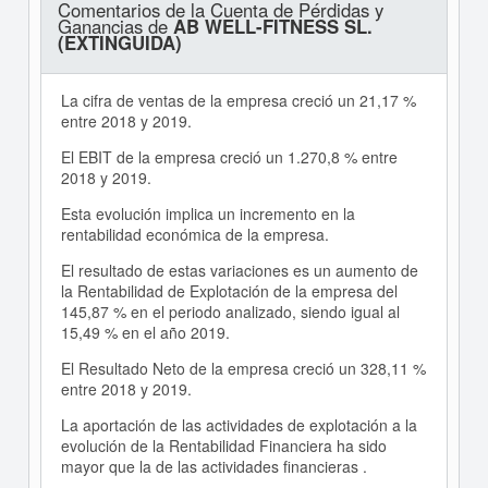
Comentarios de la Cuenta de Pérdidas y
Ganancias de
AB WELL-FITNESS SL.
(EXTINGUIDA)
La cifra de ventas de la empresa creció un 21,17 %
entre 2018 y 2019.
El EBIT de la empresa creció un 1.270,8 % entre
2018 y 2019.
Esta evolución implica un incremento en la
rentabilidad económica de la empresa.
El resultado de estas variaciones es un aumento de
la Rentabilidad de Explotación de la empresa del
145,87 % en el periodo analizado, siendo igual al
15,49 % en el año 2019.
El Resultado Neto de la empresa creció un 328,11 %
entre 2018 y 2019.
La aportación de las actividades de explotación a la
evolución de la Rentabilidad Financiera ha sido
mayor que la de las actividades financieras .