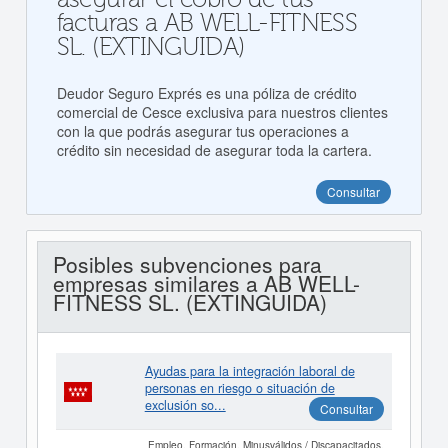
facturas a AB WELL-FITNESS
SL. (EXTINGUIDA)
Deudor Seguro Exprés es una póliza de crédito
comercial de Cesce exclusiva para nuestros clientes
con la que podrás asegurar tus operaciones a
crédito sin necesidad de asegurar toda la cartera.
Consultar
Posibles subvenciones para
empresas similares a AB WELL-
FITNESS SL. (EXTINGUIDA)
Ayudas para la integración laboral de
personas en riesgo o situación de
exclusión so...
Consultar
Empleo, Formación, Minusválidos / Discapacitados,