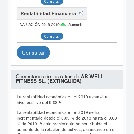
Consultar
Rentabilidad Financiera
Aumento
Consultar
Consultar
Comentarios de los ratios de
AB WELL-
FITNESS SL. (EXTINGUIDA)
La rentabilidad económica en el 2019 alcanzó un
nivel positivo del 9,68 %.
La rentabilidad económica en el 2019 se ha
incrementado desde el 0,69 % de 2018 hasta el 9,68
% de 2019. A este crecimiento ha contribuido el
aumento de la rotación de activos, alcanzando en el