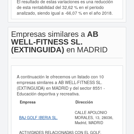
El resultado de estas variaciones es una reducción
de esta rentabilidad del 32,62 % en el periodo
analizado, siendo igual a -66,07 % en el año 2018.
Empresas similares a
AB
WELL-FITNESS SL.
(EXTINGUIDA)
en MADRID
A continuación le ofrecemos un listado con 10
empresas similares a AB WELL-FITNESS SL.
(EXTINGUIDA) en MADRID y del sector 8551 -
Educación deportiva y recreativa.
Empresa
Dirección
CALLE APOLONIO
BAJ GOLF IBERIA SL.
MORALES, 13, 28036,
Madrid, MADRID
ACTIVIDADES RELACIONADAS CON EL GOLF.