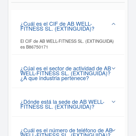
¿Cuál es el CIF de AB WELL-
FITNESS SL. (EXTINGUIDA)?
El CIF de AB WELL-FITNESS SL. (EXTINGUIDA)
es B86750171
¿Cúal es el sector de actividad de AB
WELL-FITNESS SL. (EXTINGUIDA)?
¿A que industria pertenece?
¿Dónde está la sede de AB WELL-
FITNESS SL. (EXTINGUIDA)?
¿Cuál es el número de teléfono de AB
WELL-FITNESS SL. (EXTINGUIDA)?