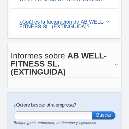
¿Cuál es la facturación de AB WELL-
FITNESS SL. (EXTINGUIDA)?
Informes sobre
AB WELL-
FITNESS SL.
(EXTINGUIDA)
¿Quiere buscar otra empresa?
Busque gratis empresas, autónomos y ejecutivos