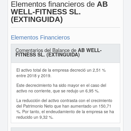
Elementos financieros de
AB
WELL-FITNESS SL.
(EXTINGUIDA)
Elementos Financieros
Comentarios del Balance de
AB WELL-
FITNESS SL. (EXTINGUIDA)
El activo total de la empresa decreció un 2,51 %
entre 2018 y 2019.
Este decrecimiento ha sido mayor en el caso del
activo no corriente, que se redujo un 6,95 %.
La reducción del activo contrasta con el crecimiento
del Patrimonio Neto que han aumentado un 150,71
%. Por tanto, el endeudamiento de la empresa se ha
reducido un 9,32 %.