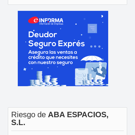
Riesgo de
ABA ESPACIOS,
S.L.