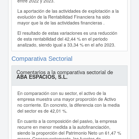
entre 2022 y 2023.
La aportación de las actividades de explotación a la
evolución de la Rentabilidad Financiera ha sido
mayor que la de las actividades financieras .
El resultado de estas variaciones es una reducción
de esta rentabilidad del 42,44 % en el periodo
analizado, siendo igual a 33,34 % en el año 2023.
Comparativa Sectorial
Comentarios a la comparativa sectorial de
ABA ESPACIOS, S.L.
En comparación con su sector, el activo de la
empresa muestra una mayor proporción de Activo
no corriente. En concreto, la diferencia con la media
del sector es de 42,01 %.
En cuanto a la composición del pasivo, la empresa
recurre en menor medida a la autofinanciación,
siendo la proporción del Patrimonio Neto un 61,47 %
menor. Consecuentemente, las fuentes de