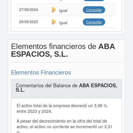
27/09/2024
Consultar
Igual
29/09/2023
Consultar
Igual
Elementos financieros de
ABA
ESPACIOS, S.L.
Elementos Financieros
Comentarios del Balance de
ABA ESPACIOS,
S.L.
El activo total de la empresa decreció un 3,98 %
entre 2023 y 2024.
A pesar del decrecimiento en la cifra del total de
activo, el activo no corriente se incrementó un 3,31
%.