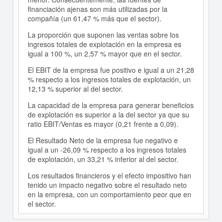
financiación ajenas son más utilizadas por la
compañía (un 61,47 % más que el sector).
La proporción que suponen las ventas sobre los
ingresos totales de explotación en la empresa es
igual a 100 %, un 2,57 % mayor que en el sector.
El EBIT de la empresa fue positivo e igual a un 21,28
% respecto a los ingresos totales de explotación, un
12,13 % superior al del sector.
La capacidad de la empresa para generar beneficios
de explotación es superior a la del sector ya que su
ratio EBIT/Ventas es mayor (0,21 frente a 0,09).
El Resultado Neto de la empresa fue negativo e
igual a un -26,09 % respecto a los ingresos totales
de explotación, un 33,21 % inferior al del sector.
Los resultados financieros y el efecto impositivo han
tenido un impacto negativo sobre el resultado neto
en la empresa, con un comportamiento peor que en
el sector.