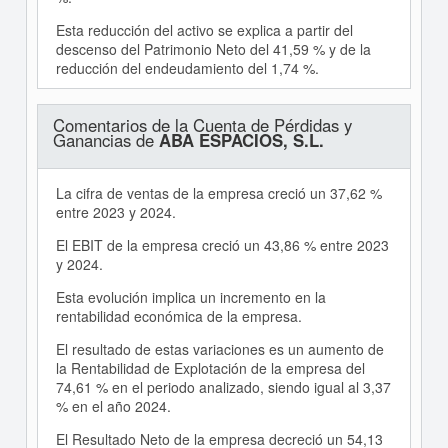
Esta reducción del activo se explica a partir del
descenso del Patrimonio Neto del 41,59 % y de la
reducción del endeudamiento del 1,74 %.
Comentarios de la Cuenta de Pérdidas y
Ganancias de
ABA ESPACIOS, S.L.
La cifra de ventas de la empresa creció un 37,62 %
entre 2023 y 2024.
El EBIT de la empresa creció un 43,86 % entre 2023
y 2024.
Esta evolución implica un incremento en la
rentabilidad económica de la empresa.
El resultado de estas variaciones es un aumento de
la Rentabilidad de Explotación de la empresa del
74,61 % en el periodo analizado, siendo igual al 3,37
% en el año 2024.
El Resultado Neto de la empresa decreció un 54,13