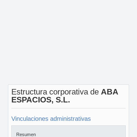
Estructura corporativa de
ABA
ESPACIOS, S.L.
Vinculaciones administrativas
Resumen