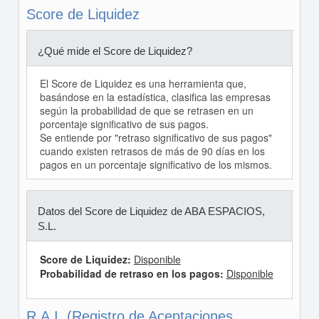
Score de Liquidez
¿Qué mide el Score de Liquidez?
El Score de Liquidez es una herramienta que,
basándose en la estadística, clasifica las empresas
según la probabilidad de que se retrasen en un
porcentaje significativo de sus pagos.
Se entiende por "retraso significativo de sus pagos"
cuando existen retrasos de más de 90 días en los
pagos en un porcentaje significativo de los mismos.
Datos del Score de Liquidez de ABA ESPACIOS,
S.L.
Score de Liquidez:
Disponible
Probabilidad de retraso en los pagos:
Disponible
R.A.I. (Registro de Aceptaciones