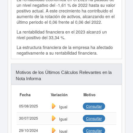
un nivel negativo del -1,61 % de 2022 hasta su valor
positivo actual. A este crecimiento ha contribuido el
aumento de la rotación de activos, alcanzando en el
último periodo el 0,06 frente al 0,06 del 2022.
La rentabilidad financiera en el 2023 alcanzó un
nivel positivo del 33,34 %.
La estructura financiera de la empresa ha afectado
negativamente a su rentabilidad financiera.
Motivos de los Últimos Cálculos Relevantes en la
Nota Informa
Fecha
Variación
Motivo
05/08/2025
Consultar
Igual
30/07/2025
Consultar
Igual
29/10/2024
Consultar
Igual