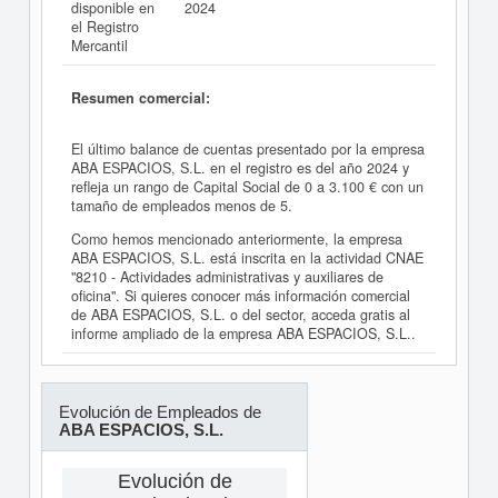
disponible en
2024
el Registro
Mercantil
Resumen comercial:
El último balance de cuentas presentado por la empresa
ABA ESPACIOS, S.L. en el registro es del año 2024 y
refleja un rango de Capital Social de 0 a 3.100 € con un
tamaño de empleados menos de 5.
Como hemos mencionado anteriormente, la empresa
ABA ESPACIOS, S.L. está inscrita en la actividad CNAE
"8210 - Actividades administrativas y auxiliares de
oficina". Si quieres conocer más información comercial
de ABA ESPACIOS, S.L. o del sector, acceda gratis al
informe ampliado de la empresa ABA ESPACIOS, S.L..
Evolución de Empleados de
ABA ESPACIOS, S.L.
Evolución de