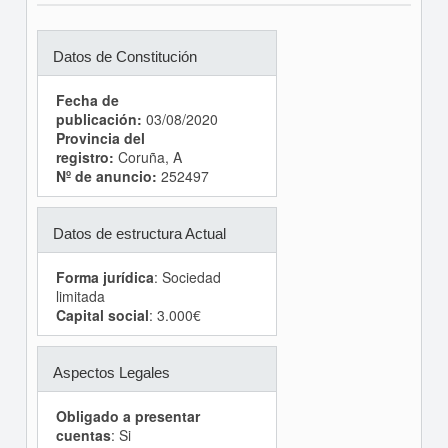
Datos de Constitución
Fecha de
publicación:
03/08/2020
Provincia del
registro:
Coruña, A
Nº de anuncio:
252497
Datos de estructura Actual
Forma jurídica
: Sociedad
limitada
Capital social
: 3.000€
Aspectos Legales
Obligado a presentar
cuentas
: Si