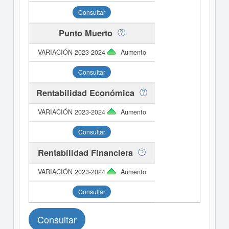
Consultar
Punto Muerto
Aumento
Consultar
Rentabilidad Económica
Aumento
Consultar
Rentabilidad Financiera
Aumento
Consultar
Consultar