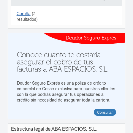
Coruña
(2
resultados)
Deudor Seguro Exprés
Conoce cuanto te costaría
asegurar el cobro de tus
facturas a ABA ESPACIOS, S.L.
Deudor Seguro Exprés es una póliza de crédito
comercial de Cesce exclusiva para nuestros clientes
con la que podrás asegurar tus operaciones a
crédito sin necesidad de asegurar toda la cartera.
Consultar
Estructura legal de ABA ESPACIOS, S.L.