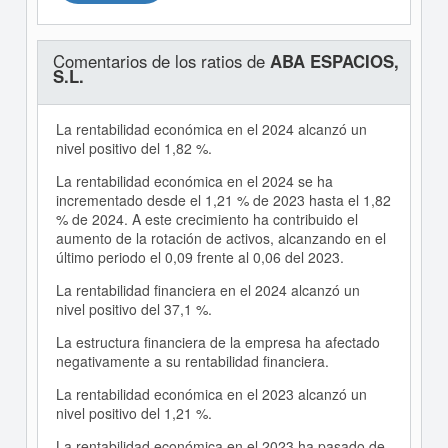
Comentarios de los ratios de
ABA ESPACIOS,
S.L.
La rentabilidad económica en el 2024 alcanzó un
nivel positivo del 1,82 %.
La rentabilidad económica en el 2024 se ha
incrementado desde el 1,21 % de 2023 hasta el 1,82
% de 2024. A este crecimiento ha contribuido el
aumento de la rotación de activos, alcanzando en el
último periodo el 0,09 frente al 0,06 del 2023.
La rentabilidad financiera en el 2024 alcanzó un
nivel positivo del 37,1 %.
La estructura financiera de la empresa ha afectado
negativamente a su rentabilidad financiera.
La rentabilidad económica en el 2023 alcanzó un
nivel positivo del 1,21 %.
La rentabilidad económica en el 2023 ha pasado de