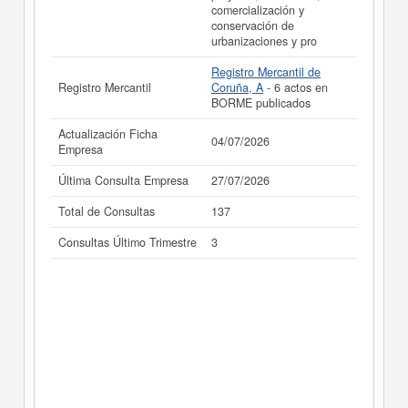
comercialización y
conservación de
urbanizaciones y pro
Registro Mercantil de
Registro Mercantil
Coruña, A
- 6 actos en
BORME publicados
Actualización Ficha
04/07/2026
Empresa
Última Consulta Empresa
27/07/2026
Total de Consultas
137
Consultas Último Trimestre
3