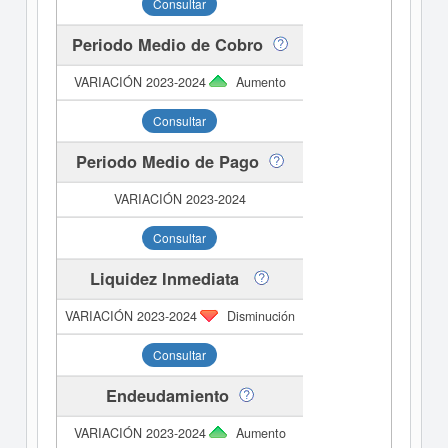
Consultar
Periodo Medio de Cobro
Aumento
Consultar
Periodo Medio de Pago
Consultar
Liquidez Inmediata
Disminución
Consultar
Endeudamiento
Aumento