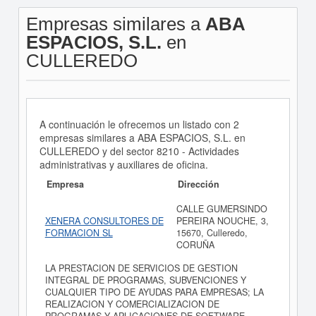
Empresas similares a
ABA
ESPACIOS, S.L.
en
CULLEREDO
A continuación le ofrecemos un listado con 2
empresas similares a ABA ESPACIOS, S.L. en
CULLEREDO y del sector 8210 - Actividades
administrativas y auxiliares de oficina.
Empresa
Dirección
CALLE GUMERSINDO
XENERA CONSULTORES DE
PEREIRA NOUCHE, 3,
FORMACION SL
15670, Culleredo,
CORUÑA
LA PRESTACION DE SERVICIOS DE GESTION
INTEGRAL DE PROGRAMAS, SUBVENCIONES Y
CUALQUIER TIPO DE AYUDAS PARA EMPRESAS; LA
REALIZACION Y COMERCIALIZACION DE