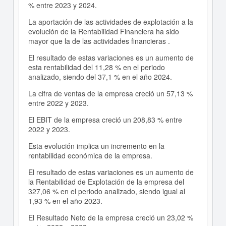
% entre 2023 y 2024.
La aportación de las actividades de explotación a la
evolución de la Rentabilidad Financiera ha sido
mayor que la de las actividades financieras .
El resultado de estas variaciones es un aumento de
esta rentabilidad del 11,28 % en el periodo
analizado, siendo del 37,1 % en el año 2024.
La cifra de ventas de la empresa creció un 57,13 %
entre 2022 y 2023.
El EBIT de la empresa creció un 208,83 % entre
2022 y 2023.
Esta evolución implica un incremento en la
rentabilidad económica de la empresa.
El resultado de estas variaciones es un aumento de
la Rentabilidad de Explotación de la empresa del
327,06 % en el periodo analizado, siendo igual al
1,93 % en el año 2023.
El Resultado Neto de la empresa creció un 23,02 %