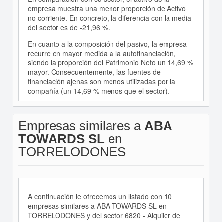
empresa muestra una menor proporción de Activo
no corriente. En concreto, la diferencia con la media
del sector es de -21,96 %.
En cuanto a la composición del pasivo, la empresa
recurre en mayor medida a la autofinanciación,
siendo la proporción del Patrimonio Neto un 14,69 %
mayor. Consecuentemente, las fuentes de
financiación ajenas son menos utilizadas por la
compañía (un 14,69 % menos que el sector).
Empresas similares a
ABA
TOWARDS SL
en
TORRELODONES
A continuación le ofrecemos un listado con 10
empresas similares a ABA TOWARDS SL en
TORRELODONES y del sector 6820 - Alquiler de