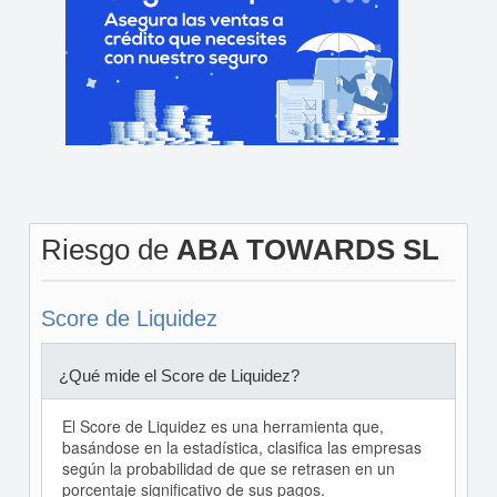
Riesgo de
ABA TOWARDS SL
Score de Liquidez
¿Qué mide el Score de Liquidez?
El Score de Liquidez es una herramienta que,
basándose en la estadística, clasifica las empresas
según la probabilidad de que se retrasen en un
porcentaje significativo de sus pagos.