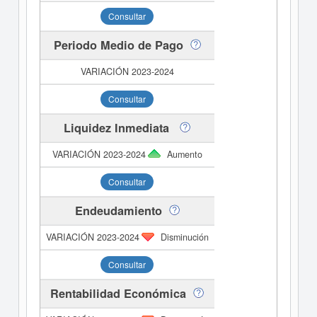
Consultar
Periodo Medio de Pago
Consultar
Liquidez Inmediata
Aumento
Consultar
Endeudamiento
Disminución
Consultar
Rentabilidad Económica