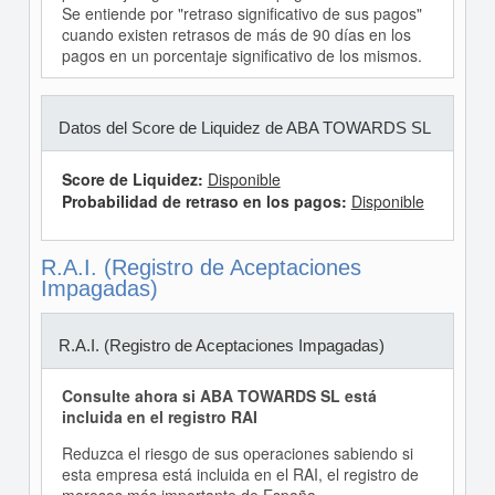
Se entiende por "retraso significativo de sus pagos"
cuando existen retrasos de más de 90 días en los
pagos en un porcentaje significativo de los mismos.
Datos del Score de Liquidez de ABA TOWARDS SL
Score de Liquidez:
Disponible
Probabilidad de retraso en los pagos:
Disponible
R.A.I. (Registro de Aceptaciones
Impagadas)
R.A.I. (Registro de Aceptaciones Impagadas)
Consulte ahora si ABA TOWARDS SL está
incluida en el registro RAI
Reduzca el riesgo de sus operaciones sabiendo si
esta empresa está incluida en el RAI, el registro de