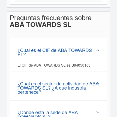
Preguntas frecuentes sobre
ABA TOWARDS SL
¿Cuál es el CIF de ABA TOWARDS
SL?
El CIF de ABA TOWARDS SL es B84050103
¿Cúal es el sector de actividad de ABA
TOWARDS SL? ¿A que industria
pertenece?
¿Dónde está la sede de ABA
TOWARDS SL?