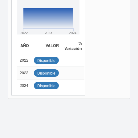
2022
2023
2024
%
AÑO
VALOR
Variación
2022
Disponible
2023
Disponible
2024
Disponible