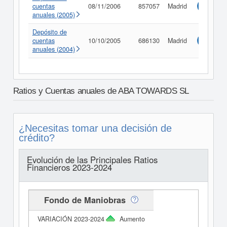
cuentas
08/11/2006
857057
Madrid
Consulta
anuales (2005)
Depósito de
cuentas
10/10/2005
686130
Madrid
Consulta
anuales (2004)
Ratios y Cuentas anuales de ABA TOWARDS SL
¿Necesitas tomar una decisión de
crédito?
Evolución de las Principales Ratios
Financieros 2023-2024
Fondo de Maniobras
Aumento