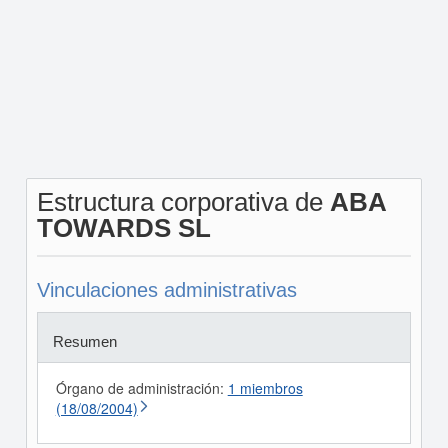
Estructura corporativa de
ABA
TOWARDS SL
Vinculaciones administrativas
Resumen
Órgano de administración:
1 miembros
(18/08/2004)