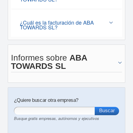
¿Cuál es la facturación de ABA
TOWARDS SL?
Informes sobre
ABA
TOWARDS SL
¿Quiere buscar otra empresa?
Busque gratis empresas, autónomos y ejecutivos