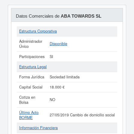
Datos Comerciales de
ABA TOWARDS SL
Estructura Corporativa
Administrador
Disponible
Único
Participaciones
SI
Estructura Legal
Forma Jurídica
Sociedad limitada
Capital Social
18.000 €
Cotiza en
NO
Bolsa
Último Acto
27/05/2019 Cambio de domicilio social
BORME
Información Financiera