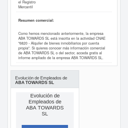
el Registro
Mercantil
Resumen comercial:
Como hemos mencionado anteriormente, la empresa
ABA TOWARDS SL está inscrita en la actividad CNAE
"6820 - Alquiler de bienes inmobiliarios por cuenta
propia". Si quieres conocer más información comercial
de ABA TOWARDS SL o del sector, acceda gratis al
informe ampliado de la empresa ABA TOWARDS SL.
Evolución de Empleados de
ABA TOWARDS SL
Evolución de
Empleados de
ABA TOWARDS
SL