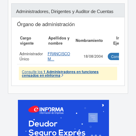
Administradores, Dirigentes y Auditor de Cuentas
Órgano de administración
Cargo
Apellidos y
Informe
Nombramiento
vigente
nombre
Ejecutivo
Administrador
FRANCISCO
18/08/2004
Consultar
Único
M...
Consulte los
1 Administradores en funciones
censados en eInforma