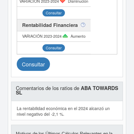
Disminución
Consultar
Rentabilidad Financiera
Aumento
Consultar
Consultar
Comentarios de los ratios de
ABA TOWARDS
SL
La rentabilidad económica en el 2024 alcanzó un
nivel negativo del -2,1 %.
Motivos de los Últimos Cálculos Relevantes en la