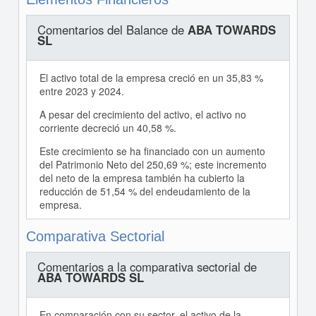
Comentarios del Balance de
ABA TOWARDS
SL
El activo total de la empresa creció en un 35,83 %
entre 2023 y 2024.
A pesar del crecimiento del activo, el activo no
corriente decreció un 40,58 %.
Este crecimiento se ha financiado con un aumento
del Patrimonio Neto del 250,69 %; este incremento
del neto de la empresa también ha cubierto la
reducción de 51,54 % del endeudamiento de la
empresa.
Comparativa Sectorial
Comentarios a la comparativa sectorial de
ABA TOWARDS SL
En comparación con su sector, el activo de la