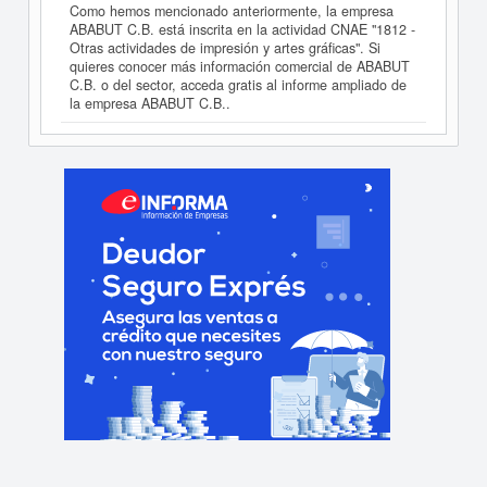
Como hemos mencionado anteriormente, la empresa
ABABUT C.B. está inscrita en la actividad CNAE "1812 -
Otras actividades de impresión y artes gráficas". Si
quieres conocer más información comercial de ABABUT
C.B. o del sector, acceda gratis al informe ampliado de
la empresa ABABUT C.B..