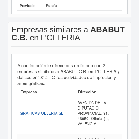
España
Provincia:
Empresas similares a
ABABUT
C.B.
en L'OLLERIA
A continuación le ofrecemos un listado con 2
empresas similares a ABABUT C.B. en L'OLLERIA y
del sector 1812 - Otras actividades de impresión y
artes gráficas.
Empresa
Dirección
AVENIDA DE LA
DIPUTACIO
GRAFICAS OLLERIA SL
PROVINCIAL, 31,
46850, Olleria (l'),
VALENCIA