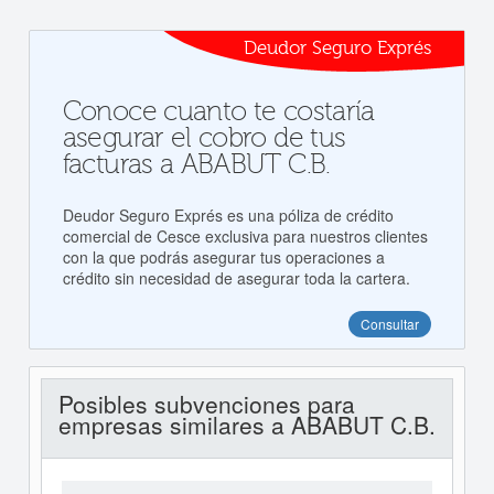
Deudor Seguro Exprés
Conoce cuanto te costaría
asegurar el cobro de tus
facturas a ABABUT C.B.
Deudor Seguro Exprés es una póliza de crédito
comercial de Cesce exclusiva para nuestros clientes
con la que podrás asegurar tus operaciones a
crédito sin necesidad de asegurar toda la cartera.
Consultar
Posibles subvenciones para
empresas similares a ABABUT C.B.