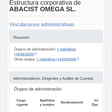
Estructura corporativa de
ABACIST OMEGA SL.
Vinculaciones administrativas
Resumen
Órgano de administración:
1 miembros
(18/06/2009)
Otros cargos:
1 miembros (14/09/2009)
Administradores, Dirigentes y Auditor de Cuentas
Órgano de administración
Cargo
Apellidos
Informe
Nombramiento
vigente
y nombre
Ejecutivo