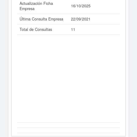
Actualización Ficha
16/10/2025
Empresa
Última Consulta Empresa
22/09/2021
Total de Consultas
11