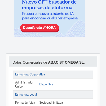
Datos Comerciales de
ABACIST OMEGA SL.
Estructura Corporativa
Administrador
Disponible
Único
Estructura Legal
Forma Jurídica
Sociedad limitada