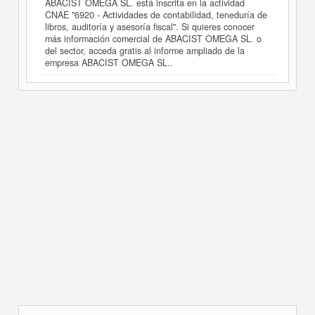
ABACIST OMEGA SL. está inscrita en la actividad
CNAE "6920 - Actividades de contabilidad, teneduría de
libros, auditoría y asesoría fiscal". Si quieres conocer
más información comercial de ABACIST OMEGA SL. o
del sector, acceda gratis al informe ampliado de la
empresa ABACIST OMEGA SL..