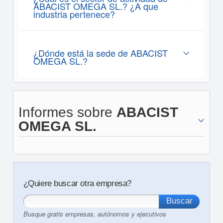
ABACIST OMEGA SL.? ¿A que
industria pertenece?
¿Dónde está la sede de ABACIST
OMEGA SL.?
Informes sobre
ABACIST
OMEGA SL.
¿Quiere buscar otra empresa?
Busque gratis empresas, autónomos y ejecutivos