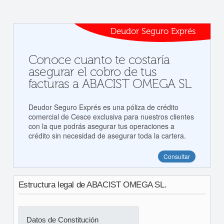
Deudor Seguro Exprés
Conoce cuanto te costaría
asegurar el cobro de tus
facturas a ABACIST OMEGA SL.
Deudor Seguro Exprés es una póliza de crédito
comercial de Cesce exclusiva para nuestros clientes
con la que podrás asegurar tus operaciones a
crédito sin necesidad de asegurar toda la cartera.
Consultar
Estructura legal de ABACIST OMEGA SL.
Datos de Constitución