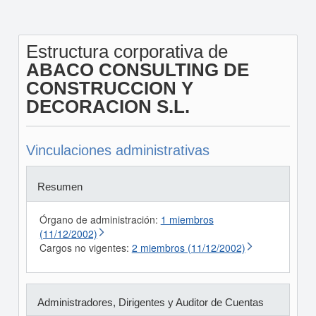
Estructura corporativa de
ABACO CONSULTING DE
CONSTRUCCION Y
DECORACION S.L.
Vinculaciones administrativas
Resumen
Órgano de administración:
1 miembros
(11/12/2002)
Cargos no vigentes:
2 miembros (11/12/2002)
Administradores, Dirigentes y Auditor de Cuentas