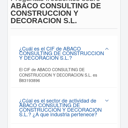
ABACO CONSULTING DE
CONSTRUCCION Y
DECORACION S.L.
¿Cuál es el CIF de ABACO
CONSULTING DE CONSTRUCCION
Y DECORACION S.L.?
El CIF de ABACO CONSULTING DE
CONSTRUCCION Y DECORACION S.L. es
B83193896
¿Cúal es el sector de actividad de
ABACO CONSULTING DE
CONSTRUCCION Y DECORACION
S.L.? ¿A que industria pertenece?