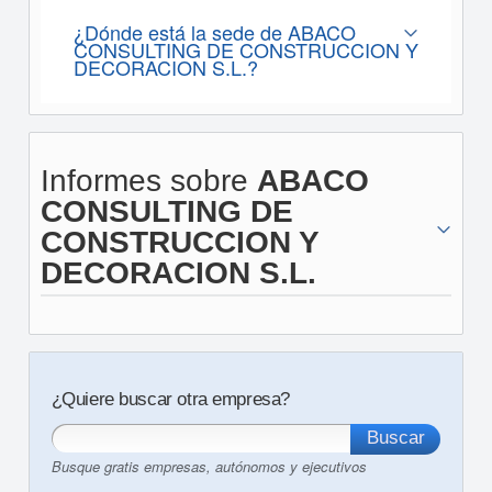
¿Dónde está la sede de ABACO
CONSULTING DE CONSTRUCCION Y
DECORACION S.L.?
Informes sobre
ABACO
CONSULTING DE
CONSTRUCCION Y
DECORACION S.L.
¿Quiere buscar otra empresa?
Busque gratis empresas, autónomos y ejecutivos