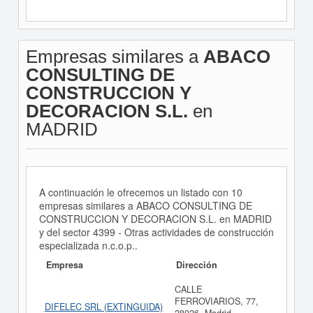
Empresas similares a
ABACO
CONSULTING DE
CONSTRUCCION Y
DECORACION S.L.
en
MADRID
A continuación le ofrecemos un listado con 10
empresas similares a ABACO CONSULTING DE
CONSTRUCCION Y DECORACION S.L. en MADRID
y del sector 4399 - Otras actividades de construcción
especializada n.c.o.p..
Empresa
Dirección
CALLE
FERROVIARIOS, 77,
DIFELEC SRL (EXTINGUIDA)