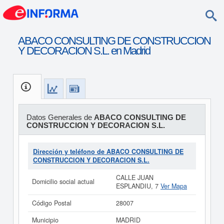
ABACO CONSULTING DE CONSTRUCCION
Y DECORACION S.L. en Madrid
Datos Generales de
ABACO CONSULTING DE
CONSTRUCCION Y DECORACION S.L.
Dirección y teléfono de ABACO CONSULTING DE
CONSTRUCCION Y DECORACION S.L.
CALLE JUAN
Domicilio social actual
ESPLANDIU, 7
Ver Mapa
Código Postal
28007
Municipio
MADRID