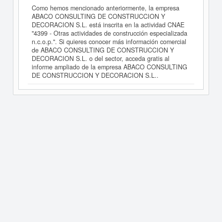
Como hemos mencionado anteriormente, la empresa
ABACO CONSULTING DE CONSTRUCCION Y
DECORACION S.L. está inscrita en la actividad CNAE
"4399 - Otras actividades de construcción especializada
n.c.o.p.". Si quieres conocer más información comercial
de ABACO CONSULTING DE CONSTRUCCION Y
DECORACION S.L. o del sector, acceda gratis al
informe ampliado de la empresa ABACO CONSULTING
DE CONSTRUCCION Y DECORACION S.L..