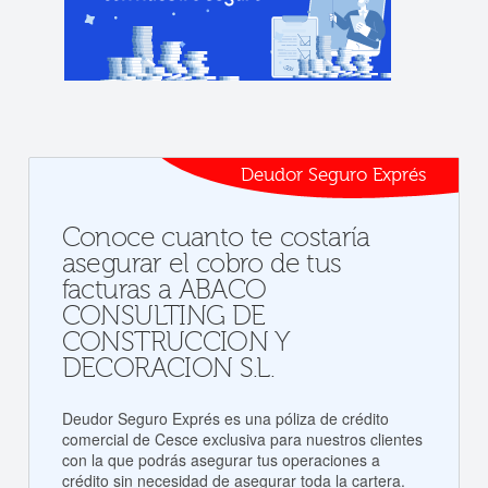
Deudor Seguro Exprés
Conoce cuanto te costaría
asegurar el cobro de tus
facturas a ABACO
CONSULTING DE
CONSTRUCCION Y
DECORACION S.L.
Deudor Seguro Exprés es una póliza de crédito
comercial de Cesce exclusiva para nuestros clientes
con la que podrás asegurar tus operaciones a
crédito sin necesidad de asegurar toda la cartera.