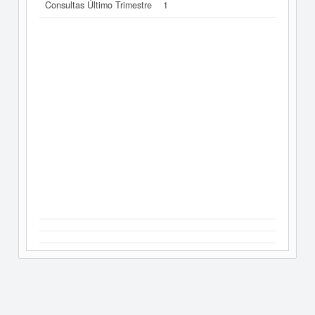
Consultas Último Trimestre
1