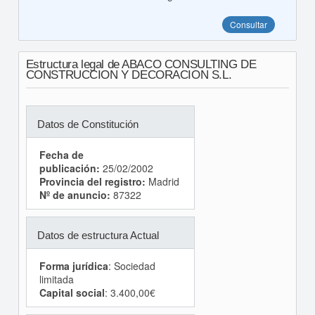
Consultar
Estructura legal de ABACO CONSULTING DE
CONSTRUCCION Y DECORACION S.L.
Datos de Constitución
Fecha de
publicación:
25/02/2002
Provincia del registro:
Madrid
Nº de anuncio:
87322
Datos de estructura Actual
Forma jurídica
: Sociedad
limitada
Capital social
: 3.400,00€