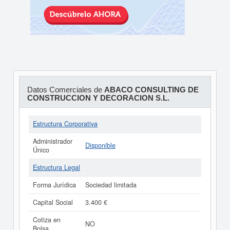
Datos Comerciales de
ABACO CONSULTING DE
CONSTRUCCION Y DECORACION S.L.
Estructura Corporativa
Administrador
Disponible
Único
Estructura Legal
Forma Jurídica
Sociedad limitada
Capital Social
3.400 €
Cotiza en
NO
Bolsa