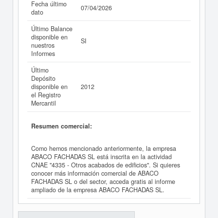
Fecha último
07/04/2026
dato
Último Balance
disponible en
SI
nuestros
Informes
Último
Depósito
disponible en
2012
el Registro
Mercantil
Resumen comercial:
Como hemos mencionado anteriormente, la empresa
ABACO FACHADAS SL está inscrita en la actividad
CNAE "4335 - Otros acabados de edificios". Si quieres
conocer más información comercial de ABACO
FACHADAS SL o del sector, acceda gratis al informe
ampliado de la empresa ABACO FACHADAS SL.