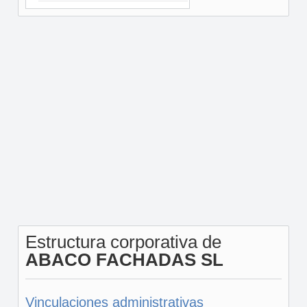
Estructura corporativa de
ABACO FACHADAS SL
Vinculaciones administrativas