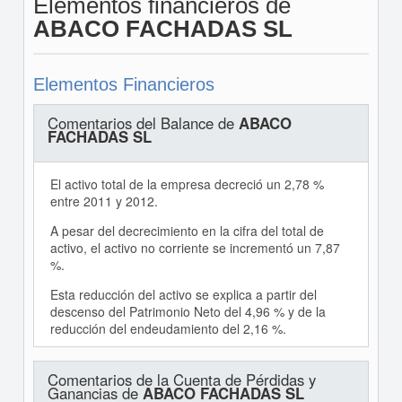
Elementos financieros de
ABACO FACHADAS SL
Elementos Financieros
Comentarios del Balance de
ABACO
FACHADAS SL
El activo total de la empresa decreció un 2,78 %
entre 2011 y 2012.
A pesar del decrecimiento en la cifra del total de
activo, el activo no corriente se incrementó un 7,87
%.
Esta reducción del activo se explica a partir del
descenso del Patrimonio Neto del 4,96 % y de la
reducción del endeudamiento del 2,16 %.
Comentarios de la Cuenta de Pérdidas y
Ganancias de
ABACO FACHADAS SL