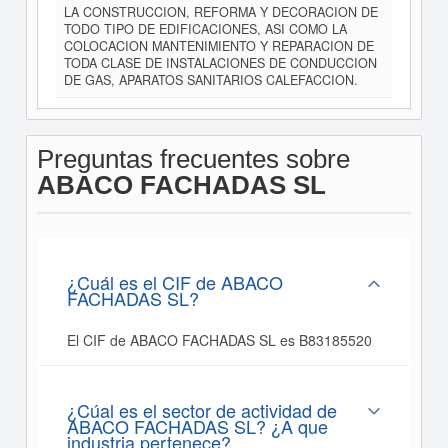
LA CONSTRUCCION, REFORMA Y DECORACION DE
TODO TIPO DE EDIFICACIONES, ASI COMO LA
COLOCACION MANTENIMIENTO Y REPARACION DE
TODA CLASE DE INSTALACIONES DE CONDUCCION
DE GAS, APARATOS SANITARIOS CALEFACCION.
Preguntas frecuentes sobre
ABACO FACHADAS SL
¿Cuál es el CIF de ABACO
FACHADAS SL?
El CIF de ABACO FACHADAS SL es B83185520
¿Cúal es el sector de actividad de
ABACO FACHADAS SL? ¿A que
industria pertenece?