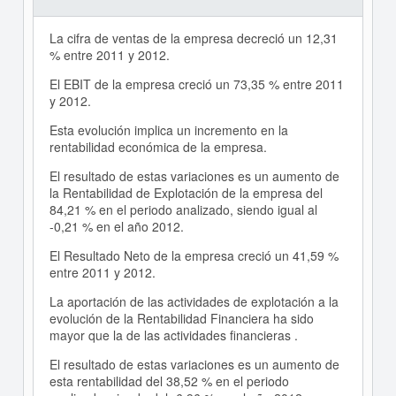
La cifra de ventas de la empresa decreció un 12,31
% entre 2011 y 2012.
El EBIT de la empresa creció un 73,35 % entre 2011
y 2012.
Esta evolución implica un incremento en la
rentabilidad económica de la empresa.
El resultado de estas variaciones es un aumento de
la Rentabilidad de Explotación de la empresa del
84,21 % en el periodo analizado, siendo igual al
-0,21 % en el año 2012.
El Resultado Neto de la empresa creció un 41,59 %
entre 2011 y 2012.
La aportación de las actividades de explotación a la
evolución de la Rentabilidad Financiera ha sido
mayor que la de las actividades financieras .
El resultado de estas variaciones es un aumento de
esta rentabilidad del 38,52 % en el periodo