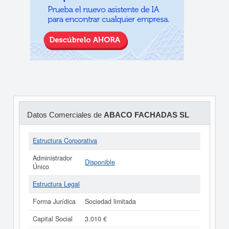
Datos Comerciales de
ABACO FACHADAS SL
Estructura Corporativa
Administrador
Disponible
Único
Estructura Legal
Forma Jurídica
Sociedad limitada
Capital Social
3.010 €