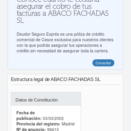
asegurar el cobro de tus
facturas a ABACO FACHADAS
SL
Deudor Seguro Exprés es una póliza de crédito
comercial de Cesce exclusiva para nuestros clientes
con la que podrás asegurar tus operaciones a
crédito sin necesidad de asegurar toda la cartera.
Consultar
Estructura legal de ABACO FACHADAS SL
Datos de Constitución
Fecha de
publicación:
03/03/2002
Provincia del registro:
Madrid
Nº de anuncio:
99413