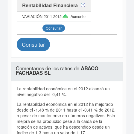
Rentabilidad Financiera
Aumento
Consultar
Consultar
Comentarios de los ratios de
ABACO
FACHADAS SL
La rentabilidad económica en el 2012 alcanzó un
nivel negativo del -0,41 %.
La rentabilidad económica en el 2012 ha mejorado
desde el -1,48 % de 2011 hasta el -0,41 % de 2012,
a pesar de mantenerse en números negativos. Esta
mejora se ha producido pese a la caída de la
rotación de activos, que ha descendido desde un
índice de 1,3 hasta un valor de 1,17.