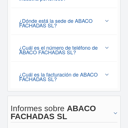
¿Dónde está la sede de ABACO
FACHADAS SL?
¿Cuál es el número de teléfono de
ABACO FACHADAS SL?
¿Cuál es la facturación de ABACO
FACHADAS SL?
Informes sobre
ABACO
FACHADAS SL