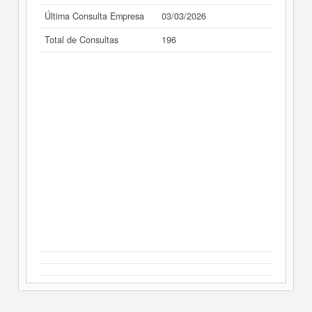
Última Consulta Empresa
03/03/2026
Total de Consultas
196