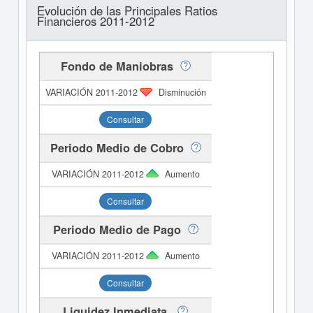
Evolución de las Principales Ratios
Financieros 2011-2012
Fondo de Maniobras
Disminución
Consultar
Periodo Medio de Cobro
Aumento
Consultar
Periodo Medio de Pago
Aumento
Consultar
Liquidez Inmediata