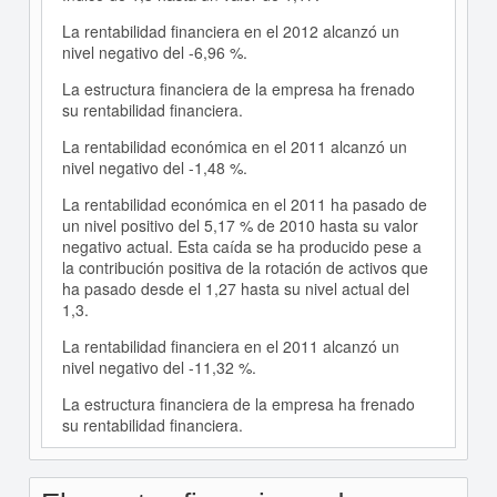
La rentabilidad financiera en el 2012 alcanzó un
nivel negativo del -6,96 %.
La estructura financiera de la empresa ha frenado
su rentabilidad financiera.
La rentabilidad económica en el 2011 alcanzó un
nivel negativo del -1,48 %.
La rentabilidad económica en el 2011 ha pasado de
un nivel positivo del 5,17 % de 2010 hasta su valor
negativo actual. Esta caída se ha producido pese a
la contribución positiva de la rotación de activos que
ha pasado desde el 1,27 hasta su nivel actual del
1,3.
La rentabilidad financiera en el 2011 alcanzó un
nivel negativo del -11,32 %.
La estructura financiera de la empresa ha frenado
su rentabilidad financiera.