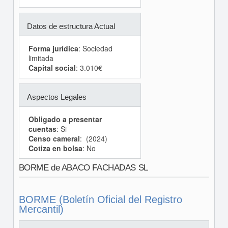
Datos de estructura Actual
Forma jurídica
: Sociedad
limitada
Capital social
: 3.010€
Aspectos Legales
Obligado a presentar
cuentas
: Si
Censo cameral
: (2024)
Cotiza en bolsa
: No
BORME de ABACO FACHADAS SL
BORME (Boletín Oficial del Registro
Mercantil)