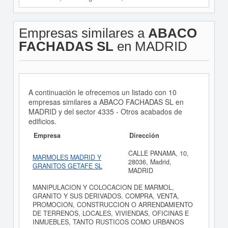
Empresas similares a
ABACO
FACHADAS SL
en MADRID
A continuación le ofrecemos un listado con 10
empresas similares a ABACO FACHADAS SL en
MADRID y del sector 4335 - Otros acabados de
edificios.
Empresa
Dirección
CALLE PANAMA, 10,
MARMOLES MADRID Y
28036, Madrid,
GRANITOS GETAFE SL
MADRID
MANIPULACION Y COLOCACION DE MARMOL,
GRANITO Y SUS DERIVADOS. COMPRA, VENTA,
PROMOCION, CONSTRUCCION O ARRENDAMIENTO
DE TERRENOS, LOCALES, VIVIENDAS, OFICINAS E
INMUEBLES, TANTO RUSTICOS COMO URBANOS