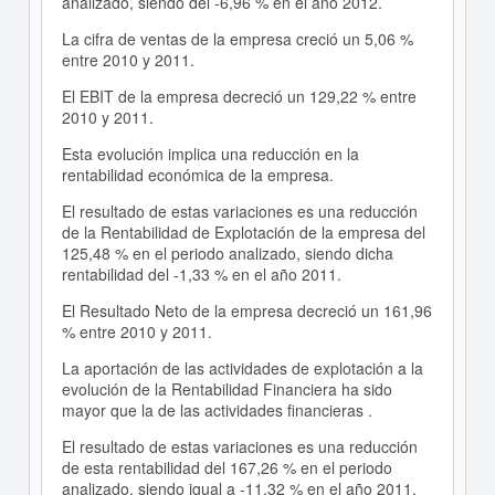
analizado, siendo del -6,96 % en el año 2012.
La cifra de ventas de la empresa creció un 5,06 %
entre 2010 y 2011.
El EBIT de la empresa decreció un 129,22 % entre
2010 y 2011.
Esta evolución implica una reducción en la
rentabilidad económica de la empresa.
El resultado de estas variaciones es una reducción
de la Rentabilidad de Explotación de la empresa del
125,48 % en el periodo analizado, siendo dicha
rentabilidad del -1,33 % en el año 2011.
El Resultado Neto de la empresa decreció un 161,96
% entre 2010 y 2011.
La aportación de las actividades de explotación a la
evolución de la Rentabilidad Financiera ha sido
mayor que la de las actividades financieras .
El resultado de estas variaciones es una reducción
de esta rentabilidad del 167,26 % en el periodo
analizado, siendo igual a -11,32 % en el año 2011.