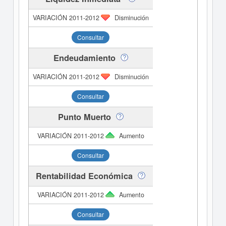
Disminución
Consultar
Endeudamiento
Disminución
Consultar
Punto Muerto
Aumento
Consultar
Rentabilidad Económica
Aumento
Consultar