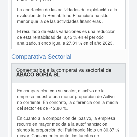
La aportación de las actividades de explotación a la
evolución de la Rentabilidad Financiera ha sido
menor que la de las actividades financieras .
El resultado de estas variaciones es una reducción
de esta rentabilidad del 8,45 % en el periodo
analizado, siendo igual a 27,31 % en el año 2023.
Comparativa Sectorial
Comentarios a la comparativa sectorial de
ABACO SORIA SL
En comparación con su sector, el activo de la
empresa muestra una menor proporción de Activo
no corriente. En concreto, la diferencia con la media
del sector es de -12,86 %.
En cuanto a la composición del pasivo, la empresa
recurre en mayor medida a la autofinanciación,
siendo la proporción del Patrimonio Neto un 30,87 %
mayor. Consecuentemente, las fuentes de