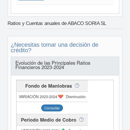
Ratios y Cuentas anuales de ABACO SORIA SL
¿Necesitas tomar una decisión de
crédito?
Evolución de las Principales Ratios
Financieros 2023-2024
Fondo de Maniobras
Disminución
Consultar
Periodo Medio de Cobro