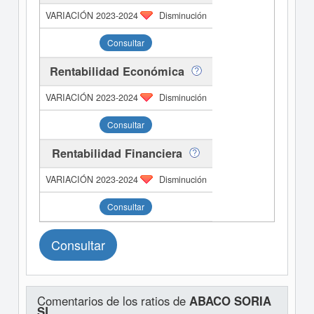
Disminución
Consultar
Rentabilidad Económica
Disminución
Consultar
Rentabilidad Financiera
Disminución
Consultar
Consultar
Comentarios de los ratios de
ABACO SORIA
SL