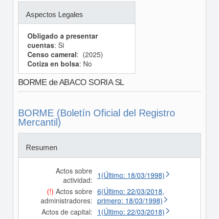
Aspectos Legales
Obligado a presentar
cuentas
: Si
Censo cameral
: (2025)
Cotiza en bolsa
: No
BORME de ABACO SORIA SL
BORME (Boletín Oficial del Registro
Mercantil)
Resumen
Actos sobre
1(Último: 18/03/1998)
actividad:
(!)
Actos sobre
6(Último: 22/03/2018,
administradores:
primero: 18/03/1998)
Actos de capital:
1(Último: 22/03/2018)