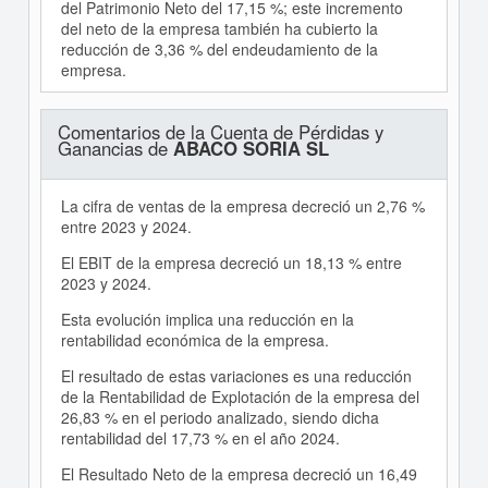
del Patrimonio Neto del 17,15 %; este incremento
del neto de la empresa también ha cubierto la
reducción de 3,36 % del endeudamiento de la
empresa.
Comentarios de la Cuenta de Pérdidas y
Ganancias de
ABACO SORIA SL
La cifra de ventas de la empresa decreció un 2,76 %
entre 2023 y 2024.
El EBIT de la empresa decreció un 18,13 % entre
2023 y 2024.
Esta evolución implica una reducción en la
rentabilidad económica de la empresa.
El resultado de estas variaciones es una reducción
de la Rentabilidad de Explotación de la empresa del
26,83 % en el periodo analizado, siendo dicha
rentabilidad del 17,73 % en el año 2024.
El Resultado Neto de la empresa decreció un 16,49