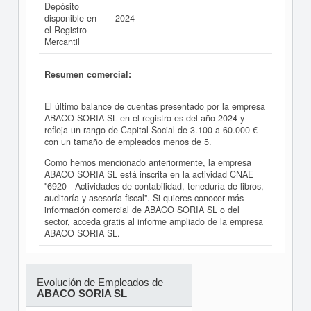
Depósito
disponible en
2024
el Registro
Mercantil
Resumen comercial:
El último balance de cuentas presentado por la empresa
ABACO SORIA SL en el registro es del año 2024 y
refleja un rango de Capital Social de 3.100 a 60.000 €
con un tamaño de empleados menos de 5.
Como hemos mencionado anteriormente, la empresa
ABACO SORIA SL está inscrita en la actividad CNAE
"6920 - Actividades de contabilidad, teneduría de libros,
auditoría y asesoría fiscal". Si quieres conocer más
información comercial de ABACO SORIA SL o del
sector, acceda gratis al informe ampliado de la empresa
ABACO SORIA SL.
Evolución de Empleados de
ABACO SORIA SL