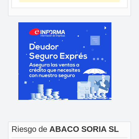
Riesgo de
ABACO SORIA SL