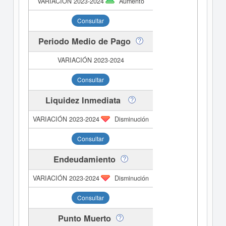
Aumento
Consultar
Periodo Medio de Pago
Consultar
Liquidez Inmediata
Disminución
Consultar
Endeudamiento
Disminución
Consultar
Punto Muerto