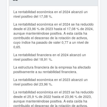
La rentabilidad económica en el 2024 alcanzó un
nivel positivo del 17,08 %.
La rentabilidad económica en el 2024 se ha reducido
desde el 23,96 % de 2023 hasta el 17,08 % de 2024,
aunque manteniéndose positiva. A esta caída ha
contribuido el descenso de la rotación de activos,
cuyo índice ha pasado de valer 0,77 a un nivel de
0,65.
La rentabilidad financiera en el 2024 alcanzó un
nivel positivo del 18,91 %.
La estructura financiera de la empresa ha afectado
positivamente a su rentabilidad financiera.
La rentabilidad económica en el 2023 alcanzó un
nivel positivo del 23,96 %.
La rentabilidad económica en el 2023 se ha reducido
desde el 25,9 % de 2022 hasta el 23,96 % de 2023,
aunque manteniéndose positiva. A esta caída ha
contribuido el descenso de la rotación de activos,