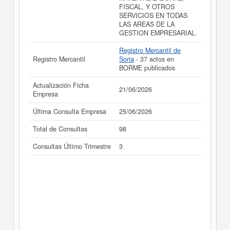
FISCAL, Y OTROS
SERVICIOS EN TODAS
LAS AREAS DE LA
GESTION EMPRESARIAL.
Registro Mercantil de
Registro Mercantil
Soria
- 37 actos en
BORME publicados
Actualización Ficha
21/06/2026
Empresa
Última Consulta Empresa
25/06/2026
Total de Consultas
98
Consultas Último Trimestre
3