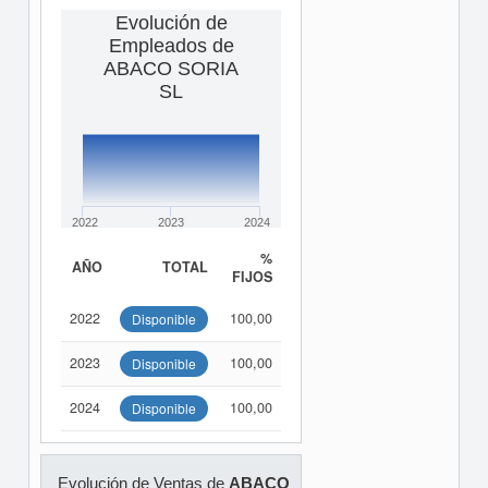
Evolución de
Empleados de
ABACO SORIA
SL
2022
2023
2024
%
AÑO
TOTAL
FIJOS
2022
100,00
Disponible
2023
100,00
Disponible
2024
100,00
Disponible
Evolución de Ventas de
ABACO