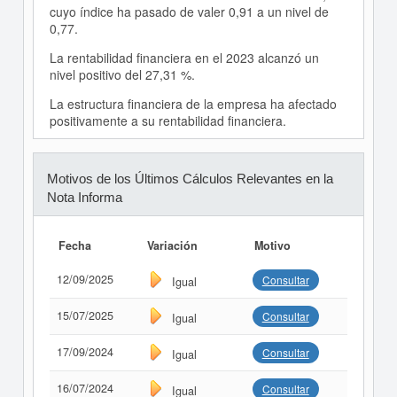
cuyo índice ha pasado de valer 0,91 a un nivel de
0,77.
La rentabilidad financiera en el 2023 alcanzó un
nivel positivo del 27,31 %.
La estructura financiera de la empresa ha afectado
positivamente a su rentabilidad financiera.
Motivos de los Últimos Cálculos Relevantes en la
Nota Informa
Fecha
Variación
Motivo
12/09/2025
Consultar
Igual
15/07/2025
Consultar
Igual
17/09/2024
Consultar
Igual
16/07/2024
Consultar
Igual