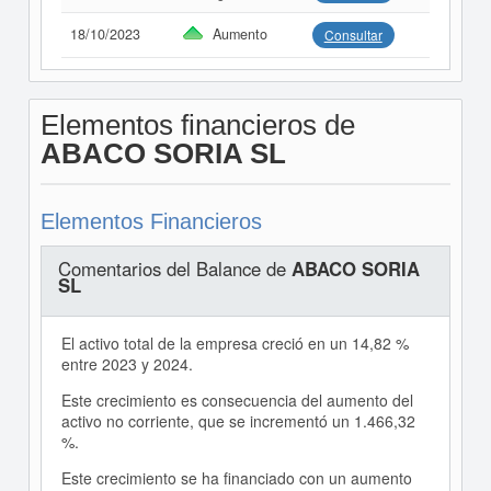
18/10/2023
Aumento
Consultar
Elementos financieros de
ABACO SORIA SL
Elementos Financieros
Comentarios del Balance de
ABACO SORIA
SL
El activo total de la empresa creció en un 14,82 %
entre 2023 y 2024.
Este crecimiento es consecuencia del aumento del
activo no corriente, que se incrementó un 1.466,32
%.
Este crecimiento se ha financiado con un aumento