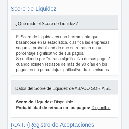
Score de Liquidez
¿Qué mide el Score de Liquidez?
El Score de Liquidez es una herramienta que,
basándose en la estadística, clasifica las empresas
según la probabilidad de que se retrasen en un
porcentaje significativo de sus pagos.
Se entiende por "retraso significativo de sus pagos"
cuando existen retrasos de más de 90 días en los
pagos en un porcentaje significativo de los mismos.
Datos del Score de Liquidez de ABACO SORIA SL
Score de Liquidez:
Disponible
Probabilidad de retraso en los pagos:
Disponible
R.A.I. (Registro de Aceptaciones