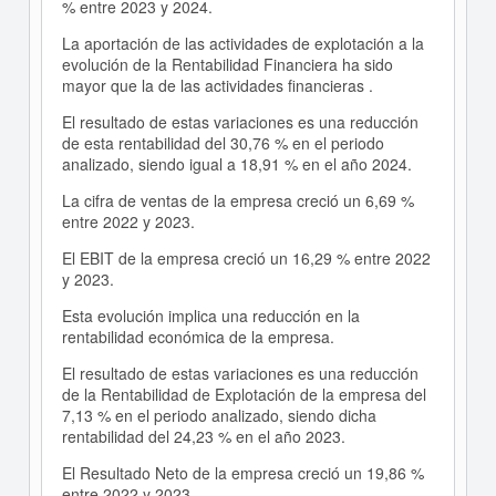
% entre 2023 y 2024.
La aportación de las actividades de explotación a la
evolución de la Rentabilidad Financiera ha sido
mayor que la de las actividades financieras .
El resultado de estas variaciones es una reducción
de esta rentabilidad del 30,76 % en el periodo
analizado, siendo igual a 18,91 % en el año 2024.
La cifra de ventas de la empresa creció un 6,69 %
entre 2022 y 2023.
El EBIT de la empresa creció un 16,29 % entre 2022
y 2023.
Esta evolución implica una reducción en la
rentabilidad económica de la empresa.
El resultado de estas variaciones es una reducción
de la Rentabilidad de Explotación de la empresa del
7,13 % en el periodo analizado, siendo dicha
rentabilidad del 24,23 % en el año 2023.
El Resultado Neto de la empresa creció un 19,86 %
entre 2022 y 2023.