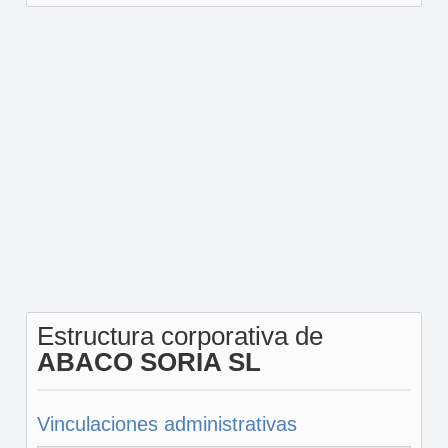
Estructura corporativa de
ABACO SORIA SL
Vinculaciones administrativas