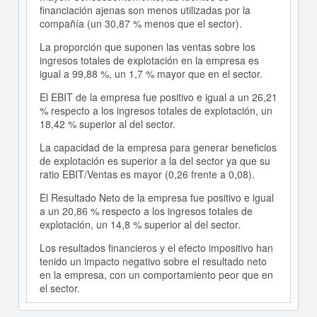
financiación ajenas son menos utilizadas por la
compañía (un 30,87 % menos que el sector).
La proporción que suponen las ventas sobre los
ingresos totales de explotación en la empresa es
igual a 99,88 %, un 1,7 % mayor que en el sector.
El EBIT de la empresa fue positivo e igual a un 26,21
% respecto a los ingresos totales de explotación, un
18,42 % superior al del sector.
La capacidad de la empresa para generar beneficios
de explotación es superior a la del sector ya que su
ratio EBIT/Ventas es mayor (0,26 frente a 0,08).
El Resultado Neto de la empresa fue positivo e igual
a un 20,86 % respecto a los ingresos totales de
explotación, un 14,8 % superior al del sector.
Los resultados financieros y el efecto impositivo han
tenido un impacto negativo sobre el resultado neto
en la empresa, con un comportamiento peor que en
el sector.