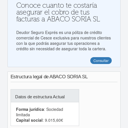
Conoce cuanto te costaría
asegurar el cobro de tus
facturas a ABACO SORIA SL
Deudor Seguro Exprés es una póliza de crédito
comercial de Cesce exclusiva para nuestros clientes
con la que podrás asegurar tus operaciones a
crédito sin necesidad de asegurar toda la cartera.
Consultar
Estructura legal de ABACO SORIA SL
Datos de estructura Actual
Forma jurídica
: Sociedad
limitada
Capital social
: 9.015,60€