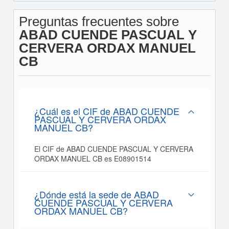
Preguntas frecuentes sobre
ABAD CUENDE PASCUAL Y
CERVERA ORDAX MANUEL
CB
¿Cuál es el CIF de ABAD CUENDE
PASCUAL Y CERVERA ORDAX
MANUEL CB?
El CIF de ABAD CUENDE PASCUAL Y CERVERA
ORDAX MANUEL CB es E08901514
¿Dónde está la sede de ABAD
CUENDE PASCUAL Y CERVERA
ORDAX MANUEL CB?