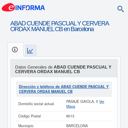
ABAD CUENDE PASCUAL Y CERVERA
ORDAX MANUEL CB en Barcelona
Datos Generales de
ABAD CUENDE PASCUAL Y
CERVERA ORDAX MANUEL CB
Dirección y teléfono de ABAD CUENDE PASCUAL Y
CERVERA ORDAX MANUEL CB
PASAJE GAIOLA, 5
Ver
Domicilio social actual
Mapa
Código Postal
8013
Municipio
BARCELONA