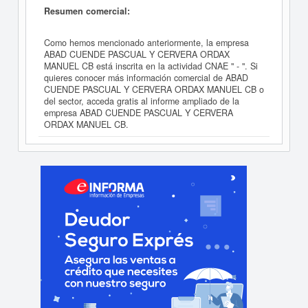
Resumen comercial:
Como hemos mencionado anteriormente, la empresa
ABAD CUENDE PASCUAL Y CERVERA ORDAX
MANUEL CB está inscrita en la actividad CNAE " - ". Si
quieres conocer más información comercial de ABAD
CUENDE PASCUAL Y CERVERA ORDAX MANUEL CB o
del sector, acceda gratis al informe ampliado de la
empresa ABAD CUENDE PASCUAL Y CERVERA
ORDAX MANUEL CB.