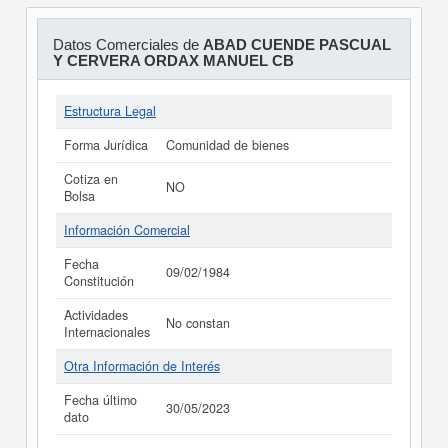
Datos Comerciales de
ABAD CUENDE PASCUAL
Y CERVERA ORDAX MANUEL CB
Estructura Legal
Forma Jurídica
Comunidad de bienes
Cotiza en
NO
Bolsa
Información Comercial
Fecha
09/02/1984
Constitución
Actividades
No constan
Internacionales
Otra Información de Interés
Fecha último
30/05/2023
dato