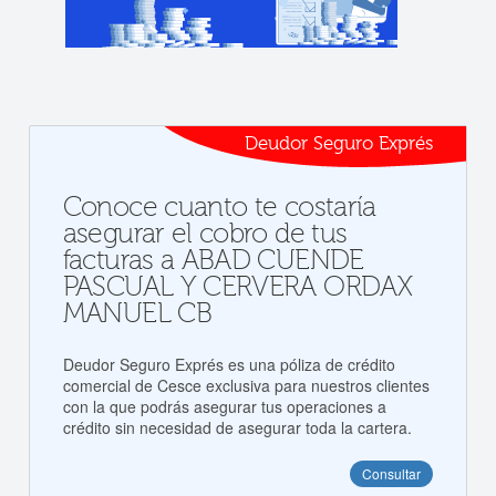
Deudor Seguro Exprés
Conoce cuanto te costaría
asegurar el cobro de tus
facturas a ABAD CUENDE
PASCUAL Y CERVERA ORDAX
MANUEL CB
Deudor Seguro Exprés es una póliza de crédito
comercial de Cesce exclusiva para nuestros clientes
con la que podrás asegurar tus operaciones a
crédito sin necesidad de asegurar toda la cartera.
Consultar