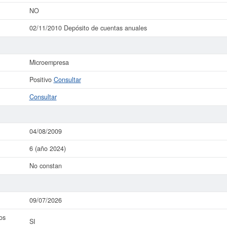
NO
02/11/2010 Depósito de cuentas anuales
Microempresa
Positivo
Consultar
Consultar
04/08/2009
6 (año 2024)
No constan
09/07/2026
os
SI