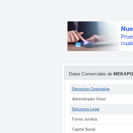
Datos Comerciales de
MEKAPO
Estructura Corporativa
Administrador Único
Estructura Legal
Forma Jurídica
Capital Social