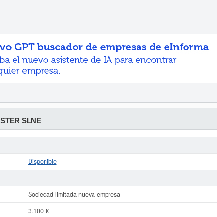
STER SLNE
Disponible
Sociedad limitada nueva empresa
3.100 €