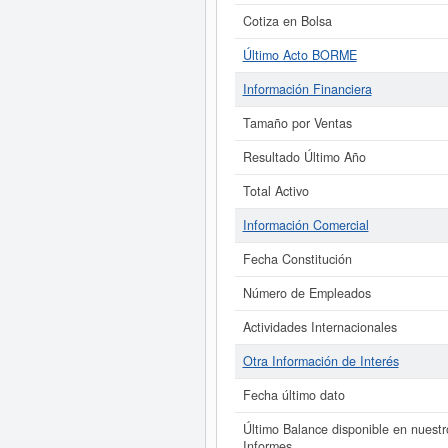
Cotiza en Bolsa
Último Acto BORME
Información Financiera
Tamaño por Ventas
Resultado Último Año
Total Activo
Información Comercial
Fecha Constitución
Número de Empleados
Actividades Internacionales
Otra Información de Interés
Fecha último dato
Último Balance disponible en nuestr
Informes