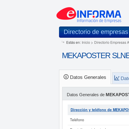
Directorio de empresas
Estás en:
Inicio
>
Directorio Empresas 
MEKAPOSTER SLNE 
Datos Generales
Dat
Datos Generales de
MEKAPOST
Dirección y teléfono de MEKAP
Teléfono