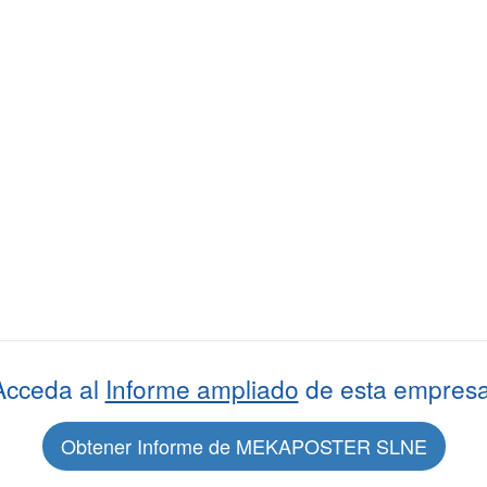
Acceda al
Informe ampliado
de esta empresa
Obtener Informe de MEKAPOSTER SLNE