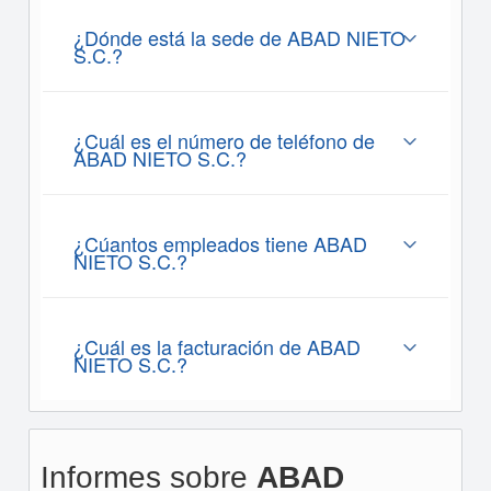
¿Dónde está la sede de ABAD NIETO
S.C.?
¿Cuál es el número de teléfono de
ABAD NIETO S.C.?
¿Cúantos empleados tiene ABAD
NIETO S.C.?
¿Cuál es la facturación de ABAD
NIETO S.C.?
Informes sobre
ABAD