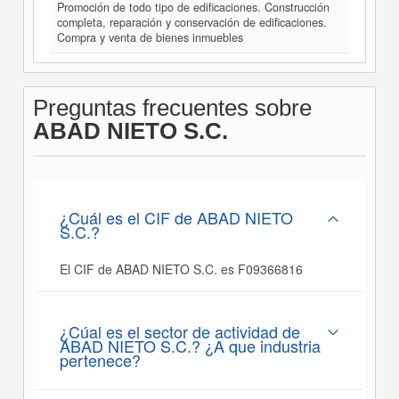
Promoción de todo tipo de edificaciones. Construcción
completa, reparación y conservación de edificaciones.
Compra y venta de bienes inmuebles
Preguntas frecuentes sobre
ABAD NIETO S.C.
¿Cuál es el CIF de ABAD NIETO
S.C.?
El CIF de ABAD NIETO S.C. es F09366816
¿Cúal es el sector de actividad de
ABAD NIETO S.C.? ¿A que industria
pertenece?