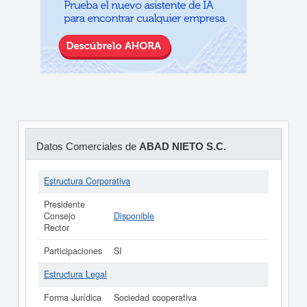
Datos Comerciales de
ABAD NIETO S.C.
Estructura Corporativa
Presidente
Consejo
Disponible
Rector
Participaciones
SI
Estructura Legal
Forma Jurídica
Sociedad cooperativa