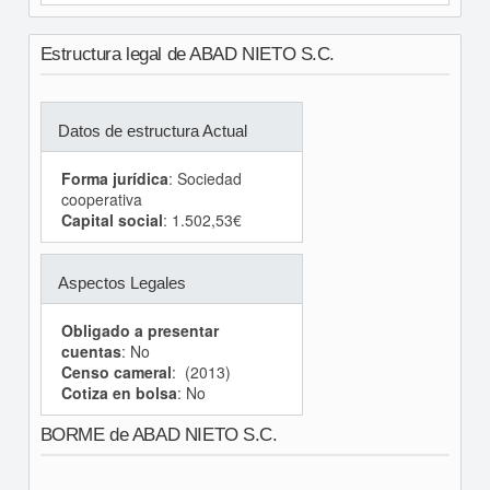
Estructura legal de ABAD NIETO S.C.
Datos de estructura Actual
Forma jurídica
: Sociedad
cooperativa
Capital social
: 1.502,53€
Aspectos Legales
Obligado a presentar
cuentas
: No
Censo cameral
: (2013)
Cotiza en bolsa
: No
BORME de ABAD NIETO S.C.