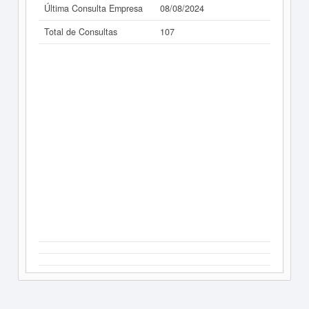
Última Consulta Empresa
08/08/2024
Total de Consultas
107