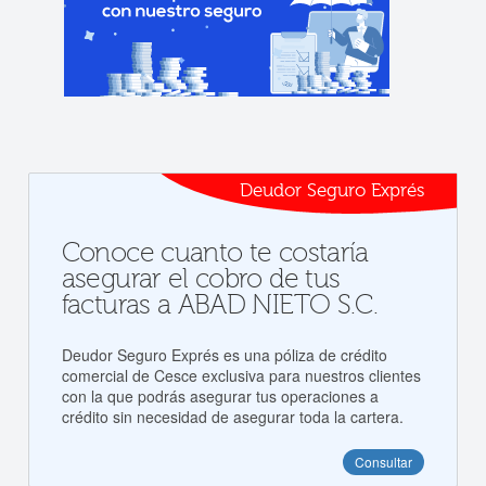
Deudor Seguro Exprés
Conoce cuanto te costaría
asegurar el cobro de tus
facturas a ABAD NIETO S.C.
Deudor Seguro Exprés es una póliza de crédito
comercial de Cesce exclusiva para nuestros clientes
con la que podrás asegurar tus operaciones a
crédito sin necesidad de asegurar toda la cartera.
Consultar