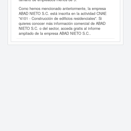
Como hemos mencionado anteriormente, la empresa
ABAD NIETO S.C. está inscrita en la actividad CNAE
"4101 - Construcción de edificios residenciales". Si
quieres conocer más información comercial de ABAD
NIETO S.C. o del sector, acceda gratis al informe
ampliado de la empresa ABAD NIETO S.C..