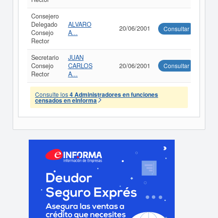
Consejero
Delegado
ALVARO
20/06/2001
Consultar
Consejo
A...
Rector
Secretario
JUAN
Consejo
CARLOS
20/06/2001
Consultar
Rector
A...
Consulte los
4 Administradores en funciones
censados en eInforma