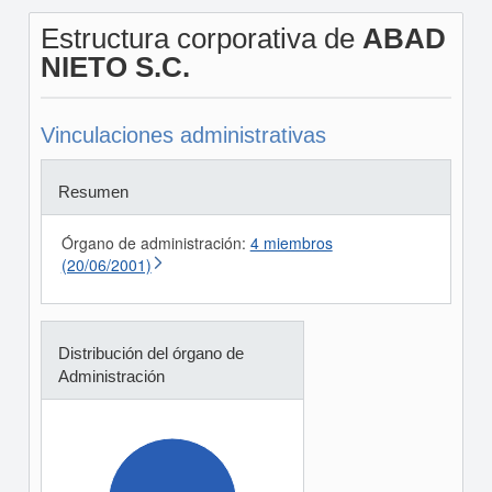
Estructura corporativa de
ABAD
NIETO S.C.
Vinculaciones administrativas
Resumen
Órgano de administración:
4 miembros
(20/06/2001)
Distribución del órgano de
Administración