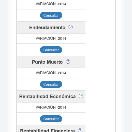
Consultar
Endeudamiento
Consultar
Punto Muerto
Consultar
Rentabilidad Económica
Consultar
Rentabilidad Financiera