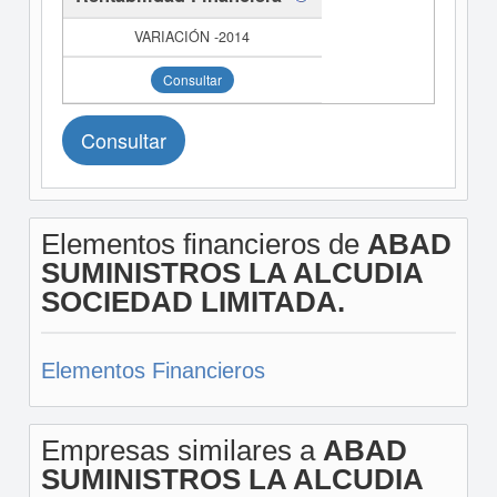
Consultar
Consultar
Elementos financieros de
ABAD
SUMINISTROS LA ALCUDIA
SOCIEDAD LIMITADA.
Elementos Financieros
Empresas similares a
ABAD
SUMINISTROS LA ALCUDIA