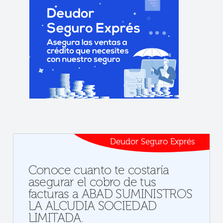
Deudor Seguro Exprés
Conoce cuanto te costaría
asegurar el cobro de tus
facturas a ABAD SUMINISTROS
LA ALCUDIA SOCIEDAD
LIMITADA.