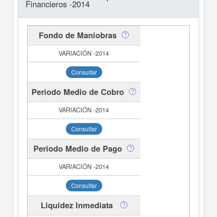
Financieros -2014
Fondo de Maniobras
Consultar
Periodo Medio de Cobro
Consultar
Periodo Medio de Pago
Consultar
Liquidez Inmediata