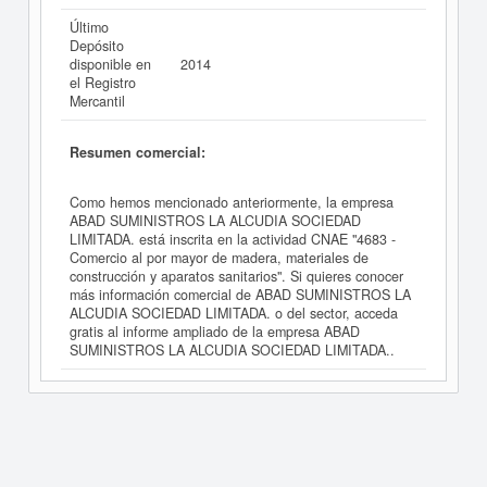
Último
Depósito
disponible en
2014
el Registro
Mercantil
Resumen comercial:
Como hemos mencionado anteriormente, la empresa
ABAD SUMINISTROS LA ALCUDIA SOCIEDAD
LIMITADA. está inscrita en la actividad CNAE "4683 -
Comercio al por mayor de madera, materiales de
construcción y aparatos sanitarios". Si quieres conocer
más información comercial de ABAD SUMINISTROS LA
ALCUDIA SOCIEDAD LIMITADA. o del sector, acceda
gratis al informe ampliado de la empresa ABAD
SUMINISTROS LA ALCUDIA SOCIEDAD LIMITADA..