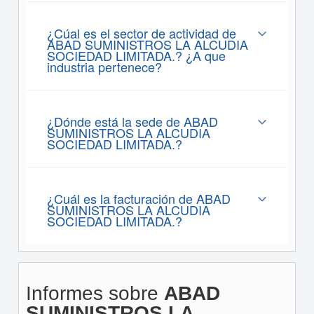
¿Cúal es el sector de actividad de
ABAD SUMINISTROS LA ALCUDIA
SOCIEDAD LIMITADA.? ¿A que
industria pertenece?
¿Dónde está la sede de ABAD
SUMINISTROS LA ALCUDIA
SOCIEDAD LIMITADA.?
¿Cuál es la facturación de ABAD
SUMINISTROS LA ALCUDIA
SOCIEDAD LIMITADA.?
Informes sobre
ABAD
SUMINISTROS LA