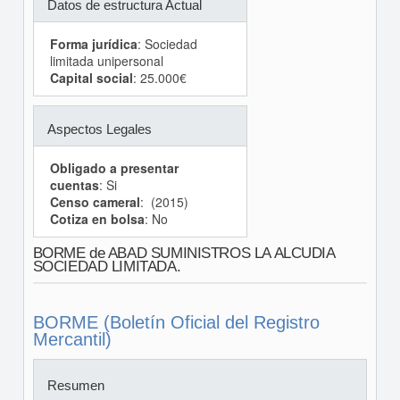
Datos de estructura Actual
Forma jurídica
: Sociedad
limitada unipersonal
Capital social
: 25.000€
Aspectos Legales
Obligado a presentar
cuentas
: Si
Censo cameral
: (2015)
Cotiza en bolsa
: No
BORME de ABAD SUMINISTROS LA ALCUDIA
SOCIEDAD LIMITADA.
BORME (Boletín Oficial del Registro
Mercantil)
Resumen