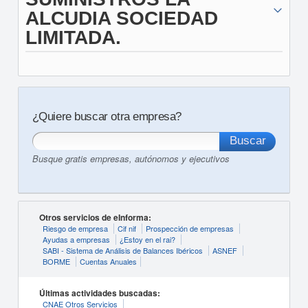
ALCUDIA SOCIEDAD
LIMITADA.
¿Quiere buscar otra empresa?
Busque gratis empresas, autónomos y ejecutivos
Otros servicios de eInforma:
Riesgo de empresa
Cif nif
Prospección de empresas
Ayudas a empresas
¿Estoy en el rai?
SABI - Sistema de Análisis de Balances Ibéricos
ASNEF
BORME
Cuentas Anuales
Últimas actividades buscadas:
CNAE Otros Servicios