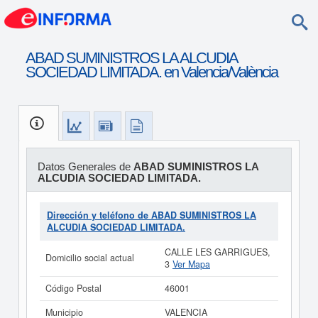
ABAD SUMINISTROS LA ALCUDIA
SOCIEDAD LIMITADA. en Valencia/València
Datos Generales de
ABAD SUMINISTROS LA
ALCUDIA SOCIEDAD LIMITADA.
Dirección y teléfono de ABAD SUMINISTROS LA
ALCUDIA SOCIEDAD LIMITADA.
CALLE LES GARRIGUES,
Domicilio social actual
3
Ver Mapa
Código Postal
46001
Municipio
VALENCIA