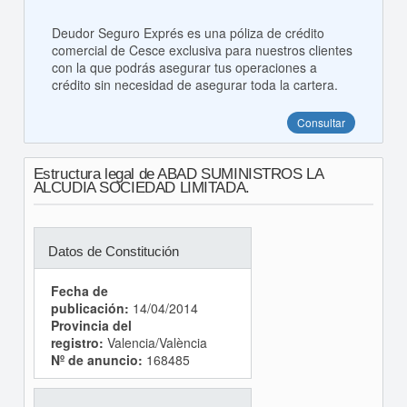
Deudor Seguro Exprés es una póliza de crédito
comercial de Cesce exclusiva para nuestros clientes
con la que podrás asegurar tus operaciones a
crédito sin necesidad de asegurar toda la cartera.
Consultar
Estructura legal de ABAD SUMINISTROS LA
ALCUDIA SOCIEDAD LIMITADA.
Datos de Constitución
Fecha de
publicación:
14/04/2014
Provincia del
registro:
Valencia/València
Nº de anuncio:
168485