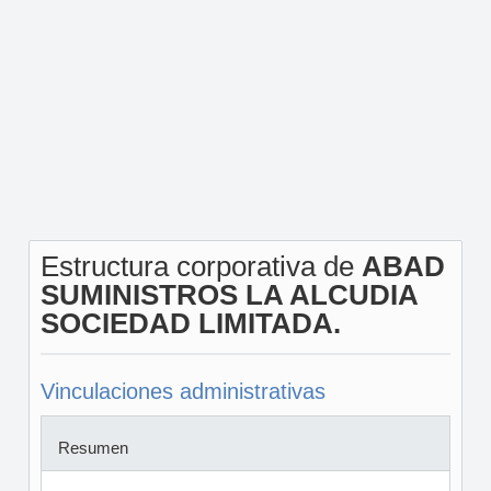
Estructura corporativa de
ABAD
SUMINISTROS LA ALCUDIA
SOCIEDAD LIMITADA.
Vinculaciones administrativas
Resumen