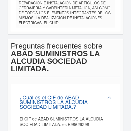
REPARACION E INSTALACION DE ARTICULOS DE
CERRAJERIA Y CARPINTERIA METALICA, ASI COMO
DE TODOS LOS ELEMENTOS INTEGRANTES DE LOS
MISMOS. LA REALIZACION DE INSTALACIONES
ELECTRICAS. EL CUID
Preguntas frecuentes sobre
ABAD SUMINISTROS LA
ALCUDIA SOCIEDAD
LIMITADA.
¿Cuál es el CIF de ABAD
SUMINISTROS LA ALCUDIA
SOCIEDAD LIMITADA.?
El CIF de ABAD SUMINISTROS LA ALCUDIA
SOCIEDAD LIMITADA. es B98629298