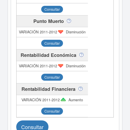
Consultar
Punto Muerto
Disminución
Consultar
Rentabilidad Económica
Disminución
Consultar
Rentabilidad Financiera
Aumento
Consultar
Consultar