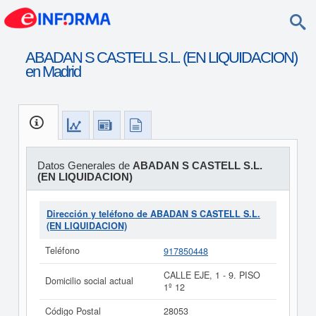
ABADAN S CASTELL S.L. (EN LIQUIDACION)
en Madrid
Datos Generales de
ABADAN S CASTELL S.L.
(EN LIQUIDACION)
Dirección y teléfono de ABADAN S CASTELL S.L.
(EN LIQUIDACION)
Teléfono
917850448
CALLE EJE, 1 - 9. PISO
Domicilio social actual
1º 12
Código Postal
28053