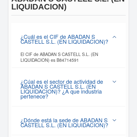
LIQUIDACION)
¿Cuál es el CIF de ABADAN S
CASTELL S.L. (EN LIQUIDACION)?
El CIF de ABADAN S CASTELL S.L. (EN
LIQUIDACION) es B84714591
¿Cúal es el sector de actividad de
ABADAN S CASTELL S.L. (EN
LIQUIDACION)? ¿A que industria
pertenece?
¿Dónde está la sede de ABADAN S
CASTELL S.L. (EN LIQUIDACION)?