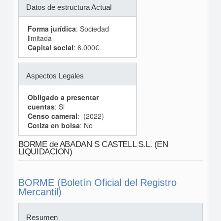
Datos de estructura Actual
Forma jurídica
: Sociedad
limitada
Capital social
: 6.000€
Aspectos Legales
Obligado a presentar
cuentas
: Si
Censo cameral
: (2022)
Cotiza en bolsa
: No
BORME de ABADAN S CASTELL S.L. (EN
LIQUIDACION)
BORME (Boletín Oficial del Registro
Mercantil)
Resumen