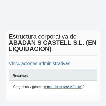
Estructura corporativa de
ABADAN S CASTELL S.L. (EN
LIQUIDACION)
Vinculaciones administrativas
Resumen
Cargos no vigentes:
5 miembros (28/05/2018)