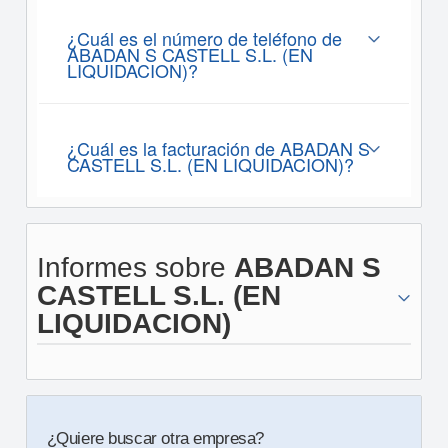
¿Cuál es el número de teléfono de
ABADAN S CASTELL S.L. (EN
LIQUIDACION)?
¿Cuál es la facturación de ABADAN S
CASTELL S.L. (EN LIQUIDACION)?
Informes sobre
ABADAN S
CASTELL S.L. (EN
LIQUIDACION)
¿Quiere buscar otra empresa?