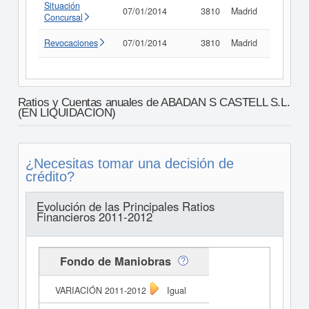
Situación
07/01/2014
3810
Madrid
Consult
Concursal
Revocaciones
07/01/2014
3810
Madrid
Consult
Ratios y Cuentas anuales de ABADAN S CASTELL S.L.
(EN LIQUIDACION)
¿Necesitas tomar una decisión de
crédito?
Evolución de las Principales Ratios
Financieros 2011-2012
Fondo de Maniobras
Igual