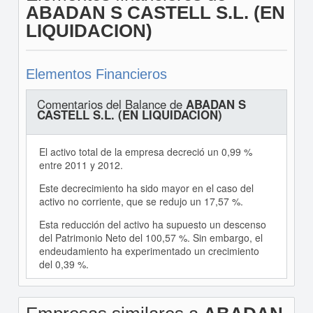
ABADAN S CASTELL S.L. (EN
LIQUIDACION)
Elementos Financieros
Comentarios del Balance de
ABADAN S
CASTELL S.L. (EN LIQUIDACION)
El activo total de la empresa decreció un 0,99 %
entre 2011 y 2012.
Este decrecimiento ha sido mayor en el caso del
activo no corriente, que se redujo un 17,57 %.
Esta reducción del activo ha supuesto un descenso
del Patrimonio Neto del 100,57 %. Sin embargo, el
endeudamiento ha experimentado un crecimiento
del 0,39 %.