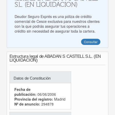
S.L. (EN LIQUIDACION)
Deudor Seguro Exprés es una póliza de crédito
comercial de Cesce exclusiva para nuestros clientes
con la que podrás asegurar tus operaciones a
crédito sin necesidad de asegurar toda la cartera.
Consultar
Estructura legal de ABADAN S CASTELL S.L. (EN
LIQUIDACION)
Datos de Constitución
Fecha de
publicación:
06/06/2006
Provincia del registro:
Madrid
Nº de anuncio:
294878