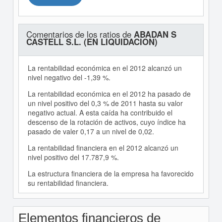
Comentarios de los ratios de
ABADAN S
CASTELL S.L. (EN LIQUIDACION)
La rentabilidad económica en el 2012 alcanzó un
nivel negativo del -1,39 %.
La rentabilidad económica en el 2012 ha pasado de
un nivel positivo del 0,3 % de 2011 hasta su valor
negativo actual. A esta caída ha contribuido el
descenso de la rotación de activos, cuyo índice ha
pasado de valer 0,17 a un nivel de 0,02.
La rentabilidad financiera en el 2012 alcanzó un
nivel positivo del 17.787,9 %.
La estructura financiera de la empresa ha favorecido
su rentabilidad financiera.
Elementos financieros de