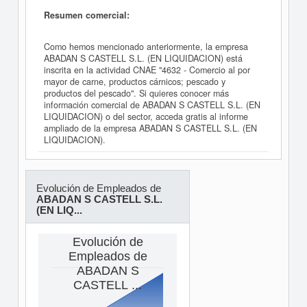
Resumen comercial:
Como hemos mencionado anteriormente, la empresa
ABADAN S CASTELL S.L. (EN LIQUIDACION) está
inscrita en la actividad CNAE "4632 - Comercio al por
mayor de carne, productos cárnicos; pescado y
productos del pescado". Si quieres conocer más
información comercial de ABADAN S CASTELL S.L. (EN
LIQUIDACION) o del sector, acceda gratis al informe
ampliado de la empresa ABADAN S CASTELL S.L. (EN
LIQUIDACION).
Evolución de Empleados de
ABADAN S CASTELL S.L.
(EN LIQ...
Evolución de
Empleados de
ABADAN S
CASTELL ...