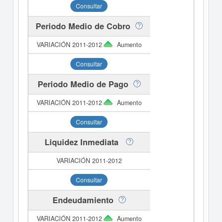
Consultar
Periodo Medio de Cobro
Aumento
Consultar
Periodo Medio de Pago
Aumento
Consultar
Liquidez Inmediata
Consultar
Endeudamiento
Aumento