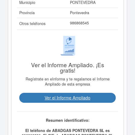
Municipio
PONTEVEDRA
Provincia
Pontevedra
986868545
Otros teléfonos
Ver el Informe Ampliado. ¡Es
gratis!
Regístrate en eInforma y te regalamos el Informe
Ampliado de esta empresa
Ver el Informe Ampliado
Resumen identificativo:
El teléfono de ABADGAS PONTEVEDRA SL es