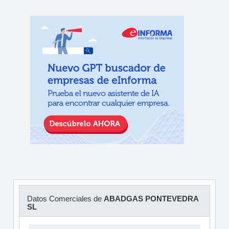
Datos Comerciales de
ABADGAS PONTEVEDRA
SL