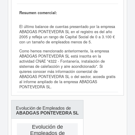
Resumen comercial:
El último balance de cuentas presentado por la empresa
ABADGAS PONTEVEDRA SL en el registro es del año
2005 y refleja un rango de Capital Social de 0 a 3.100 €
con un tamaño de empleados menos de 5.
Como hemos mencionado anteriormente, la empresa
ABADGAS PONTEVEDRA SL está inscrita en la
actividad CNAE "4322 - Fontanería, instalación de
sistemas de calefacción y aire acondicionado". Si
quieres conocer más información comercial de
ABADGAS PONTEVEDRA SL o del sector, acceda gratis
al informe ampliado de la empresa ABADGAS
PONTEVEDRA SL.
Evolución de Empleados de
ABADGAS PONTEVEDRA SL
Evolución de
Empleados de