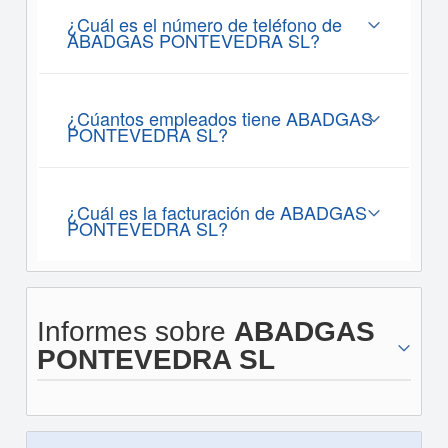
¿Cuál es el número de teléfono de
ABADGAS PONTEVEDRA SL?
¿Cúantos empleados tiene ABADGAS
PONTEVEDRA SL?
¿Cuál es la facturación de ABADGAS
PONTEVEDRA SL?
Informes sobre
ABADGAS
PONTEVEDRA SL