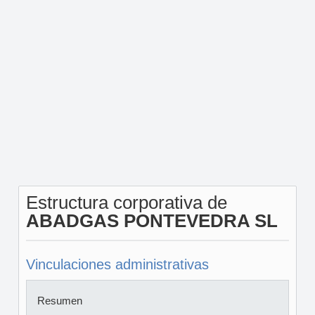
Estructura corporativa de
ABADGAS PONTEVEDRA SL
Vinculaciones administrativas
Resumen