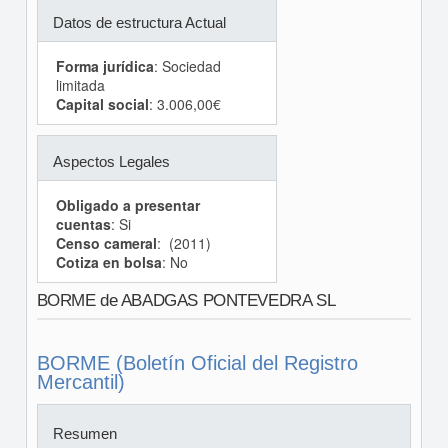
Datos de estructura Actual
Forma jurídica
: Sociedad
limitada
Capital social
: 3.006,00€
Aspectos Legales
Obligado a presentar
cuentas
: Si
Censo cameral
: (2011)
Cotiza en bolsa
: No
BORME de ABADGAS PONTEVEDRA SL
BORME (Boletín Oficial del Registro
Mercantil)
Resumen