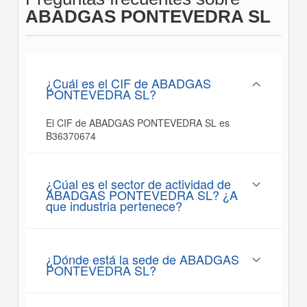
ABADGAS PONTEVEDRA SL
¿Cuál es el CIF de ABADGAS
PONTEVEDRA SL?
El CIF de ABADGAS PONTEVEDRA SL es
B36370674
¿Cúal es el sector de actividad de
ABADGAS PONTEVEDRA SL? ¿A
que industria pertenece?
¿Dónde está la sede de ABADGAS
PONTEVEDRA SL?