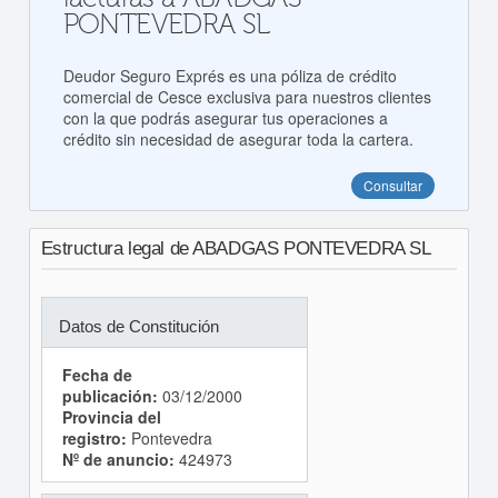
PONTEVEDRA SL
Deudor Seguro Exprés es una póliza de crédito
comercial de Cesce exclusiva para nuestros clientes
con la que podrás asegurar tus operaciones a
crédito sin necesidad de asegurar toda la cartera.
Consultar
Estructura legal de ABADGAS PONTEVEDRA SL
Datos de Constitución
Fecha de
publicación:
03/12/2000
Provincia del
registro:
Pontevedra
Nº de anuncio:
424973