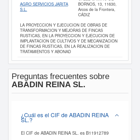
AGRO SERVICIOS JARITA
BORNOS, 13, 11630,
S.L.
Arcos de la Frontera,
CÁDIZ
LA PROYECCION Y EJECUCION DE OBRAS DE
TRANSFORMACION Y MEJORAS DE FINCAS
RUSTICAS, EN LA PROYECCION Y EJECUCION DE
IMPLANTACION DE CULTIVOS Y DE MECANIZACION
DE FINCAS RUSTICAS, EN LA REALIZACION DE
TRATAMIENTOS Y ABONAD
Preguntas frecuentes sobre
ABADIN REINA SL.
¿Cuál es el CIF de ABADIN REINA
SL.?
El CIF de ABADIN REINA SL. es B11912789