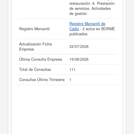
restauración. 6. Prestación
de servicios. Actividades
de gestión
Registro Mercantil de
Registro Mercantil
Cádiz
- 2 actos en BORME
publicados
Actualización Ficha
22/07/2026
Empresa
Última Consulta Empresa
15/06/2026
Total de Consultas
111
Consultas Último Trimestre
1