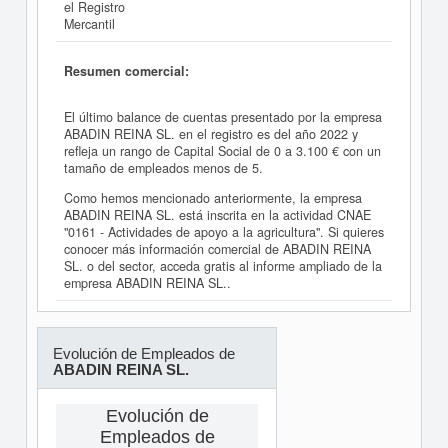
el Registro
Mercantil
Resumen comercial:
El último balance de cuentas presentado por la empresa
ABADIN REINA SL. en el registro es del año 2022 y
refleja un rango de Capital Social de 0 a 3.100 € con un
tamaño de empleados menos de 5.
Como hemos mencionado anteriormente, la empresa
ABADIN REINA SL. está inscrita en la actividad CNAE
"0161 - Actividades de apoyo a la agricultura". Si quieres
conocer más información comercial de ABADIN REINA
SL. o del sector, acceda gratis al informe ampliado de la
empresa ABADIN REINA SL..
Evolución de Empleados de
ABADIN REINA SL.
Evolución de
Empleados de