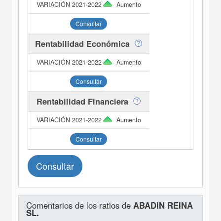
Aumento
Consultar
Rentabilidad Económica
Aumento
Consultar
Rentabilidad Financiera
Aumento
Consultar
Consultar
Comentarios de los ratios de
ABADIN REINA
SL.