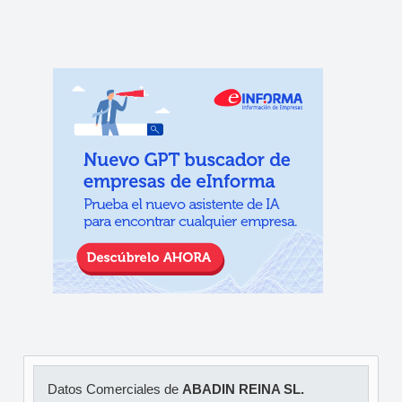
Datos Comerciales de
ABADIN REINA SL.