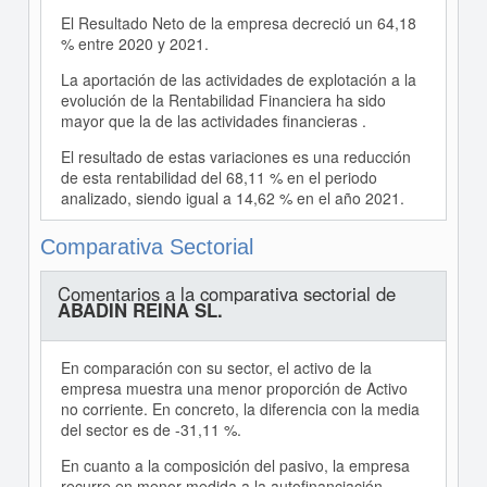
El Resultado Neto de la empresa decreció un 64,18
% entre 2020 y 2021.
La aportación de las actividades de explotación a la
evolución de la Rentabilidad Financiera ha sido
mayor que la de las actividades financieras .
El resultado de estas variaciones es una reducción
de esta rentabilidad del 68,11 % en el periodo
analizado, siendo igual a 14,62 % en el año 2021.
Comparativa Sectorial
Comentarios a la comparativa sectorial de
ABADIN REINA SL.
En comparación con su sector, el activo de la
empresa muestra una menor proporción de Activo
no corriente. En concreto, la diferencia con la media
del sector es de -31,11 %.
En cuanto a la composición del pasivo, la empresa
recurre en menor medida a la autofinanciación,