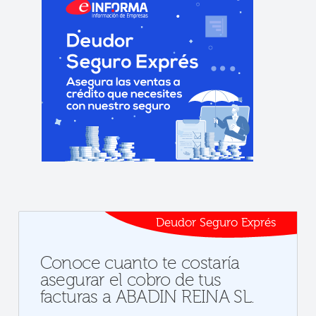
Deudor Seguro Exprés
Conoce cuanto te costaría
asegurar el cobro de tus
facturas a ABADIN REINA SL.