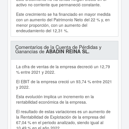
activo no corriente que permaneció constante.
Este crecimiento se ha financiado en mayor medida
con un aumento del Patrimonio Neto del 22 % y, en
menor proporción, con un aumento del
endeudamiento del 12,31 %.
Comentarios de la Cuenta de Pérdidas y
Ganancias de
ABADIN REINA SL.
La cifra de ventas de la empresa decreció un 12,79
% entre 2021 y 2022.
El EBIT de la empresa creció un 93,74 % entre 2021
y 2022.
Esta evolución implica un incremento en la
rentabilidad económica de la empresa.
El resultado de estas variaciones es un aumento de
la Rentabilidad de Explotación de la empresa del
67,04 % en el periodo analizado, siendo igual al
10,49 % en el año 2022.