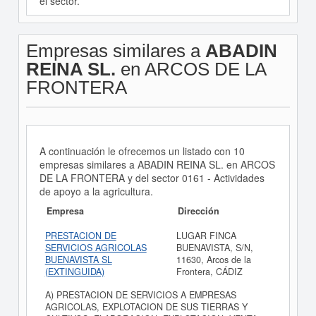
el sector.
Empresas similares a
ABADIN
REINA SL.
en ARCOS DE LA
FRONTERA
A continuación le ofrecemos un listado con 10
empresas similares a ABADIN REINA SL. en ARCOS
DE LA FRONTERA y del sector 0161 - Actividades
de apoyo a la agricultura.
Empresa
Dirección
PRESTACION DE
LUGAR FINCA
SERVICIOS AGRICOLAS
BUENAVISTA, S/N,
BUENAVISTA SL
11630, Arcos de la
(EXTINGUIDA)
Frontera, CÁDIZ
A) PRESTACION DE SERVICIOS A EMPRESAS
AGRICOLAS, EXPLOTACION DE SUS TIERRAS Y