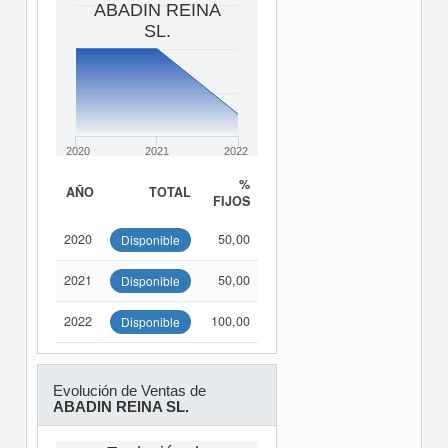
ABADIN REINA
SL.
2020
2021
2022
%
AÑO
TOTAL
FIJOS
2020
50,00
Disponible
2021
50,00
Disponible
2022
100,00
Disponible
Evolución de Ventas de
ABADIN REINA SL.