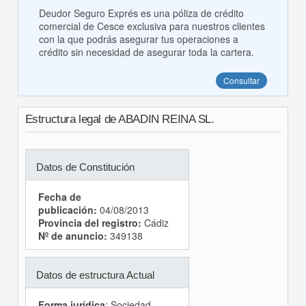
Deudor Seguro Exprés es una póliza de crédito
comercial de Cesce exclusiva para nuestros clientes
con la que podrás asegurar tus operaciones a
crédito sin necesidad de asegurar toda la cartera.
Consultar
Estructura legal de ABADIN REINA SL.
Datos de Constitución
Fecha de
publicación:
04/08/2013
Provincia del registro:
Cádiz
Nº de anuncio:
349138
Datos de estructura Actual
Forma jurídica
: Sociedad