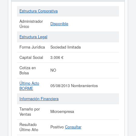
Estructura Corporativa
Administrador
Disponible
Único
Estructura Legal
Forma Jurídica
Sociedad limitada
Capital Social
3.006 €
Cotiza en
NO
Bolsa
Último Acto
05/08/2013 Nombramientos
BORME
Información Financiera
Tamaño por
Microempresa
Ventas
Resultado
Positivo
Consultar
Último Año