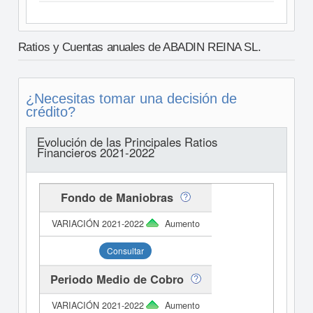
Ratios y Cuentas anuales de ABADIN REINA SL.
¿Necesitas tomar una decisión de
crédito?
Evolución de las Principales Ratios
Financieros 2021-2022
Fondo de Maniobras
Aumento
Consultar
Periodo Medio de Cobro
Aumento