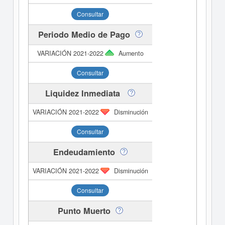
Consultar
Periodo Medio de Pago
Aumento
Consultar
Liquidez Inmediata
Disminución
Consultar
Endeudamiento
Disminución
Consultar
Punto Muerto