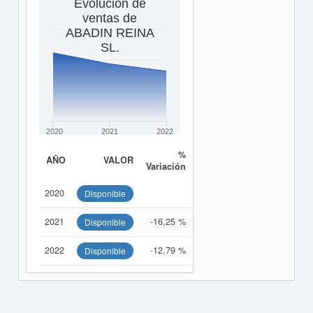
Evolución de
ventas de
ABADIN REINA
SL.
2020
2021
2022
%
AÑO
VALOR
Variación
2020
Disponible
2021
-16,25 %
Disponible
2022
-12,79 %
Disponible