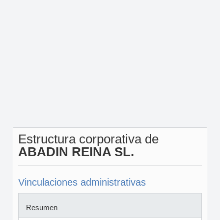
Estructura corporativa de
ABADIN REINA SL.
Vinculaciones administrativas
Resumen