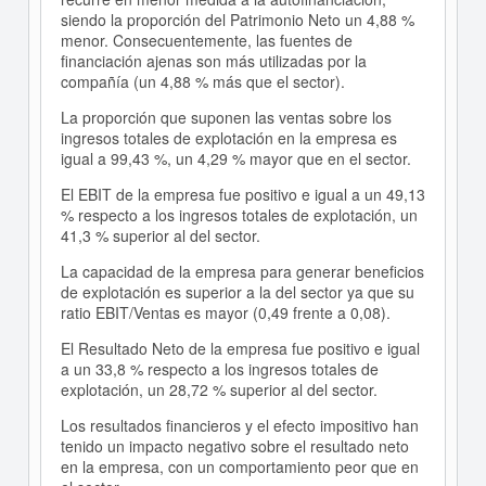
siendo la proporción del Patrimonio Neto un 4,88 %
menor. Consecuentemente, las fuentes de
financiación ajenas son más utilizadas por la
compañía (un 4,88 % más que el sector).
La proporción que suponen las ventas sobre los
ingresos totales de explotación en la empresa es
igual a 99,43 %, un 4,29 % mayor que en el sector.
El EBIT de la empresa fue positivo e igual a un 49,13
% respecto a los ingresos totales de explotación, un
41,3 % superior al del sector.
La capacidad de la empresa para generar beneficios
de explotación es superior a la del sector ya que su
ratio EBIT/Ventas es mayor (0,49 frente a 0,08).
El Resultado Neto de la empresa fue positivo e igual
a un 33,8 % respecto a los ingresos totales de
explotación, un 28,72 % superior al del sector.
Los resultados financieros y el efecto impositivo han
tenido un impacto negativo sobre el resultado neto
en la empresa, con un comportamiento peor que en