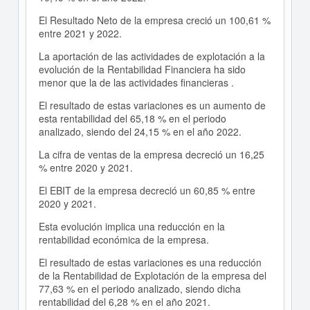
El Resultado Neto de la empresa creció un 100,61 %
entre 2021 y 2022.
La aportación de las actividades de explotación a la
evolución de la Rentabilidad Financiera ha sido
menor que la de las actividades financieras .
El resultado de estas variaciones es un aumento de
esta rentabilidad del 65,18 % en el periodo
analizado, siendo del 24,15 % en el año 2022.
La cifra de ventas de la empresa decreció un 16,25
% entre 2020 y 2021.
El EBIT de la empresa decreció un 60,85 % entre
2020 y 2021.
Esta evolución implica una reducción en la
rentabilidad económica de la empresa.
El resultado de estas variaciones es una reducción
de la Rentabilidad de Explotación de la empresa del
77,63 % en el periodo analizado, siendo dicha
rentabilidad del 6,28 % en el año 2021.