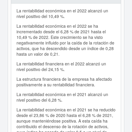
La rentabilidad económica en el 2022 alcanzó un
nivel positivo del 10,49 %.
La rentabilidad económica en el 2022 se ha
incrementado desde el 6,28 % de 2021 hasta el
10,49 % de 2022. Este crecimiento se ha visto
negativamente influido por la caída de la rotación de
activos, que ha descendido desde un índice de 0,28
hasta un valor de 0,21.
La rentabilidad financiera en el 2022 alcanzó un
nivel positivo del 24,15 %.
La estructura financiera de la empresa ha afectado
positivamente a su rentabilidad financiera.
La rentabilidad económica en el 2021 alcanzó un
nivel positivo del 6,28 %.
La rentabilidad económica en el 2021 se ha reducido
desde el 23,86 % de 2020 hasta el 6,28 % de 2021,
aunque manteniéndose positiva. A esta caída ha
contribuido el descenso de la rotación de activos,