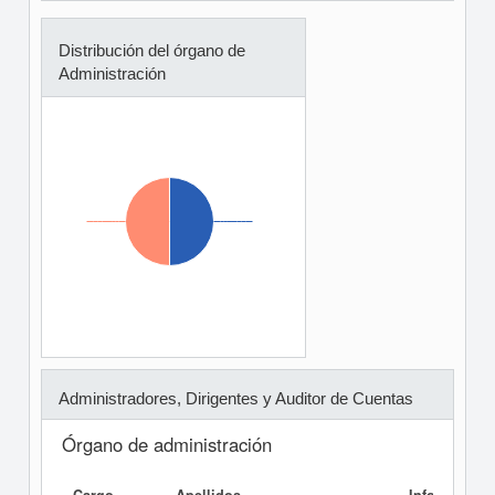
Distribución del órgano de
Administración
Administradores, Dirigentes y Auditor de Cuentas
Órgano de administración