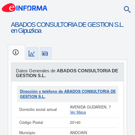
ABADOS CONSULTORIA DE GESTION S.L.
en Gipuzkoa
Datos Generales de
ABADOS CONSULTORIA DE
GESTION S.L.
Dirección y teléfono de ABADOS CONSULTORIA DE
GESTION S.L.
AVENIDA GUDARIEN, 7
Domicilio social actual
Ver Mapa
Código Postal
20140
Municipio
ANDOAIN