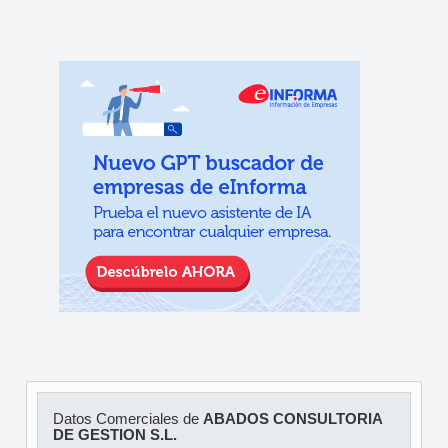
Datos Comerciales de
ABADOS CONSULTORIA
DE GESTION S.L.