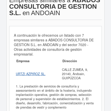
Empresas similares a
ABADOS
CONSULTORIA DE GESTION
S.L.
en ANDOAIN
A continuación le ofrecemos un listado con 7
empresas similares a ABADOS CONSULTORIA DE
GESTION S.L. en ANDOAIN y del sector 7020 -
Otras actividades de consultoría de gestión
empresarial.
Empresa
Dirección
CALLE ZUMEA, 9,
URTZI AZPIROZ SL.
20140, Andoain,
GUIPÚZCOA
1. La prestación de servicios de consultoría y
asesoramiento en el ámbito de la hostería, incluyendo
implantación operativa, gestión de compras, selección
de personal y supervisión de establecimientos. 2. El
diseño, desarrollo, fabricación, comercialización y venta
de prendas de vestir y complemento