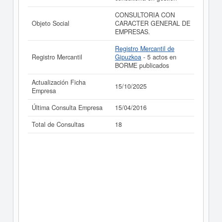
CONSULTORIA CON
Objeto Social
CARACTER GENERAL DE
EMPRESAS.
Registro Mercantil de
Registro Mercantil
Gipuzkoa
- 5 actos en
BORME publicados
Actualización Ficha
15/10/2025
Empresa
Última Consulta Empresa
15/04/2016
Total de Consultas
18