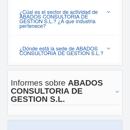
¿Cúal es el sector de actividad de
ABADOS CONSULTORIA DE
GESTION S.L.? ¿A que industria
pertenece?
¿Dónde está la sede de ABADOS
CONSULTORIA DE GESTION S.L.?
Informes sobre
ABADOS
CONSULTORIA DE
GESTION S.L.