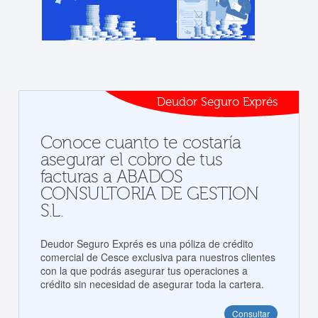
Deudor Seguro Exprés
Conoce cuanto te costaría
asegurar el cobro de tus
facturas a ABADOS
CONSULTORIA DE GESTION
S.L.
Deudor Seguro Exprés es una póliza de crédito
comercial de Cesce exclusiva para nuestros clientes
con la que podrás asegurar tus operaciones a
crédito sin necesidad de asegurar toda la cartera.
Consultar