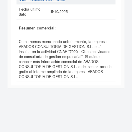
Fecha último
15/10/2025
dato
Resumen comercial:
Como hemos mencionado anteriormente, la empresa
ABADOS CONSULTORIA DE GESTION S.L. está
inscrita en la actividad CNAE "7020 - Otras actividades
de consultoría de gestión empresarial". Si quieres
conocer más información comercial de ABADOS
CONSULTORIA DE GESTION S.L. o del sector, acceda
gratis al informe ampliado de la empresa ABADOS
CONSULTORIA DE GESTION S.L..