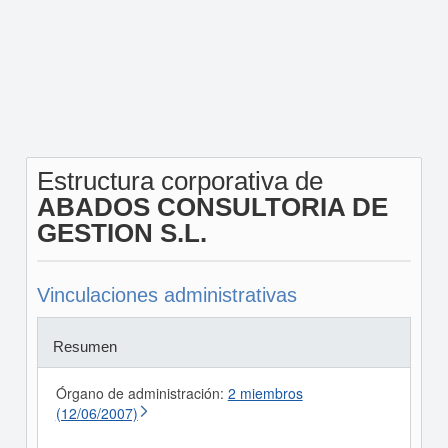
Estructura corporativa de
ABADOS CONSULTORIA DE
GESTION S.L.
Vinculaciones administrativas
Resumen
Órgano de administración:
2 miembros
(12/06/2007)