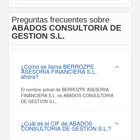
Preguntas frecuentes sobre
ABADOS CONSULTORIA DE
GESTION S.L.
¿Cómo se llama BERROZPE
ASESORIA FINANCIERA S.L.
ahora?
El nombre actual de BERROZPE ASESORIA
FINANCIERA S.L. es ABADOS CONSULTORIA
DE GESTION S.L.
¿Cuál es el CIF de ABADOS
CONSULTORIA DE GESTION S.L.?