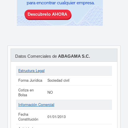
Datos Comerciales de
ABAGAMA S.C.
Estructura Legal
Forma Jurídica
Sociedad civil
Cotiza en
NO
Bolsa
Información Comercial
Fecha
01/01/2013
Constitución