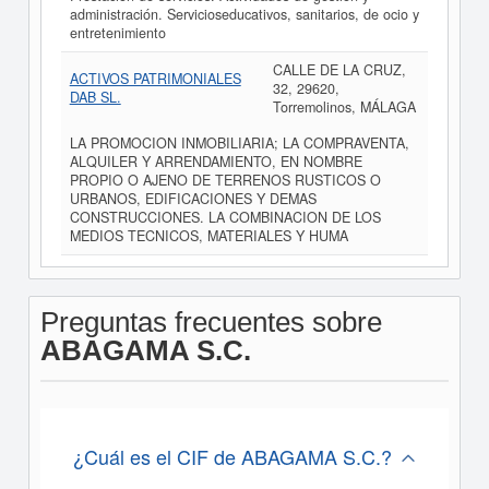
administración. Servicioseducativos, sanitarios, de ocio y
entretenimiento
CALLE DE LA CRUZ,
ACTIVOS PATRIMONIALES
32, 29620,
DAB SL.
Torremolinos, MÁLAGA
LA PROMOCION INMOBILIARIA; LA COMPRAVENTA,
ALQUILER Y ARRENDAMIENTO, EN NOMBRE
PROPIO O AJENO DE TERRENOS RUSTICOS O
URBANOS, EDIFICACIONES Y DEMAS
CONSTRUCCIONES. LA COMBINACION DE LOS
MEDIOS TECNICOS, MATERIALES Y HUMA
Preguntas frecuentes sobre
ABAGAMA S.C.
¿Cuál es el CIF de ABAGAMA S.C.?