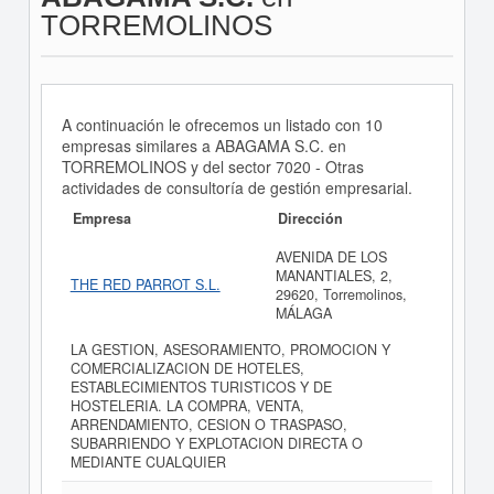
TORREMOLINOS
A continuación le ofrecemos un listado con 10
empresas similares a ABAGAMA S.C. en
TORREMOLINOS y del sector 7020 - Otras
actividades de consultoría de gestión empresarial.
Empresa
Dirección
AVENIDA DE LOS
MANANTIALES, 2,
THE RED PARROT S.L.
29620, Torremolinos,
MÁLAGA
LA GESTION, ASESORAMIENTO, PROMOCION Y
COMERCIALIZACION DE HOTELES,
ESTABLECIMIENTOS TURISTICOS Y DE
HOSTELERIA. LA COMPRA, VENTA,
ARRENDAMIENTO, CESION O TRASPASO,
SUBARRIENDO Y EXPLOTACION DIRECTA O
MEDIANTE CUALQUIER