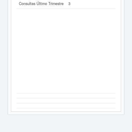
Consultas Último Trimestre
3