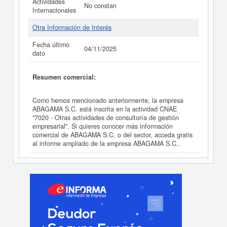
Actividades
No constan
Internacionales
Otra Información de Interés
Fecha último
04/11/2025
dato
Resumen comercial:
Como hemos mencionado anteriormente, la empresa
ABAGAMA S.C. está inscrita en la actividad CNAE
"7020 - Otras actividades de consultoría de gestión
empresarial". Si quieres conocer más información
comercial de ABAGAMA S.C. o del sector, acceda gratis
al informe ampliado de la empresa ABAGAMA S.C..