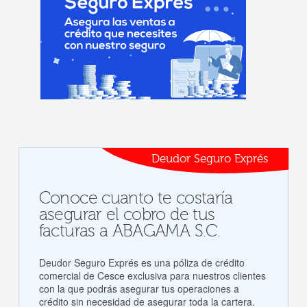
Deudor Seguro Exprés
Conoce cuanto te costaría
asegurar el cobro de tus
facturas a ABAGAMA S.C.
Deudor Seguro Exprés es una póliza de crédito
comercial de Cesce exclusiva para nuestros clientes
con la que podrás asegurar tus operaciones a
crédito sin necesidad de asegurar toda la cartera.