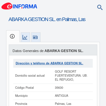
ABARKA GESTION SL. en Palmas, Las
Datos Generales de
ABARKA GESTION SL.
Dirección y teléfono de ABARKA GESTION SL.
GOLF RESORT
Domicilio social actual
FUERTEVENTURA. UB.
EL REFUGIO,
Código Postal
35630
Municipio
ANTIGUA
Provincia
Palmas, Las