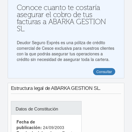
Conoce cuanto te costaría
asegurar el cobro de tus
facturas a ABARKA GESTION
SL.
Deudor Seguro Exprés es una póliza de crédito
comercial de Cesce exclusiva para nuestros clientes
con la que podrás asegurar tus operaciones a
crédito sin necesidad de asegurar toda la cartera.
Consultar
Estructura legal de ABARKA GESTION SL.
Datos de Constitución
Fecha de
publicación:
24/09/2003