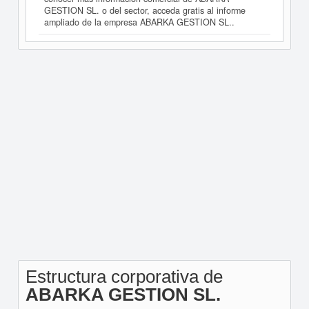
GESTION SL. o del sector, acceda gratis al informe
ampliado de la empresa ABARKA GESTION SL..
Estructura corporativa de
ABARKA GESTION SL.