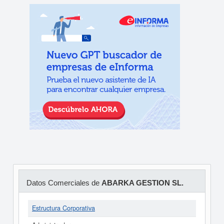
Datos Comerciales de
ABARKA GESTION SL.
Estructura Corporativa