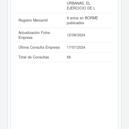
URBANAS. EL
EJERCICIO DE L
9 actos en BORME
Registro Mercantil
publicados
Actualización Ficha
12/08/2024
Empresa
Última Consulta Empresa
17/07/2024
Total de Consultas
56