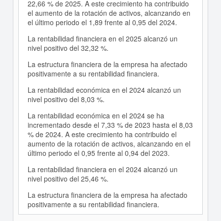
22,66 % de 2025. A este crecimiento ha contribuido
el aumento de la rotación de activos, alcanzando en
el último periodo el 1,89 frente al 0,95 del 2024.
La rentabilidad financiera en el 2025 alcanzó un
nivel positivo del 32,32 %.
La estructura financiera de la empresa ha afectado
positivamente a su rentabilidad financiera.
La rentabilidad económica en el 2024 alcanzó un
nivel positivo del 8,03 %.
La rentabilidad económica en el 2024 se ha
incrementado desde el 7,33 % de 2023 hasta el 8,03
% de 2024. A este crecimiento ha contribuido el
aumento de la rotación de activos, alcanzando en el
último periodo el 0,95 frente al 0,94 del 2023.
La rentabilidad financiera en el 2024 alcanzó un
nivel positivo del 25,46 %.
La estructura financiera de la empresa ha afectado
positivamente a su rentabilidad financiera.