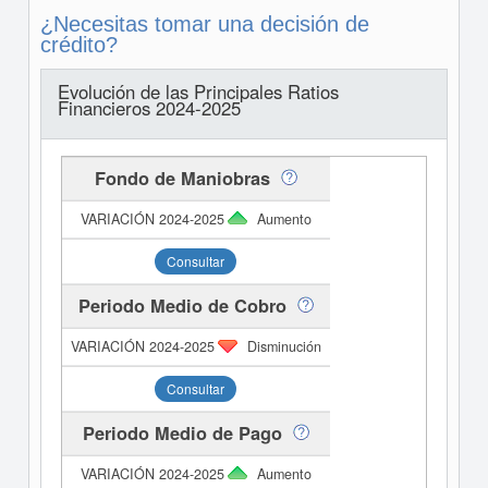
¿Necesitas tomar una decisión de
crédito?
Evolución de las Principales Ratios
Financieros 2024-2025
Fondo de Maniobras
Aumento
Consultar
Periodo Medio de Cobro
Disminución
Consultar
Periodo Medio de Pago
Aumento