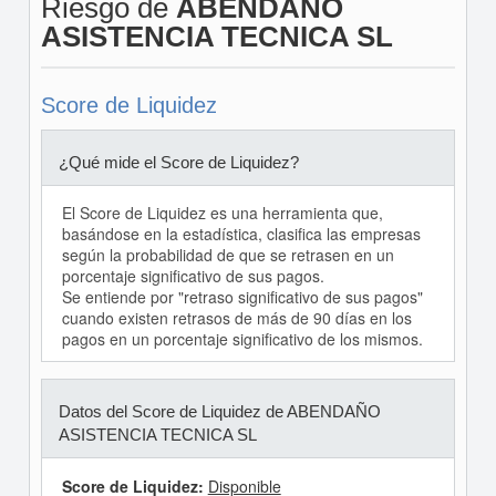
Riesgo de
ABENDAÑO
ASISTENCIA TECNICA SL
Score de Liquidez
¿Qué mide el Score de Liquidez?
El Score de Liquidez es una herramienta que,
basándose en la estadística, clasifica las empresas
según la probabilidad de que se retrasen en un
porcentaje significativo de sus pagos.
Se entiende por "retraso significativo de sus pagos"
cuando existen retrasos de más de 90 días en los
pagos en un porcentaje significativo de los mismos.
Datos del Score de Liquidez de ABENDAÑO
ASISTENCIA TECNICA SL
Score de Liquidez:
Disponible