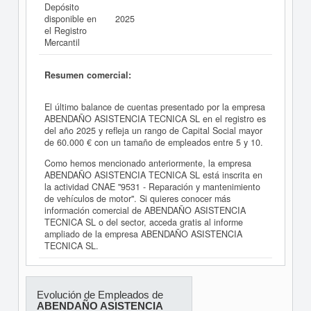
Depósito
disponible en
2025
el Registro
Mercantil
Resumen comercial:
El último balance de cuentas presentado por la empresa
ABENDAÑO ASISTENCIA TECNICA SL en el registro es
del año 2025 y refleja un rango de Capital Social mayor
de 60.000 € con un tamaño de empleados entre 5 y 10.
Como hemos mencionado anteriormente, la empresa
ABENDAÑO ASISTENCIA TECNICA SL está inscrita en
la actividad CNAE "9531 - Reparación y mantenimiento
de vehículos de motor". Si quieres conocer más
información comercial de ABENDAÑO ASISTENCIA
TECNICA SL o del sector, acceda gratis al informe
ampliado de la empresa ABENDAÑO ASISTENCIA
TECNICA SL.
Evolución de Empleados de
ABENDAÑO ASISTENCIA