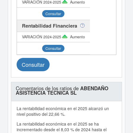
Aumento
Consultar
Rentabilidad Financiera
Aumento
Consultar
Consultar
Comentarios de los ratios de
ABENDAÑO
ASISTENCIA TECNICA SL
La rentabilidad económica en el 2025 alcanzó un
nivel positivo del 22,66 %.
La rentabilidad económica en el 2025 se ha
incrementado desde el 8,03 % de 2024 hasta el