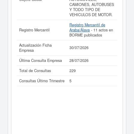
CAMIONES, AUTOBUSES
Y TODO TIPO DE
VEHICULOS DE MOTOR.
Registro Mercantil de
Registro Mercantil
Araba/Álava
- 11 actos en
BORME publicados
Actualización Ficha
30/07/2026
Empresa
Última Consulta Empresa
28/07/2026
Total de Consultas
229
Consultas Último Trimestre
5