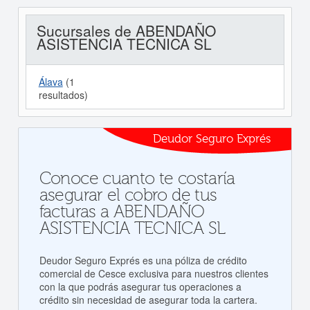
Sucursales de ABENDAÑO
ASISTENCIA TECNICA SL
Álava
(1
resultados)
Deudor Seguro Exprés
Conoce cuanto te costaría
asegurar el cobro de tus
facturas a ABENDAÑO
ASISTENCIA TECNICA SL
Deudor Seguro Exprés es una póliza de crédito
comercial de Cesce exclusiva para nuestros clientes
con la que podrás asegurar tus operaciones a
crédito sin necesidad de asegurar toda la cartera.