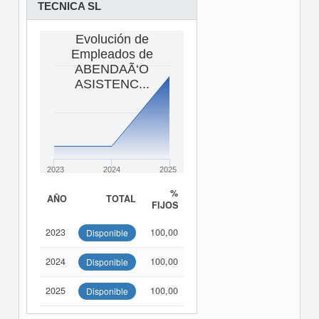
TECNICA SL
Evolución de
Empleados de
ABENDAÃ‘O
ASISTENC...
2023
2024
2025
%
AÑO
TOTAL
FIJOS
2023
100,00
Disponible
2024
100,00
Disponible
2025
100,00
Disponible