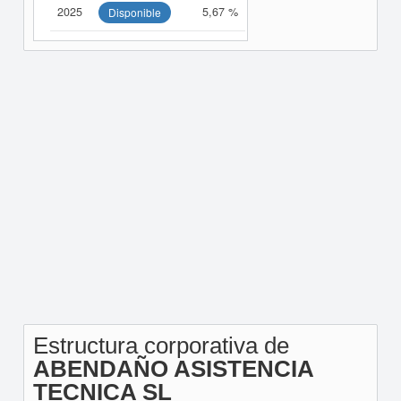
2025
5,67 %
Disponible
Estructura corporativa de
ABENDAÑO ASISTENCIA
TECNICA SL