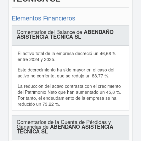
Elementos Financieros
Comentarios del Balance de
ABENDAÑO
ASISTENCIA TECNICA SL
El activo total de la empresa decreció un 46,68 %
entre 2024 y 2025.
Este decrecimiento ha sido mayor en el caso del
activo no corriente, que se redujo un 88,77 %.
La reducción del activo contrasta con el crecimiento
del Patrimonio Neto que han aumentado un 45,8 %.
Por tanto, el endeudamiento de la empresa se ha
reducido un 73,22 %.
Comentarios de la Cuenta de Pérdidas y
Ganancias de
ABENDAÑO ASISTENCIA
TECNICA SL