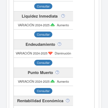
Consultar
Liquidez Inmediata
Aumento
Consultar
Endeudamiento
Disminución
Consultar
Punto Muerto
Aumento
Consultar
Rentabilidad Económica