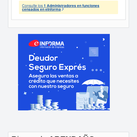
Consulte los
1 Administradores en funciones
censados en eInforma