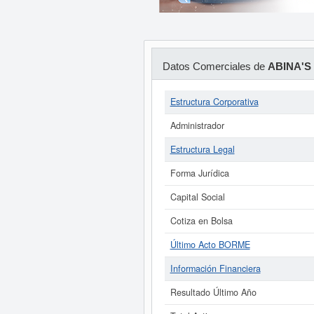
Datos Comerciales de
ABINA'S
Estructura Corporativa
Administrador
Estructura Legal
Forma Jurídica
Capital Social
Cotiza en Bolsa
Último Acto BORME
Información Financiera
Resultado Último Año