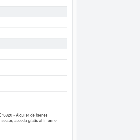
6820 - Alquiler de bienes
ector, acceda gratis al informe