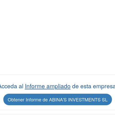
Acceda al
Informe ampliado
de esta empresa
Obtener Informe de ABINA'S INVESTMENTS SL