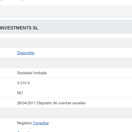
 INVESTMENTS SL
Disponible
Sociedad limitada
3.010 €
NO
28/04/2011 Depósito de cuentas anuales
Negativo
Consultar