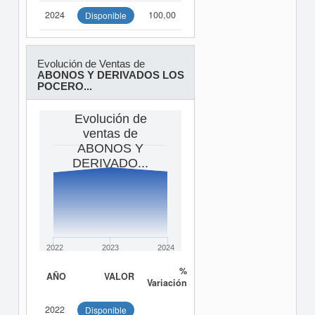
2024
100,00
Disponible
Evolución de Ventas de
ABONOS Y DERIVADOS LOS
POCERO...
Evolución de
ventas de
ABONOS Y
DERIVADO...
2022
2023
2024
%
AÑO
VALOR
Variación
2022
Disponible