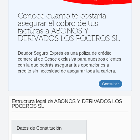
Conoce cuanto te costaría
asegurar el cobro de tus
facturas a ABONOS Y
DERIVADOS LOS POCEROS SL
Deudor Seguro Exprés es una póliza de crédito
comercial de Cesce exclusiva para nuestros clientes
con la que podrás asegurar tus operaciones a
crédito sin necesidad de asegurar toda la cartera.
Consultar
Estructura legal de ABONOS Y DERIVADOS LOS
POCEROS SL
Datos de Constitución