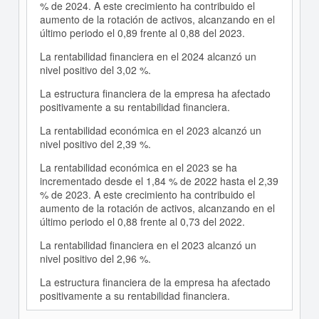
% de 2024. A este crecimiento ha contribuido el
aumento de la rotación de activos, alcanzando en el
último periodo el 0,89 frente al 0,88 del 2023.
La rentabilidad financiera en el 2024 alcanzó un
nivel positivo del 3,02 %.
La estructura financiera de la empresa ha afectado
positivamente a su rentabilidad financiera.
La rentabilidad económica en el 2023 alcanzó un
nivel positivo del 2,39 %.
La rentabilidad económica en el 2023 se ha
incrementado desde el 1,84 % de 2022 hasta el 2,39
% de 2023. A este crecimiento ha contribuido el
aumento de la rotación de activos, alcanzando en el
último periodo el 0,88 frente al 0,73 del 2022.
La rentabilidad financiera en el 2023 alcanzó un
nivel positivo del 2,96 %.
La estructura financiera de la empresa ha afectado
positivamente a su rentabilidad financiera.