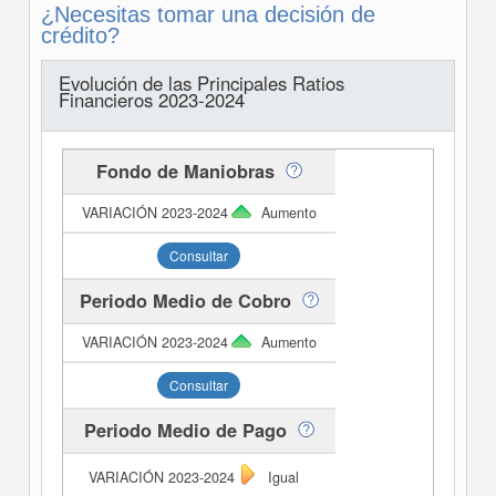
¿Necesitas tomar una decisión de
crédito?
Evolución de las Principales Ratios
Financieros 2023-2024
Fondo de Maniobras
Aumento
Consultar
Periodo Medio de Cobro
Aumento
Consultar
Periodo Medio de Pago
Igual