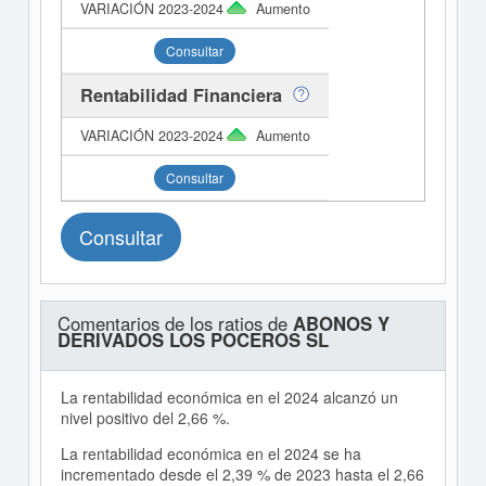
Aumento
Consultar
Rentabilidad Financiera
Aumento
Consultar
Consultar
Comentarios de los ratios de
ABONOS Y
DERIVADOS LOS POCEROS SL
La rentabilidad económica en el 2024 alcanzó un
nivel positivo del 2,66 %.
La rentabilidad económica en el 2024 se ha
incrementado desde el 2,39 % de 2023 hasta el 2,66