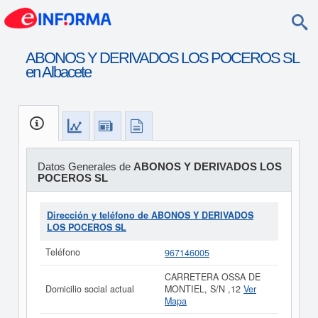
ABONOS Y DERIVADOS LOS POCEROS SL
en Albacete
Datos Generales de
ABONOS Y DERIVADOS LOS
POCEROS SL
Dirección y teléfono de ABONOS Y DERIVADOS
LOS POCEROS SL
Teléfono
967146005
CARRETERA OSSA DE
Domicilio social actual
MONTIEL, S/N ,12
Ver
Mapa