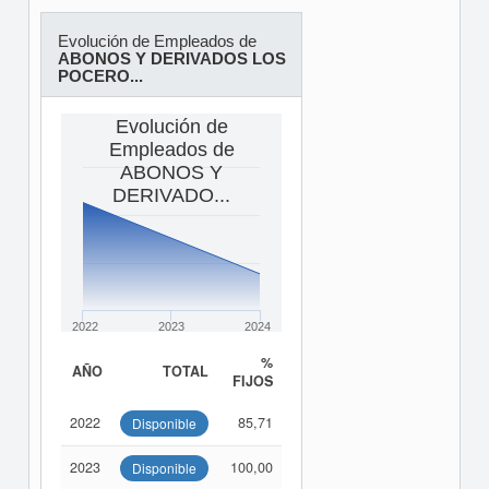
Evolución de Empleados de
ABONOS Y DERIVADOS LOS
POCERO...
Evolución de
Empleados de
ABONOS Y
DERIVADO...
2022
2023
2024
%
AÑO
TOTAL
FIJOS
2022
85,71
Disponible
2023
100,00
Disponible