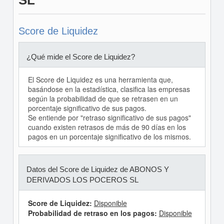
SL
Score de Liquidez
¿Qué mide el Score de Liquidez?
El Score de Liquidez es una herramienta que,
basándose en la estadística, clasifica las empresas
según la probabilidad de que se retrasen en un
porcentaje significativo de sus pagos.
Se entiende por "retraso significativo de sus pagos"
cuando existen retrasos de más de 90 días en los
pagos en un porcentaje significativo de los mismos.
Datos del Score de Liquidez de ABONOS Y
DERIVADOS LOS POCEROS SL
Score de Liquidez:
Disponible
Probabilidad de retraso en los pagos:
Disponible