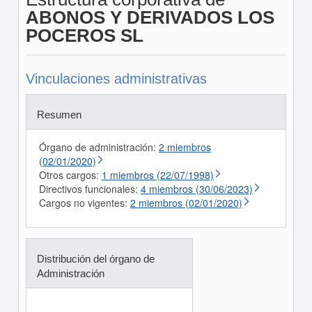
ABONOS Y DERIVADOS LOS
POCEROS SL
Vinculaciones administrativas
Resumen
Órgano de administración:
2 miembros
(02/01/2020)
Otros cargos:
1 miembros (22/07/1998)
Directivos funcionales:
4 miembros (30/06/2023)
Cargos no vigentes:
2 miembros (02/01/2020)
Distribución del órgano de
Administración