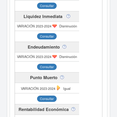
Consultar
Liquidez Inmediata
Disminución
Consultar
Endeudamiento
Disminución
Consultar
Punto Muerto
Igual
Consultar
Rentabilidad Económica