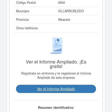
Código Postal
2600
Municipio
VILLARROBLEDO
Provincia
Albacete
Otros teléfonos
Ver el Informe Ampliado. ¡Es
gratis!
Regístrate en eInforma y te regalamos el Informe
Ampliado de esta empresa
Ver el Informe Ampliado
Resumen identificativo: