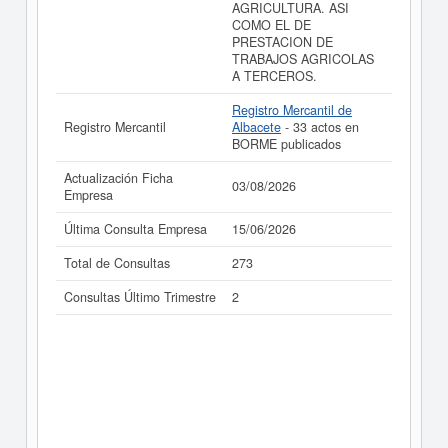
AGRICULTURA. ASI
COMO EL DE
PRESTACION DE
TRABAJOS AGRICOLAS
A TERCEROS.
Registro Mercantil de
Registro Mercantil
Albacete
- 33 actos en
BORME publicados
Actualización Ficha
03/08/2026
Empresa
Última Consulta Empresa
15/06/2026
Total de Consultas
273
Consultas Último Trimestre
2