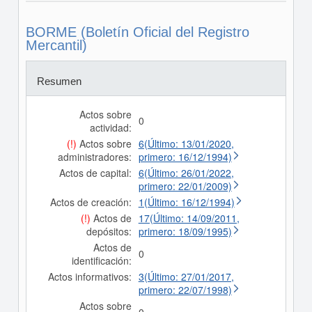
BORME (Boletín Oficial del Registro
Mercantil)
Resumen
Actos sobre
0
actividad:
(!)
Actos sobre
6(Último: 13/01/2020,
administradores:
primero: 16/12/1994)
Actos de capital:
6(Último: 26/01/2022,
primero: 22/01/2009)
Actos de creación:
1(Último: 16/12/1994)
(!)
Actos de
17(Último: 14/09/2011,
depósitos:
primero: 18/09/1995)
Actos de
0
identificación:
Actos informativos:
3(Último: 27/01/2017,
primero: 22/07/1998)
Actos sobre