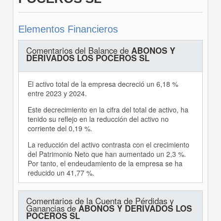
Elementos Financieros
Comentarios del Balance de
ABONOS Y
DERIVADOS LOS POCEROS SL
El activo total de la empresa decreció un 6,18 %
entre 2023 y 2024.
Este decrecimiento en la cifra del total de activo, ha
tenido su reflejo en la reducción del activo no
corriente del 0,19 %.
La reducción del activo contrasta con el crecimiento
del Patrimonio Neto que han aumentado un 2,3 %.
Por tanto, el endeudamiento de la empresa se ha
reducido un 41,77 %.
Comentarios de la Cuenta de Pérdidas y
Ganancias de
ABONOS Y DERIVADOS LOS
POCEROS SL