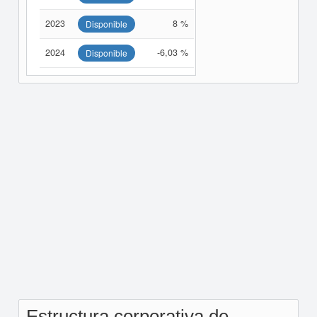
2023
8 %
Disponible
2024
-6,03 %
Disponible
Estructura corporativa de