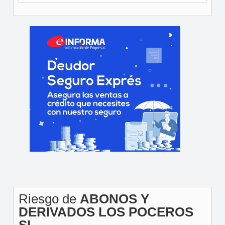
Riesgo de
ABONOS Y
DERIVADOS LOS POCEROS