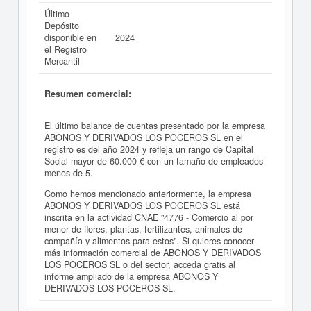
Último
Depósito
disponible en
2024
el Registro
Mercantil
Resumen comercial:
El último balance de cuentas presentado por la empresa
ABONOS Y DERIVADOS LOS POCEROS SL en el
registro es del año 2024 y refleja un rango de Capital
Social mayor de 60.000 € con un tamaño de empleados
menos de 5.
Como hemos mencionado anteriormente, la empresa
ABONOS Y DERIVADOS LOS POCEROS SL está
inscrita en la actividad CNAE "4776 - Comercio al por
menor de flores, plantas, fertilizantes, animales de
compañía y alimentos para estos". Si quieres conocer
más información comercial de ABONOS Y DERIVADOS
LOS POCEROS SL o del sector, acceda gratis al
informe ampliado de la empresa ABONOS Y
DERIVADOS LOS POCEROS SL.