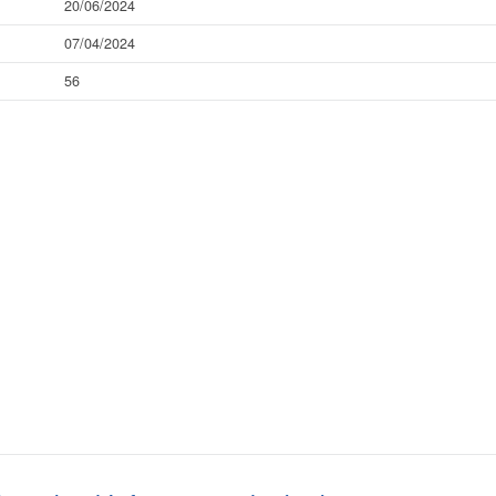
20/06/2024
07/04/2024
56