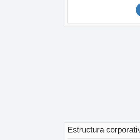
Estructura corporat