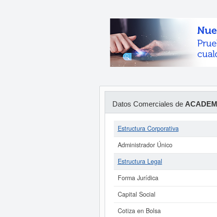
Datos Comerciales de
ACADEM
Estructura Corporativa
Administrador Único
Estructura Legal
Forma Jurídica
Capital Social
Cotiza en Bolsa