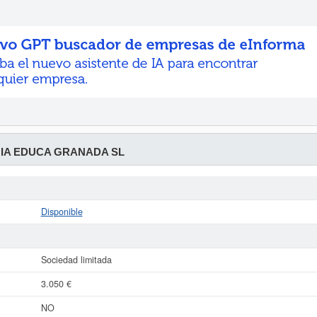
IA EDUCA GRANADA SL
Disponible
Sociedad limitada
3.050 €
NO