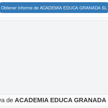
Obtener Informe de ACADEMIA EDUCA GRANADA SL
iva de
ACADEMIA EDUCA GRANADA 