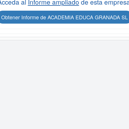
Acceda al
Informe ampliado
de esta empresa
Obtener Informe de ACADEMIA EDUCA GRANADA SL