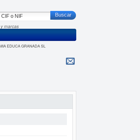
 y marcas
DEMIA EDUCA GRANADA SL