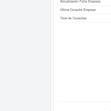
Actualización Ficha Empresa
Última Consulta Empresa
Total de Consultas