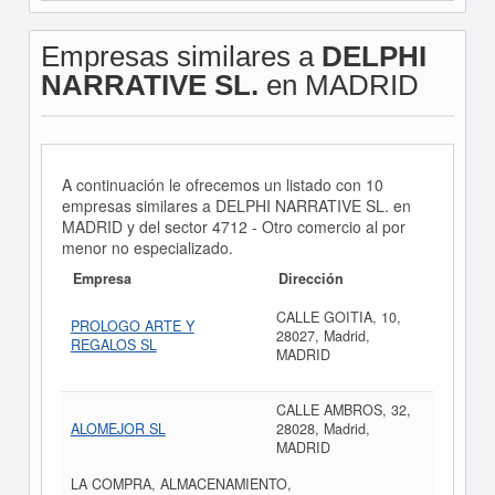
Empresas similares a
DELPHI
NARRATIVE SL.
en MADRID
A continuación le ofrecemos un listado con 10
empresas similares a DELPHI NARRATIVE SL. en
MADRID y del sector 4712 - Otro comercio al por
menor no especializado.
Empresa
Dirección
CALLE GOITIA, 10,
PROLOGO ARTE Y
28027, Madrid,
REGALOS SL
MADRID
CALLE AMBROS, 32,
ALOMEJOR SL
28028, Madrid,
MADRID
LA COMPRA, ALMACENAMIENTO,