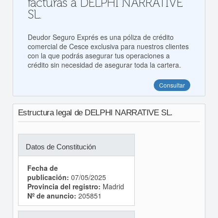
facturas a DELPHI NARRATIVE
SL.
Deudor Seguro Exprés es una póliza de crédito
comercial de Cesce exclusiva para nuestros clientes
con la que podrás asegurar tus operaciones a
crédito sin necesidad de asegurar toda la cartera.
Consultar
Estructura legal de DELPHI NARRATIVE SL.
Datos de Constitución
Fecha de
publicación:
07/05/2025
Provincia del registro:
Madrid
Nº de anuncio:
205851