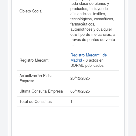
toda clase de bienes y
productos, incluyendo
Objeto Social
alimenticios, textiles,
tecnológicos, cosméticos,
farmacéuticos,
automotrices y cualquier
otro tipo de mercancías, a
través de puntos de venta
...
Registro Mercantil de
Registro Mercantil
Madrid
- 6 actos en
BORME publicados
Actualización Ficha
26/12/2025
Empresa
Última Consulta Empresa
05/10/2025
Total de Consultas
1