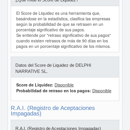
El Score de Liquidez es una herramienta que,
basándose en la estadística, clasifica las empresas
según la probabilidad de que se retrasen en un
porcentaje significativo de sus pagos.
Se entiende por "retraso significativo de sus pagos"
cuando existen retrasos de más de 90 días en los
pagos en un porcentaje significativo de los mismos.
Datos del Score de Liquidez de DELPHI
NARRATIVE SL.
Score de Liquidez:
Disponible
Probabilidad de retraso en los pagos:
Disponible
R.A.I. (Registro de Aceptaciones
Impagadas)
R.A.I. (Registro de Aceptaciones Impagadas)