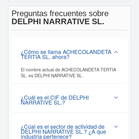
Preguntas frecuentes sobre
DELPHI NARRATIVE SL.
¿Cómo se llama ACHECOLANDETA
TERTIA SL. ahora?
El nombre actual de ACHECOLANDETA TERTIA
SL. es DELPHI NARRATIVE SL.
¿Cuál es el CIF de DELPHI
NARRATIVE SL.?
¿Cúal es el sector de actividad de
DELPHI NARRATIVE SL.? ¿A que
industria pertenece?