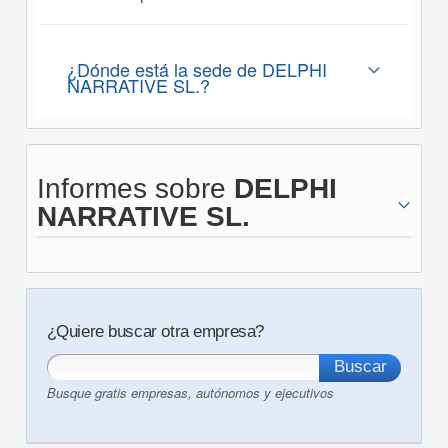
¿Dónde está la sede de DELPHI
NARRATIVE SL.?
Informes sobre
DELPHI
NARRATIVE SL.
¿Quiere buscar otra empresa?
Busque gratis empresas, autónomos y ejecutivos