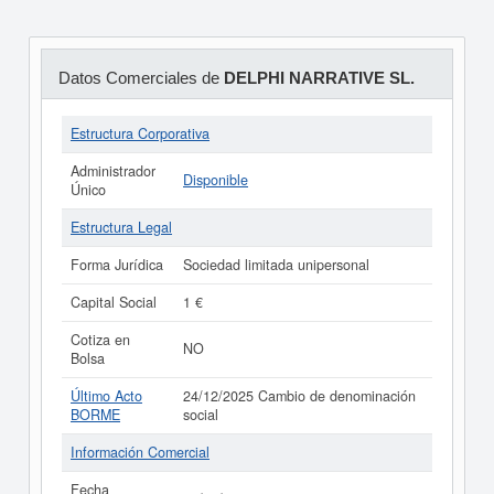
Datos Comerciales de
DELPHI NARRATIVE SL.
Estructura Corporativa
Administrador
Disponible
Único
Estructura Legal
Forma Jurídica
Sociedad limitada unipersonal
Capital Social
1 €
Cotiza en
NO
Bolsa
Último Acto
24/12/2025 Cambio de denominación
BORME
social
Información Comercial
Fecha