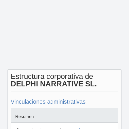
Estructura corporativa de
DELPHI NARRATIVE SL.
Vinculaciones administrativas
Resumen