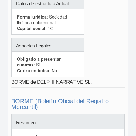
Datos de estructura Actual
Forma jurídica
: Sociedad
limitada unipersonal
Capital social
: 1€
Aspectos Legales
Obligado a presentar
cuentas
: Si
Cotiza en bolsa
: No
BORME de DELPHI NARRATIVE SL.
BORME (Boletín Oficial del Registro
Mercantil)
Resumen