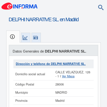
DELPHI NARRATIVE SL. en Madrid
Datos Generales de
DELPHI NARRATIVE SL.
Dirección y teléfono de DELPHI NARRATIVE SL.
CALLE VELAZQUEZ, 126
Domicilio social actual
- 1 I
Ver Mapa
Código Postal
28006
Municipio
MADRID
Provincia
Madrid