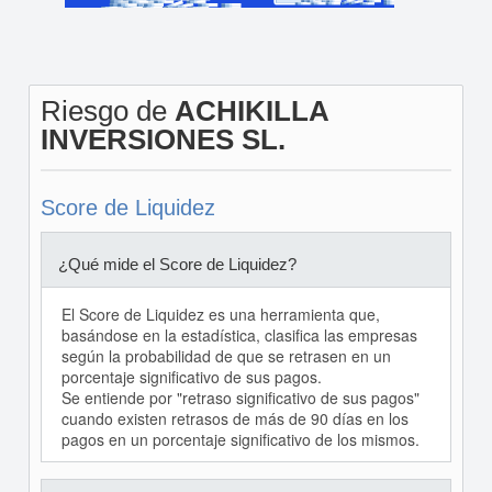
Riesgo de
ACHIKILLA
INVERSIONES SL.
Score de Liquidez
¿Qué mide el Score de Liquidez?
El Score de Liquidez es una herramienta que,
basándose en la estadística, clasifica las empresas
según la probabilidad de que se retrasen en un
porcentaje significativo de sus pagos.
Se entiende por "retraso significativo de sus pagos"
cuando existen retrasos de más de 90 días en los
pagos en un porcentaje significativo de los mismos.