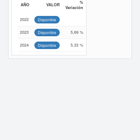
%
AÑO
VALOR
Variación
2022
Disponible
2023
5,69 %
Disponible
2024
5,33 %
Disponible