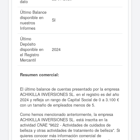
dato
Último Balance
disponible en
SI
nuestros
Informes
Último
Depósito
disponible en
2024
el Registro
Mercantil
Resumen comercial:
El último balance de cuentas presentado por la empresa
ACHIKILLA INVERSIONES SL. en el registro es del año
2024 y refleja un rango de Capital Social de 0 a 3.100 €
con un tamaño de empleados menos de 5.
Como hemos mencionado anteriormente, la empresa
ACHIKILLA INVERSIONES SL. está inscrita en la
actividad CNAE "9622 - Actividades de cuidados de
belleza y otras actividades de tratamiento de belleza". Si
quieres conocer más información comercial de