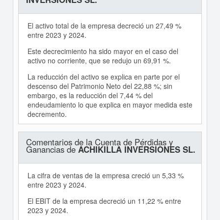
El activo total de la empresa decreció un 27,49 %
entre 2023 y 2024.
Este decrecimiento ha sido mayor en el caso del
activo no corriente, que se redujo un 69,91 %.
La reducción del activo se explica en parte por el
descenso del Patrimonio Neto del 22,88 %; sin
embargo, es la reducción del 7,44 % del
endeudamiento lo que explica en mayor medida este
decremento.
Comentarios de la Cuenta de Pérdidas y
Ganancias de
ACHIKILLA INVERSIONES SL.
La cifra de ventas de la empresa creció un 5,33 %
entre 2023 y 2024.
El EBIT de la empresa decreció un 11,22 % entre
2023 y 2024.