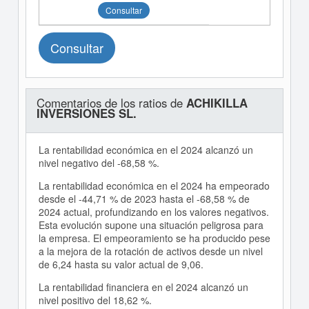
Consultar
Consultar
Comentarios de los ratios de
ACHIKILLA
INVERSIONES SL.
La rentabilidad económica en el 2024 alcanzó un
nivel negativo del -68,58 %.
La rentabilidad económica en el 2024 ha empeorado
desde el -44,71 % de 2023 hasta el -68,58 % de
2024 actual, profundizando en los valores negativos.
Esta evolución supone una situación peligrosa para
la empresa. El empeoramiento se ha producido pese
a la mejora de la rotación de activos desde un nivel
de 6,24 hasta su valor actual de 9,06.
La rentabilidad financiera en el 2024 alcanzó un
nivel positivo del 18,62 %.