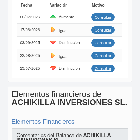
Fecha
Variación
Motivo
22/07/2026
Aumento
Consultar
17/06/2026
Consultar
Igual
03/09/2025
Disminución
Consultar
22/08/2025
Consultar
Igual
23/07/2025
Disminución
Consultar
Elementos financieros de
ACHIKILLA INVERSIONES SL.
Elementos Financieros
Comentarios del Balance de
ACHIKILLA
INVERSIONES SL.