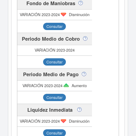
Fondo de Maniobras
Disminución
Consultar
Periodo Medio de Cobro
Consultar
Periodo Medio de Pago
Aumento
Consultar
Liquidez Inmediata
Disminución
Consultar