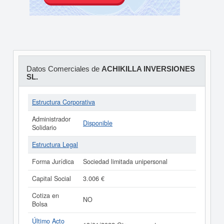
Datos Comerciales de
ACHIKILLA INVERSIONES
SL.
Estructura Corporativa
Administrador
Disponible
Solidario
Estructura Legal
Forma Jurídica
Sociedad limitada unipersonal
Capital Social
3.006 €
Cotiza en
NO
Bolsa
Último Acto