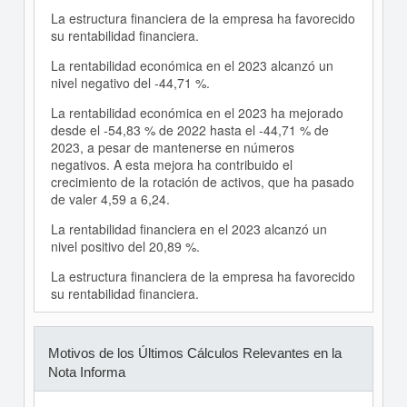
La estructura financiera de la empresa ha favorecido
su rentabilidad financiera.
La rentabilidad económica en el 2023 alcanzó un
nivel negativo del -44,71 %.
La rentabilidad económica en el 2023 ha mejorado
desde el -54,83 % de 2022 hasta el -44,71 % de
2023, a pesar de mantenerse en números
negativos. A esta mejora ha contribuido el
crecimiento de la rotación de activos, que ha pasado
de valer 4,59 a 6,24.
La rentabilidad financiera en el 2023 alcanzó un
nivel positivo del 20,89 %.
La estructura financiera de la empresa ha favorecido
su rentabilidad financiera.
Motivos de los Últimos Cálculos Relevantes en la
Nota Informa