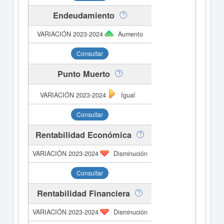
Endeudamiento
Aumento
Consultar
Punto Muerto
Igual
Consultar
Rentabilidad Económica
Disminución
Consultar
Rentabilidad Financiera
Disminución