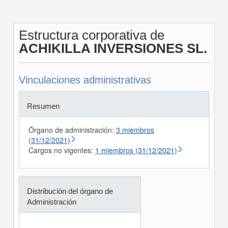
Estructura corporativa de
ACHIKILLA INVERSIONES SL.
Vinculaciones administrativas
Resumen
Órgano de administración:
3 miembros
(31/12/2021)
Cargos no vigentes:
1 miembros (31/12/2021)
Distribución del órgano de
Administración