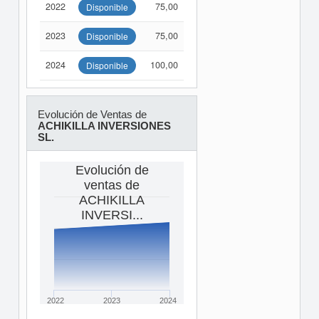
2022
75,00
Disponible
2023
75,00
Disponible
2024
100,00
Disponible
Evolución de Ventas de
ACHIKILLA INVERSIONES
SL.
Evolución de
ventas de
ACHIKILLA
INVERSI...
2022
2023
2024