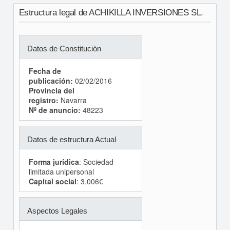
Estructura legal de ACHIKILLA INVERSIONES SL.
Datos de Constitución
Fecha de
publicación:
02/02/2016
Provincia del
registro:
Navarra
Nº de anuncio:
48223
Datos de estructura Actual
Forma jurídica
: Sociedad
limitada unipersonal
Capital social
: 3.006€
Aspectos Legales