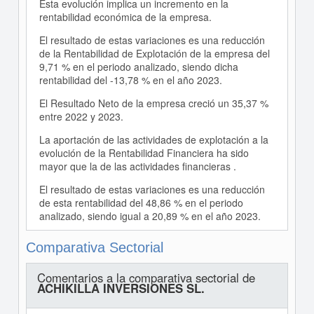
Esta evolución implica un incremento en la
rentabilidad económica de la empresa.
El resultado de estas variaciones es una reducción
de la Rentabilidad de Explotación de la empresa del
9,71 % en el periodo analizado, siendo dicha
rentabilidad del -13,78 % en el año 2023.
El Resultado Neto de la empresa creció un 35,37 %
entre 2022 y 2023.
La aportación de las actividades de explotación a la
evolución de la Rentabilidad Financiera ha sido
mayor que la de las actividades financieras .
El resultado de estas variaciones es una reducción
de esta rentabilidad del 48,86 % en el periodo
analizado, siendo igual a 20,89 % en el año 2023.
Comparativa Sectorial
Comentarios a la comparativa sectorial de
ACHIKILLA INVERSIONES SL.