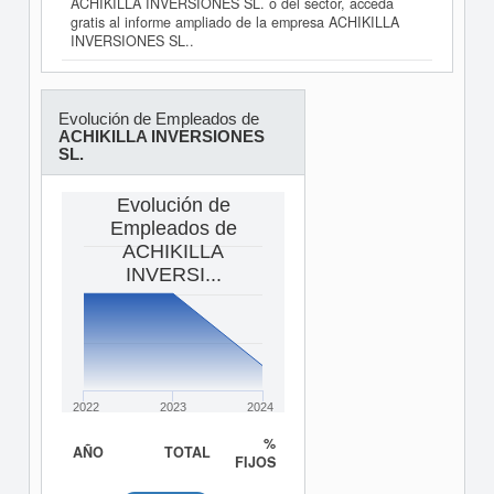
ACHIKILLA INVERSIONES SL. o del sector, acceda
gratis al informe ampliado de la empresa ACHIKILLA
INVERSIONES SL..
Evolución de Empleados de
ACHIKILLA INVERSIONES
SL.
Evolución de
Empleados de
ACHIKILLA
INVERSI...
2022
2023
2024
%
AÑO
TOTAL
FIJOS