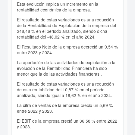
Esta evolución implica un incremento en la
rentabilidad económica de la empresa.
El resultado de estas variaciones es una reducción
de la Rentabilidad de Explotación de la empresa del
248,48 % en el periodo analizado, siendo dicha
rentabilidad del -48,02 % en el año 2024.
El Resultado Neto de la empresa decreció un 9,54 %
entre 2023 y 2024.
La aportación de las actividades de explotación a la
evolución de la Rentabilidad Financiera ha sido
menor que la de las actividades financieras .
El resultado de estas variaciones es una reducción
de esta rentabilidad del 10,87 % en el periodo
analizado, siendo igual a 18,62 % en el año 2024.
La cifra de ventas de la empresa creció un 5,69 %
entre 2022 y 2023.
El EBIT de la empresa creció un 36,58 % entre 2022
y 2023.