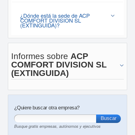
¿Dónde está la sede de ACP
COMFORT DIVISION SL
(EXTINGUIDA)?
Informes sobre
ACP
COMFORT DIVISION SL
(EXTINGUIDA)
¿Quiere buscar otra empresa?
Busque gratis empresas, autónomos y ejecutivos