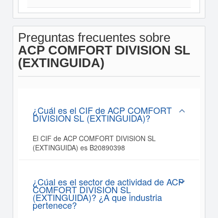
Preguntas frecuentes sobre
ACP COMFORT DIVISION SL
(EXTINGUIDA)
¿Cuál es el CIF de ACP COMFORT
DIVISION SL (EXTINGUIDA)?
El CIF de ACP COMFORT DIVISION SL
(EXTINGUIDA) es B20890398
¿Cúal es el sector de actividad de ACP
COMFORT DIVISION SL
(EXTINGUIDA)? ¿A que industria
pertenece?