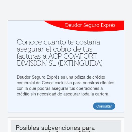
Deudor Seguro Exprés
Conoce cuanto te costaría
asegurar el cobro de tus
facturas a ACP COMFORT
DIVISION SL (EXTINGUIDA)
Deudor Seguro Exprés es una póliza de crédito
comercial de Cesce exclusiva para nuestros clientes
con la que podrás asegurar tus operaciones a
crédito sin necesidad de asegurar toda la cartera.
Consultar
Posibles subvenciones para