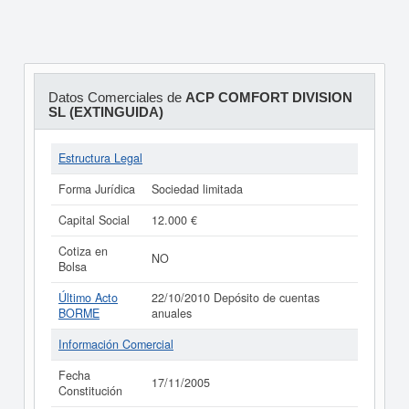
Datos Comerciales de
ACP COMFORT DIVISION
SL (EXTINGUIDA)
Estructura Legal
Forma Jurídica
Sociedad limitada
Capital Social
12.000 €
Cotiza en
NO
Bolsa
Último Acto
22/10/2010 Depósito de cuentas
BORME
anuales
Información Comercial
Fecha
17/11/2005
Constitución