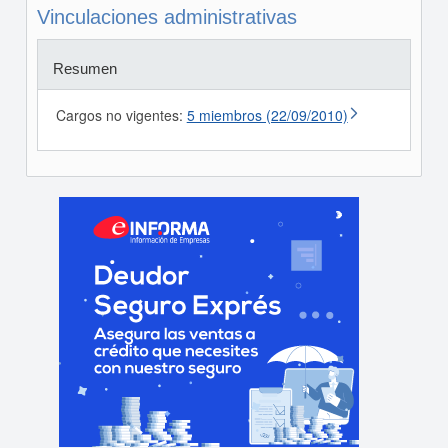
Vinculaciones administrativas
Resumen
Cargos no vigentes:
5 miembros (22/09/2010)