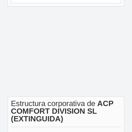
Estructura corporativa de
ACP
COMFORT DIVISION SL
(EXTINGUIDA)