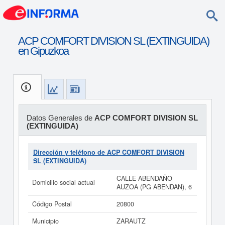
ACP COMFORT DIVISION SL (EXTINGUIDA)
en Gipuzkoa
Datos Generales de
ACP COMFORT DIVISION SL
(EXTINGUIDA)
Dirección y teléfono de ACP COMFORT DIVISION
SL (EXTINGUIDA)
CALLE ABENDAÑO
Domicilio social actual
AUZOA (PG ABENDAN), 6
Código Postal
20800
Municipio
ZARAUTZ