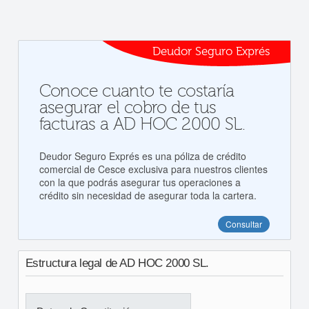
Deudor Seguro Exprés
Conoce cuanto te costaría
asegurar el cobro de tus
facturas a AD HOC 2000 SL.
Deudor Seguro Exprés es una póliza de crédito
comercial de Cesce exclusiva para nuestros clientes
con la que podrás asegurar tus operaciones a
crédito sin necesidad de asegurar toda la cartera.
Consultar
Estructura legal de AD HOC 2000 SL.