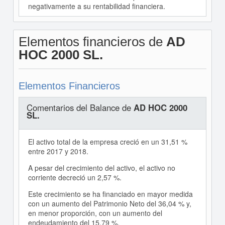
negativamente a su rentabilidad financiera.
Elementos financieros de
AD
HOC 2000 SL.
Elementos Financieros
Comentarios del Balance de
AD HOC 2000
SL.
El activo total de la empresa creció en un 31,51 %
entre 2017 y 2018.
A pesar del crecimiento del activo, el activo no
corriente decreció un 2,57 %.
Este crecimiento se ha financiado en mayor medida
con un aumento del Patrimonio Neto del 36,04 % y,
en menor proporción, con un aumento del
endeudamiento del 15,79 %.