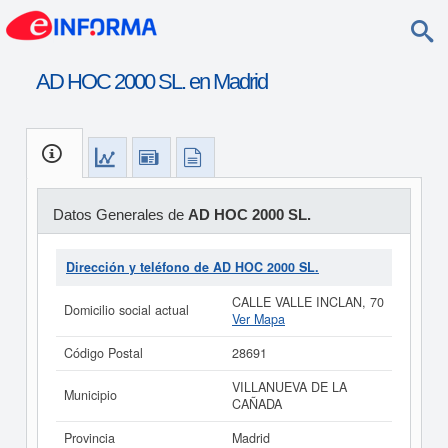
AD HOC 2000 SL. en Madrid
Datos Generales de
AD HOC 2000 SL.
Dirección y teléfono de AD HOC 2000 SL.
CALLE VALLE INCLAN, 70
Domicilio social actual
Ver Mapa
Código Postal
28691
VILLANUEVA DE LA
Municipio
CAÑADA
Provincia
Madrid