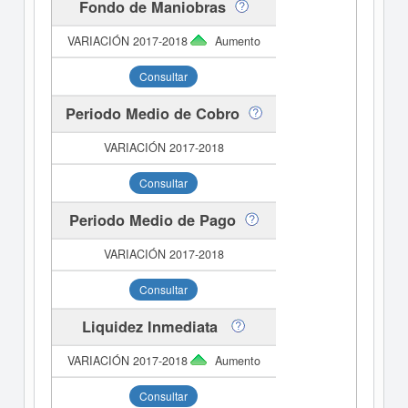
Fondo de Maniobras
Aumento
Consultar
Periodo Medio de Cobro
Consultar
Periodo Medio de Pago
Consultar
Liquidez Inmediata
Aumento
Consultar