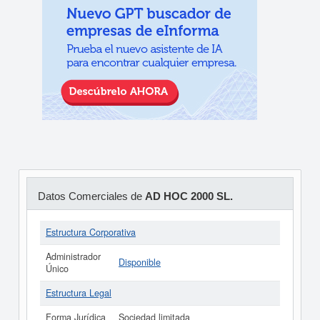
Datos Comerciales de
AD HOC 2000 SL.
Estructura Corporativa
Administrador
Disponible
Único
Estructura Legal
Forma Jurídica
Sociedad limitada