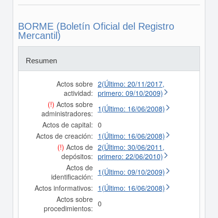
BORME (Boletín Oficial del Registro
Mercantil)
Resumen
Actos sobre
2(Último: 20/11/2017,
actividad:
primero: 09/10/2009)
(!)
Actos sobre
1(Último: 16/06/2008)
administradores:
Actos de capital:
0
Actos de creación:
1(Último: 16/06/2008)
(!)
Actos de
2(Último: 30/06/2011,
depósitos:
primero: 22/06/2010)
Actos de
1(Último: 09/10/2009)
identificación:
Actos informativos:
1(Último: 16/06/2008)
Actos sobre
0
procedimientos: