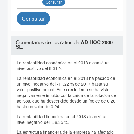
Consultar
Consultar
Comentarios de los ratios de
AD HOC 2000
SL.
La rentabilidad económica en el 2018 alcanzó un
nivel positivo del 8,31 %.
La rentabilidad económica en el 2018 ha pasado de
un nivel negativo del -11,22 % de 2017 hasta su
valor positivo actual. Este crecimiento se ha visto
negativamente influido por la caída de la rotación de
activos, que ha descendido desde un índice de 0,26
hasta un valor de 0,24.
La rentabilidad financiera en el 2018 alcanzó un
nivel negativo del -56,35 %.
La estructura financiera de la empresa ha afectado