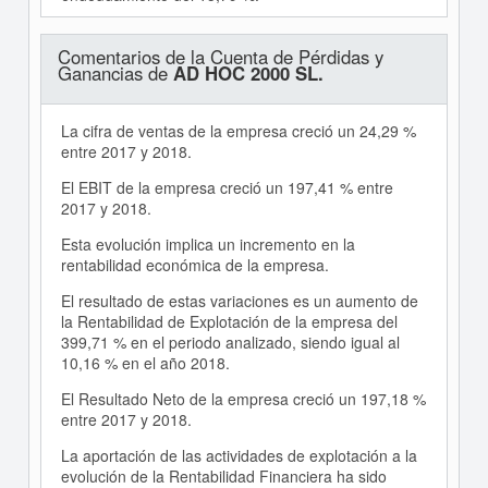
Comentarios de la Cuenta de Pérdidas y
Ganancias de
AD HOC 2000 SL.
La cifra de ventas de la empresa creció un 24,29 %
entre 2017 y 2018.
El EBIT de la empresa creció un 197,41 % entre
2017 y 2018.
Esta evolución implica un incremento en la
rentabilidad económica de la empresa.
El resultado de estas variaciones es un aumento de
la Rentabilidad de Explotación de la empresa del
399,71 % en el periodo analizado, siendo igual al
10,16 % en el año 2018.
El Resultado Neto de la empresa creció un 197,18 %
entre 2017 y 2018.
La aportación de las actividades de explotación a la
evolución de la Rentabilidad Financiera ha sido