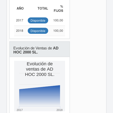
%
AÑO
TOTAL
FIJOS
2017
100,00
Disponible
2018
100,00
Disponible
Evolución de Ventas de
AD
HOC 2000 SL.
Evolución de
ventas de AD
HOC 2000 SL.
2017
2018