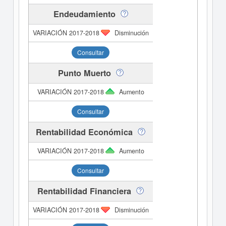
Endeudamiento
Disminución
Consultar
Punto Muerto
Aumento
Consultar
Rentabilidad Económica
Aumento
Consultar
Rentabilidad Financiera
Disminución