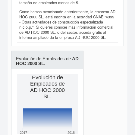
tamaño de empleados menos de 5.
Como hemos mencionado anteriormente, la empresa AD
HOC 2000 SL. está inscrita en la actividad CNAE "4399
- Otras actividades de construcción especializada
n.c.o.p.". Si quieres conocer más información comercial
de AD HOC 2000 SL. o del sector, acceda gratis al
informe ampliado de la empresa AD HOC 2000 SL..
Evolución de Empleados de
AD
HOC 2000 SL.
Evolución de
Empleados de
AD HOC 2000
SL.
2017
2018