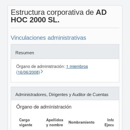
Estructura corporativa de
AD
HOC 2000 SL.
Vinculaciones administrativas
Resumen
Órgano de administración:
1 miembros
(16/06/2008)
Administradores, Dirigentes y Auditor de Cuentas
Órgano de administración
Cargo
Apellidos
Informe
Nombramiento
vigente
y nombre
Ejecutivo