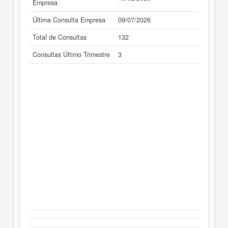
Empresa
Última Consulta Empresa
09/07/2026
Total de Consultas
132
Consultas Último Trimestre
3