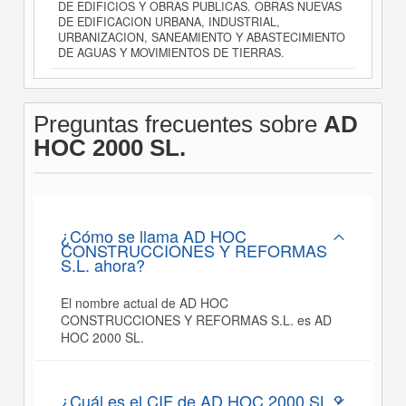
DE EDIFICIOS Y OBRAS PUBLICAS. OBRAS NUEVAS
DE EDIFICACION URBANA, INDUSTRIAL,
URBANIZACION, SANEAMIENTO Y ABASTECIMIENTO
DE AGUAS Y MOVIMIENTOS DE TIERRAS.
Preguntas frecuentes sobre
AD
HOC 2000 SL.
¿Cómo se llama AD HOC
CONSTRUCCIONES Y REFORMAS
S.L. ahora?
El nombre actual de AD HOC
CONSTRUCCIONES Y REFORMAS S.L. es AD
HOC 2000 SL.
¿Cuál es el CIF de AD HOC 2000 SL.?