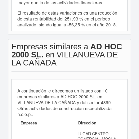
mayor que la de las actividades financieras .
El resultado de estas variaciones es una reducción
de esta rentabilidad del 251,93 % en el periodo
analizado, siendo igual a -56,35 % en el año 2018.
Empresas similares a
AD HOC
2000 SL.
en VILLANUEVA DE
LA CAÑADA
A continuación le ofrecemos un listado con 10
empresas similares a AD HOC 2000 SL. en
VILLANUEVA DE LA CAÑADA y del sector 4399 -
Otras actividades de construcción especializada
n.c.o.p..
Empresa
Dirección
LUGAR CENTRO