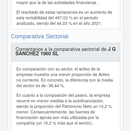
mayor que la de las actividades financieras .
El resultado de estas variaciones es un aumento de
esta rentabilidad del 497,02 % en el periodo
analizado, siendo del 44,03 % en el año 2021.
Comparativa Sectorial
Comentarios a la comparativa sectorial de
J G
SANCHEZ 1960 SL
En comparación con su sector, el activo de la
empresa muestra una menor proporción de Activo
no corriente. En concreto, la diferencia con la media
del sector es de -36,44 %.
En cuanto a la composición del pasivo, la empresa
recurre en menor medida a la autofinanciación,
siendo la proporción del Patrimonio Neto un 10,2 %
menor. Consecuentemente, las fuentes de
financiación ajenas son más utilizadas por la
compañía (un 10,2 % más que el sector).