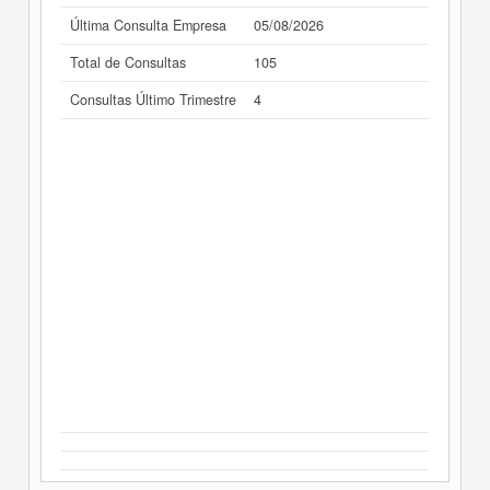
Última Consulta Empresa
05/08/2026
Total de Consultas
105
Consultas Último Trimestre
4