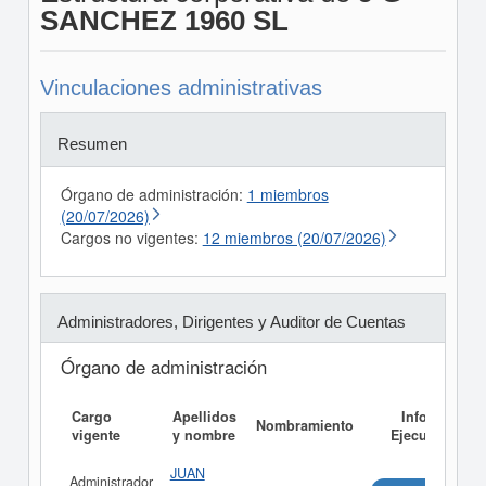
SANCHEZ 1960 SL
Vinculaciones administrativas
Resumen
Órgano de administración:
1 miembros
(20/07/2026)
Cargos no vigentes:
12 miembros (20/07/2026)
Administradores, Dirigentes y Auditor de Cuentas
Órgano de administración
Cargo
Apellidos
Informe
Nombramiento
vigente
y nombre
Ejecutivo
JUAN
Administrador