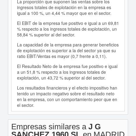
La proporción que suponen las ventas sobre los
ingresos totales de explotación en la empresa es
igual a 100 %, un 4,44 % mayor que en el sector.
El EBIT de la empresa fue positivo e igual a un 69,81
% respecto a los ingresos totales de explotación, un
58,84 % superior al del sector.
La capacidad de la empresa para generar beneficios
de explotación es superior a la del sector ya que su
ratio EBIT/Ventas es mayor (0,7 frente a 0,11).
El Resultado Neto de la empresa fue positivo e igual
a un 51,8 % respecto a los ingresos totales de
explotación, un 43,72 % superior al del sector.
Los resultados financieros y el efecto impositivo han
tenido un impacto negativo sobre el resultado neto
en la empresa, con un comportamiento peor que en
el sector.
Empresas similares a
J G
SANCHEZ 1960 SL
en MADRID