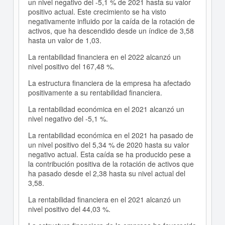
un nivel negativo del -5,1 % de 2021 hasta su valor
positivo actual. Este crecimiento se ha visto
negativamente influido por la caída de la rotación de
activos, que ha descendido desde un índice de 3,58
hasta un valor de 1,03.
La rentabilidad financiera en el 2022 alcanzó un
nivel positivo del 167,48 %.
La estructura financiera de la empresa ha afectado
positivamente a su rentabilidad financiera.
La rentabilidad económica en el 2021 alcanzó un
nivel negativo del -5,1 %.
La rentabilidad económica en el 2021 ha pasado de
un nivel positivo del 5,34 % de 2020 hasta su valor
negativo actual. Esta caída se ha producido pese a
la contribución positiva de la rotación de activos que
ha pasado desde el 2,38 hasta su nivel actual del
3,58.
La rentabilidad financiera en el 2021 alcanzó un
nivel positivo del 44,03 %.