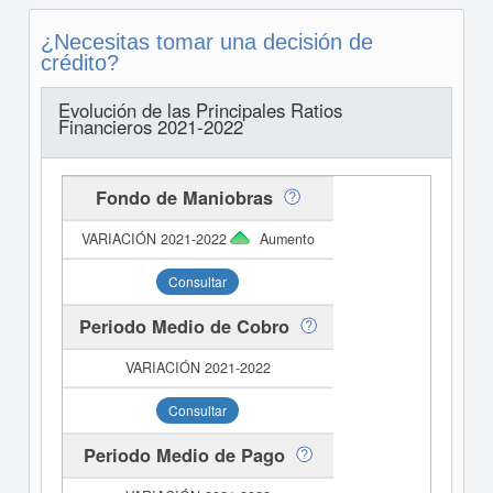
¿Necesitas tomar una decisión de
crédito?
Evolución de las Principales Ratios
Financieros 2021-2022
Fondo de Maniobras
Aumento
Consultar
Periodo Medio de Cobro
Consultar
Periodo Medio de Pago