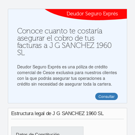
Deudor Seguro Exprés
Conoce cuanto te costaría
asegurar el cobro de tus
facturas a J G SANCHEZ 1960
SL
Deudor Seguro Exprés es una póliza de crédito
comercial de Cesce exclusiva para nuestros clientes
con la que podrás asegurar tus operaciones a
crédito sin necesidad de asegurar toda la cartera.
Consultar
Estructura legal de J G SANCHEZ 1960 SL
Datos de Constitución