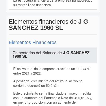
La estructura financiera de la empresa ha favorecido
su rentabilidad financiera.
Elementos financieros de
J G
SANCHEZ 1960 SL
Elementos Financieros
Comentarios del Balance de
J G SANCHEZ
1960 SL
El activo total de la empresa creció en un 116,74 %
entre 2021 y 2022.
A pesar del crecimiento del activo, el activo no
corriente decreció un 50,2 %.
Este crecimiento se ha financiado en mayor medida
con un aumento del Patrimonio Neto del 490,51 % y,
en menor proporción, con un aumento del