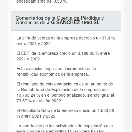
endeudamiento del 0,53 %.
Comentarios de la Cuenta de Pérdidas y
Ganancias de
J G SANCHEZ 1960 SL
La cifra de ventas de la empresa decreció un 37,4 %
entre 2021 y 2022.
El EBIT de la empresa creció un 3.166,85 % entre
2021 y 2022.
Esta evolución implica un incremento en la
rentabilidad económica de la empresa.
El resultado de estas variaciones es un aumento de
la Rentabilidad de Explotación de la empresa del
10.763,24 % en el periodo analizado, siendo igual al
73,87 % en el año 2022.
El Resultado Neto de la empresa creció un 1.553,86
% entre 2021 y 2022.
La aportación de las actividades de explotación a la
evolución de la Rentabilidad Financiera ha sido