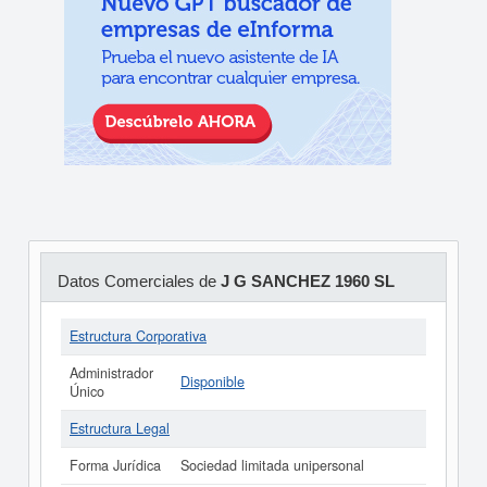
Datos Comerciales de
J G SANCHEZ 1960 SL
Estructura Corporativa
Administrador
Disponible
Único
Estructura Legal
Forma Jurídica
Sociedad limitada unipersonal