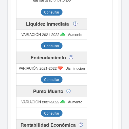
Consultar
Liquidez Inmediata
Aumento
Consultar
Endeudamiento
Disminución
Consultar
Punto Muerto
Aumento
Consultar
Rentabilidad Económica