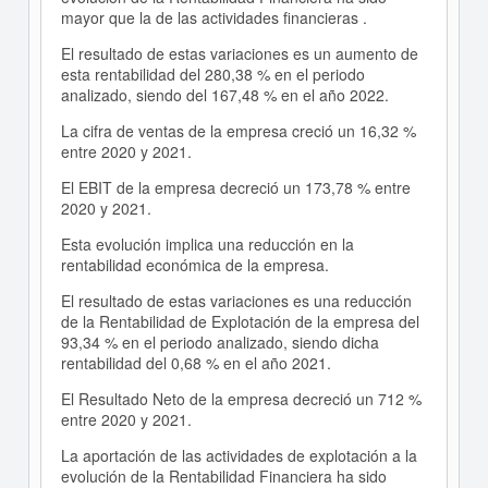
mayor que la de las actividades financieras .
El resultado de estas variaciones es un aumento de
esta rentabilidad del 280,38 % en el periodo
analizado, siendo del 167,48 % en el año 2022.
La cifra de ventas de la empresa creció un 16,32 %
entre 2020 y 2021.
El EBIT de la empresa decreció un 173,78 % entre
2020 y 2021.
Esta evolución implica una reducción en la
rentabilidad económica de la empresa.
El resultado de estas variaciones es una reducción
de la Rentabilidad de Explotación de la empresa del
93,34 % en el periodo analizado, siendo dicha
rentabilidad del 0,68 % en el año 2021.
El Resultado Neto de la empresa decreció un 712 %
entre 2020 y 2021.
La aportación de las actividades de explotación a la
evolución de la Rentabilidad Financiera ha sido