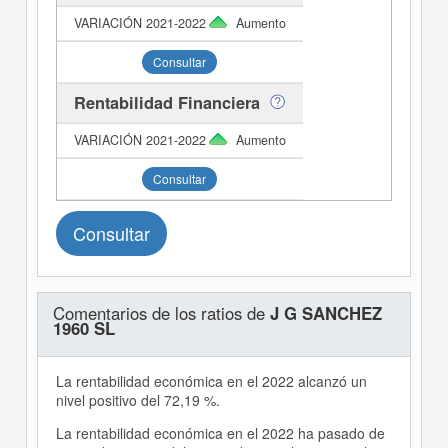
Aumento
Consultar
Rentabilidad Financiera
Aumento
Consultar
Consultar
Comentarios de los ratios de
J G SANCHEZ
1960 SL
La rentabilidad económica en el 2022 alcanzó un
nivel positivo del 72,19 %.
La rentabilidad económica en el 2022 ha pasado de