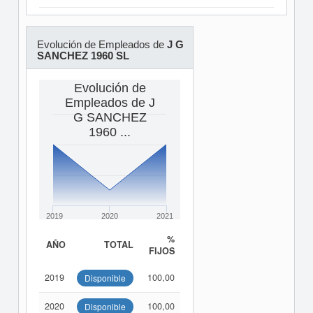
Evolución de Empleados de
J G
SANCHEZ 1960 SL
Evolución de
Empleados de J
G SANCHEZ
1960 ...
2019
2020
2021
%
AÑO
TOTAL
FIJOS
2019
100,00
Disponible
2020
100,00
Disponible