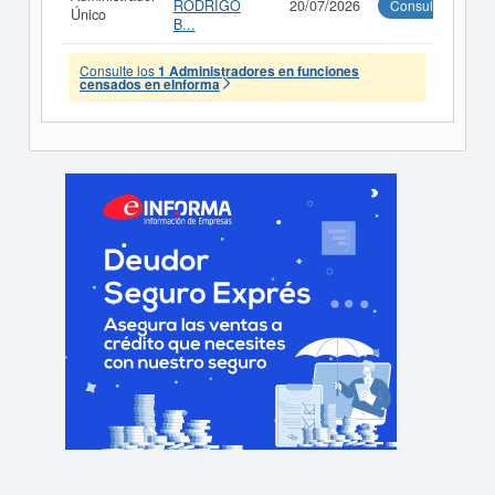
RODRIGO
20/07/2026
Consultar
Único
B...
Consulte los
1 Administradores en funciones
censados en eInforma