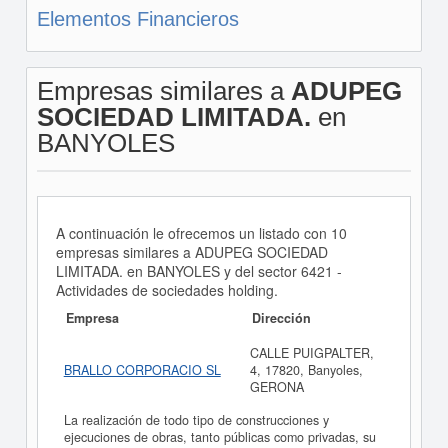
Elementos Financieros
Empresas similares a
ADUPEG
SOCIEDAD LIMITADA.
en
BANYOLES
A continuación le ofrecemos un listado con 10
empresas similares a ADUPEG SOCIEDAD
LIMITADA. en BANYOLES y del sector 6421 -
Actividades de sociedades holding.
Empresa
Dirección
CALLE PUIGPALTER,
BRALLO CORPORACIO SL
4, 17820, Banyoles,
GERONA
La realización de todo tipo de construcciones y
ejecuciones de obras, tanto públicas como privadas, su