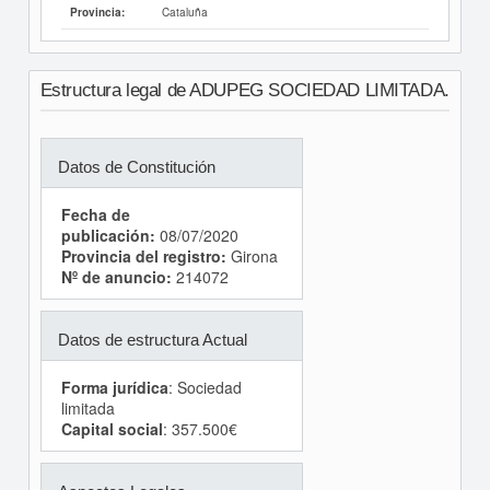
Cataluña
Provincia:
Estructura legal de ADUPEG SOCIEDAD LIMITADA.
Datos de Constitución
Fecha de
publicación:
08/07/2020
Provincia del registro:
Girona
Nº de anuncio:
214072
Datos de estructura Actual
Forma jurídica
: Sociedad
limitada
Capital social
: 357.500€