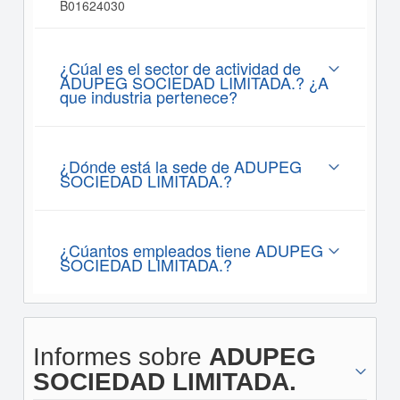
B01624030
¿Cúal es el sector de actividad de
ADUPEG SOCIEDAD LIMITADA.? ¿A
que industria pertenece?
¿Dónde está la sede de ADUPEG
SOCIEDAD LIMITADA.?
¿Cúantos empleados tiene ADUPEG
SOCIEDAD LIMITADA.?
Informes sobre
ADUPEG
SOCIEDAD LIMITADA.