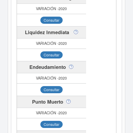
Consultar
Liquidez Inmediata
Consultar
Endeudamiento
Consultar
Punto Muerto
Consultar