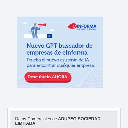
Datos Comerciales de
ADUPEG SOCIEDAD
LIMITADA.