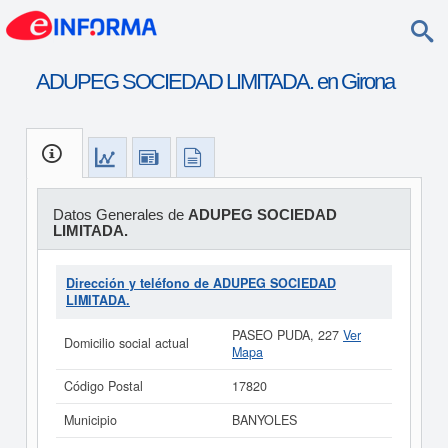
ADUPEG SOCIEDAD LIMITADA. en Girona
Datos Generales de
ADUPEG SOCIEDAD
LIMITADA.
Dirección y teléfono de ADUPEG SOCIEDAD
LIMITADA.
PASEO PUDA, 227
Ver
Domicilio social actual
Mapa
Código Postal
17820
Municipio
BANYOLES