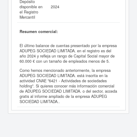
Depósito
disponible en
2024
el Registro
Mercantil
Resumen comercial:
El último balance de cuentas presentado por la empresa
ADUPEG SOCIEDAD LIMITADA. en el registro es del
año 2024 y refleja un rango de Capital Social mayor de
60.000 € con un tamaño de empleados menos de 5.
Como hemos mencionado anteriormente, la empresa
ADUPEG SOCIEDAD LIMITADA. está inscrita en la
actividad CNAE "6421 - Actividades de sociedades
holding". Si quieres conocer más información comercial
de ADUPEG SOCIEDAD LIMITADA. o del sector, acceda
gratis al informe ampliado de la empresa ADUPEG
SOCIEDAD LIMITADA..