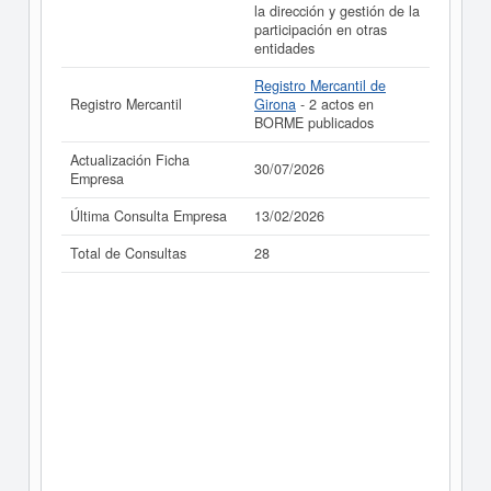
la dirección y gestión de la
participación en otras
entidades
Registro Mercantil de
Registro Mercantil
Girona
- 2 actos en
BORME publicados
Actualización Ficha
30/07/2026
Empresa
Última Consulta Empresa
13/02/2026
Total de Consultas
28