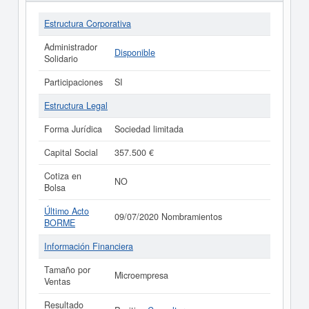
Estructura Corporativa
Administrador
Disponible
Solidario
Participaciones
SI
Estructura Legal
Forma Jurídica
Sociedad limitada
Capital Social
357.500 €
Cotiza en
NO
Bolsa
Último Acto
09/07/2020 Nombramientos
BORME
Información Financiera
Tamaño por
Microempresa
Ventas
Resultado