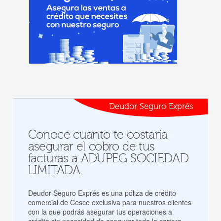
Deudor Seguro Exprés
Conoce cuanto te costaría
asegurar el cobro de tus
facturas a ADUPEG SOCIEDAD
LIMITADA.
Deudor Seguro Exprés es una póliza de crédito
comercial de Cesce exclusiva para nuestros clientes
con la que podrás asegurar tus operaciones a