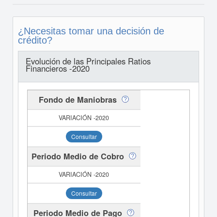
¿Necesitas tomar una decisión de
crédito?
Evolución de las Principales Ratios
Financieros -2020
Fondo de Maniobras
Consultar
Periodo Medio de Cobro
Consultar
Periodo Medio de Pago