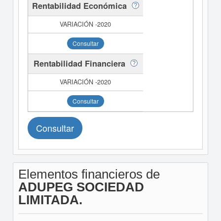
Rentabilidad Económica
Consultar
Rentabilidad Financiera
Consultar
Consultar
Elementos financieros de
ADUPEG SOCIEDAD
LIMITADA.