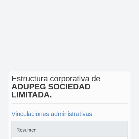
Estructura corporativa de
ADUPEG SOCIEDAD
LIMITADA.
Vinculaciones administrativas
Resumen