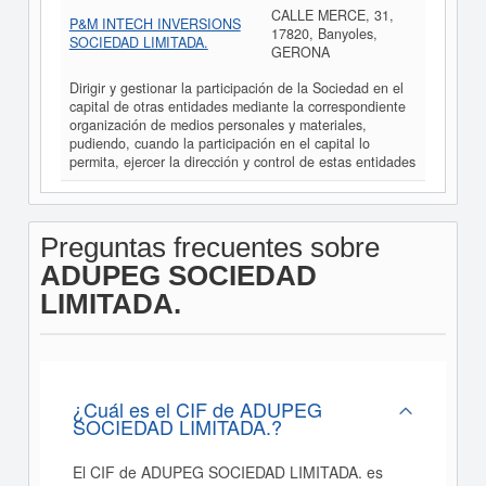
CALLE MERCE, 31,
P&M INTECH INVERSIONS
17820, Banyoles,
SOCIEDAD LIMITADA.
GERONA
Dirigir y gestionar la participación de la Sociedad en el
capital de otras entidades mediante la correspondiente
organización de medios personales y materiales,
pudiendo, cuando la participación en el capital lo
permita, ejercer la dirección y control de estas entidades
Preguntas frecuentes sobre
ADUPEG SOCIEDAD
LIMITADA.
¿Cuál es el CIF de ADUPEG
SOCIEDAD LIMITADA.?
El CIF de ADUPEG SOCIEDAD LIMITADA. es