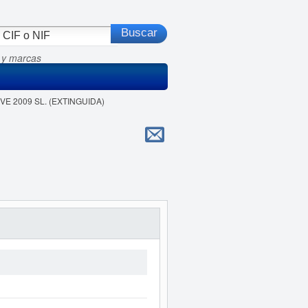
 y marcas
IVE 2009 SL. (EXTINGUIDA)