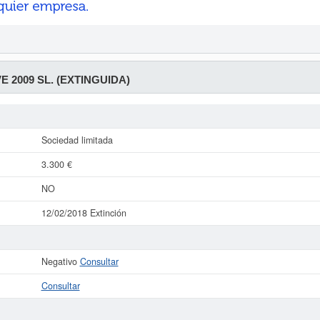
 2009 SL. (EXTINGUIDA)
Sociedad limitada
3.300 €
NO
12/02/2018 Extinción
Negativo
Consultar
Consultar