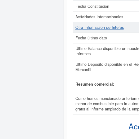
Fecha Constitución
Actividades Internacionales
Otra Información de Interés
Fecha último dato
Último Balance disponible en nuestr
Informes
Último Depósito disponible en el Reg
Mercantil
Resumen comercial:
Como hemos mencionado anteriormen
menor de combustible para la autom
gratis al informe ampliado de la 
Ac