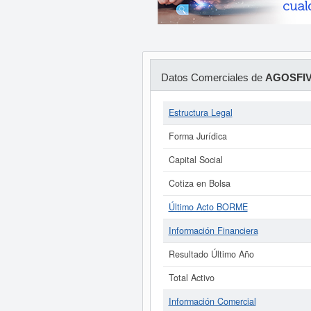
Datos Comerciales de
AGOSFIVE
Estructura Legal
Forma Jurídica
Capital Social
Cotiza en Bolsa
Último Acto BORME
Información Financiera
Resultado Último Año
Total Activo
Información Comercial