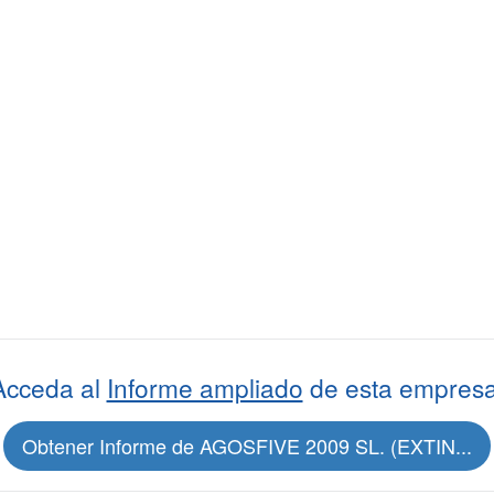
Acceda al
Informe ampliado
de esta empresa
Obtener Informe de AGOSFIVE 2009 SL. (EXTIN...