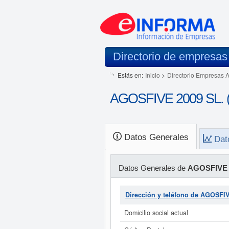
Directorio de empresas
Estás en:
Inicio
>
Directorio Empresas 
AGOSFIVE 2009 SL. 
Datos Generales
Dat
Datos Generales de
AGOSFIVE 
Dirección y teléfono de AGOSFI
Domicilio social actual