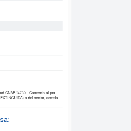
ad CNAE "4730 - Comercio al por
(EXTINGUIDA) o del sector, acceda
sa: