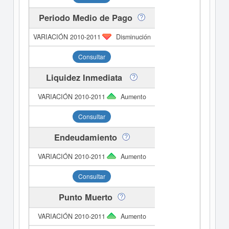
Periodo Medio de Pago
Disminución
Consultar
Liquidez Inmediata
Aumento
Consultar
Endeudamiento
Aumento
Consultar
Punto Muerto
Aumento