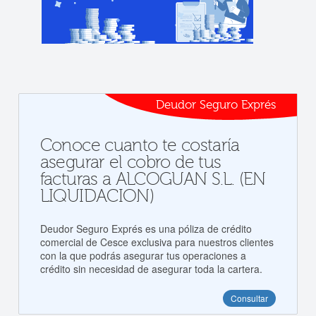
Deudor Seguro Exprés
Conoce cuanto te costaría
asegurar el cobro de tus
facturas a ALCOGUAN S.L. (EN
LIQUIDACION)
Deudor Seguro Exprés es una póliza de crédito
comercial de Cesce exclusiva para nuestros clientes
con la que podrás asegurar tus operaciones a
crédito sin necesidad de asegurar toda la cartera.
Consultar