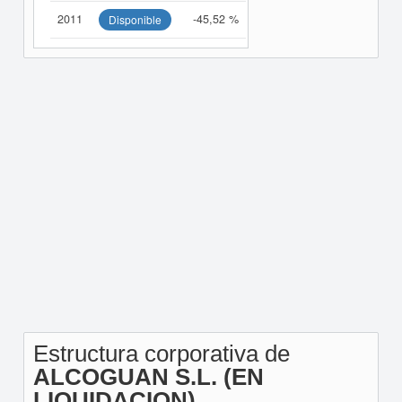
2011
-45,52 %
Disponible
Estructura corporativa de
ALCOGUAN S.L. (EN
LIQUIDACION)