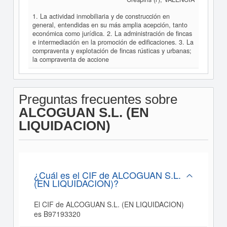
1. La actividad inmobiliaria y de construcción en
general, entendidas en su más amplia acepción, tanto
económica como jurídica. 2. La administración de fincas
e intermediación en la promoción de edificaciones. 3. La
compraventa y explotación de fincas rústicas y urbanas;
la compraventa de accione
Preguntas frecuentes sobre
ALCOGUAN S.L. (EN
LIQUIDACION)
¿Cuál es el CIF de ALCOGUAN S.L.
(EN LIQUIDACION)?
El CIF de ALCOGUAN S.L. (EN LIQUIDACION)
es B97193320