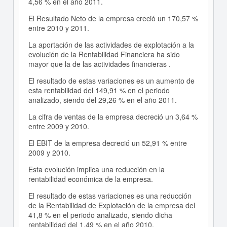
4,56 % en el año 2011.
El Resultado Neto de la empresa creció un 170,57 %
entre 2010 y 2011.
La aportación de las actividades de explotación a la
evolución de la Rentabilidad Financiera ha sido
mayor que la de las actividades financieras .
El resultado de estas variaciones es un aumento de
esta rentabilidad del 149,91 % en el periodo
analizado, siendo del 29,26 % en el año 2011.
La cifra de ventas de la empresa decreció un 3,64 %
entre 2009 y 2010.
El EBIT de la empresa decreció un 52,91 % entre
2009 y 2010.
Esta evolución implica una reducción en la
rentabilidad económica de la empresa.
El resultado de estas variaciones es una reducción
de la Rentabilidad de Explotación de la empresa del
41,8 % en el periodo analizado, siendo dicha
rentabilidad del 1,49 % en el año 2010.