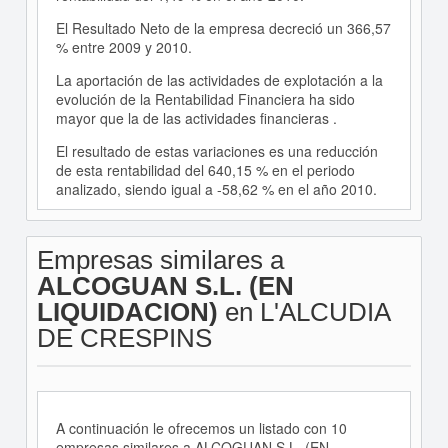
El Resultado Neto de la empresa decreció un 366,57
% entre 2009 y 2010.
La aportación de las actividades de explotación a la
evolución de la Rentabilidad Financiera ha sido
mayor que la de las actividades financieras .
El resultado de estas variaciones es una reducción
de esta rentabilidad del 640,15 % en el periodo
analizado, siendo igual a -58,62 % en el año 2010.
Empresas similares a
ALCOGUAN S.L. (EN
LIQUIDACION)
en L'ALCUDIA
DE CRESPINS
A continuación le ofrecemos un listado con 10
empresas similares a ALCOGUAN S.L. (EN