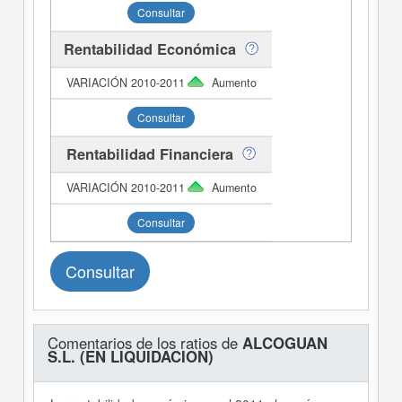
Consultar
Rentabilidad Económica
Aumento
Consultar
Rentabilidad Financiera
Aumento
Consultar
Consultar
Comentarios de los ratios de
ALCOGUAN
S.L. (EN LIQUIDACION)