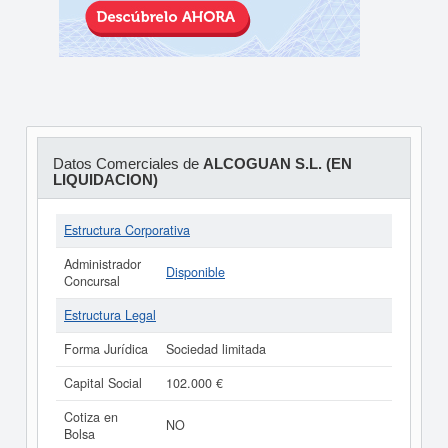
Datos Comerciales de
ALCOGUAN S.L. (EN
LIQUIDACION)
Estructura Corporativa
Administrador
Disponible
Concursal
Estructura Legal
Forma Jurídica
Sociedad limitada
Capital Social
102.000 €
Cotiza en
NO
Bolsa