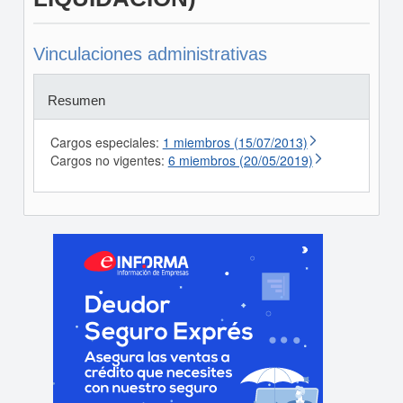
Vinculaciones administrativas
Resumen
Cargos especiales:
1 miembros (15/07/2013)
Cargos no vigentes:
6 miembros (20/05/2019)