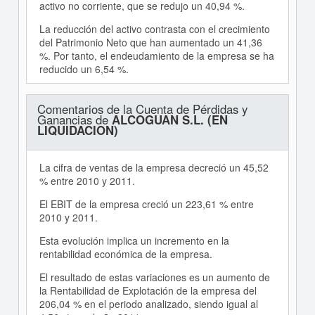
activo no corriente, que se redujo un 40,94 %.
La reducción del activo contrasta con el crecimiento
del Patrimonio Neto que han aumentado un 41,36
%. Por tanto, el endeudamiento de la empresa se ha
reducido un 6,54 %.
Comentarios de la Cuenta de Pérdidas y
Ganancias de
ALCOGUAN S.L. (EN
LIQUIDACION)
La cifra de ventas de la empresa decreció un 45,52
% entre 2010 y 2011.
El EBIT de la empresa creció un 223,61 % entre
2010 y 2011.
Esta evolución implica un incremento en la
rentabilidad económica de la empresa.
El resultado de estas variaciones es un aumento de
la Rentabilidad de Explotación de la empresa del
206,04 % en el periodo analizado, siendo igual al