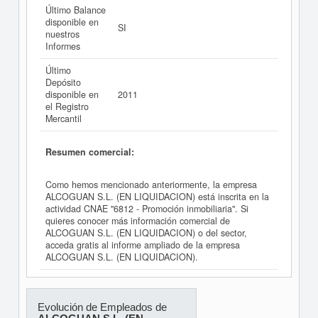
Último Balance
disponible en
SI
nuestros
Informes
Último
Depósito
disponible en
2011
el Registro
Mercantil
Resumen comercial:
Como hemos mencionado anteriormente, la empresa
ALCOGUAN S.L. (EN LIQUIDACION) está inscrita en la
actividad CNAE "6812 - Promoción inmobiliaria". Si
quieres conocer más información comercial de
ALCOGUAN S.L. (EN LIQUIDACION) o del sector,
acceda gratis al informe ampliado de la empresa
ALCOGUAN S.L. (EN LIQUIDACION).
Evolución de Empleados de