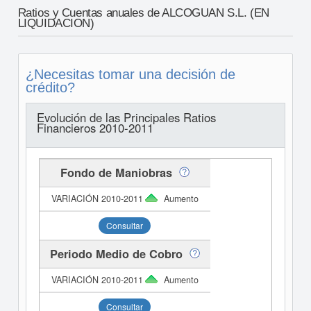
Ratios y Cuentas anuales de ALCOGUAN S.L. (EN
LIQUIDACION)
¿Necesitas tomar una decisión de
crédito?
Evolución de las Principales Ratios
Financieros 2010-2011
Fondo de Maniobras
Aumento
Consultar
Periodo Medio de Cobro
Aumento
Consultar