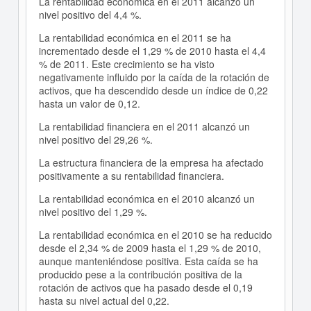
La rentabilidad económica en el 2011 alcanzó un
nivel positivo del 4,4 %.
La rentabilidad económica en el 2011 se ha
incrementado desde el 1,29 % de 2010 hasta el 4,4
% de 2011. Este crecimiento se ha visto
negativamente influido por la caída de la rotación de
activos, que ha descendido desde un índice de 0,22
hasta un valor de 0,12.
La rentabilidad financiera en el 2011 alcanzó un
nivel positivo del 29,26 %.
La estructura financiera de la empresa ha afectado
positivamente a su rentabilidad financiera.
La rentabilidad económica en el 2010 alcanzó un
nivel positivo del 1,29 %.
La rentabilidad económica en el 2010 se ha reducido
desde el 2,34 % de 2009 hasta el 1,29 % de 2010,
aunque manteniéndose positiva. Esta caída se ha
producido pese a la contribución positiva de la
rotación de activos que ha pasado desde el 0,19
hasta su nivel actual del 0,22.