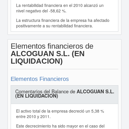
La rentabilidad financiera en el 2010 alcanzó un
nivel negativo del -58,62 %.
La estructura financiera de la empresa ha afectado
positivamente a su rentabilidad financiera.
Elementos financieros de
ALCOGUAN S.L. (EN
LIQUIDACION)
Elementos Financieros
Comentarios del Balance de
ALCOGUAN S.L.
(EN LIQUIDACION)
El activo total de la empresa decreció un 5,38 %
entre 2010 y 2011.
Este decrecimiento ha sido mayor en el caso del