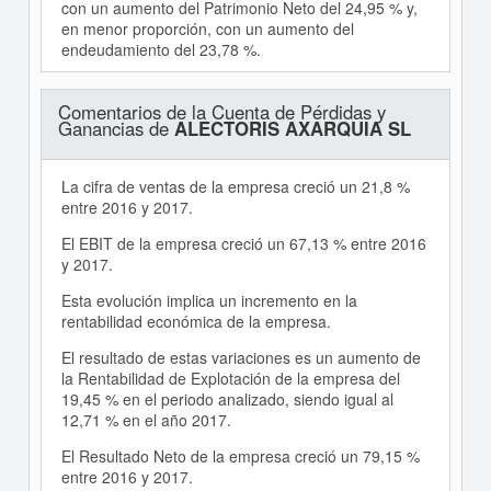
con un aumento del Patrimonio Neto del 24,95 % y,
en menor proporción, con un aumento del
endeudamiento del 23,78 %.
Comentarios de la Cuenta de Pérdidas y
Ganancias de
ALECTORIS AXARQUIA SL
La cifra de ventas de la empresa creció un 21,8 %
entre 2016 y 2017.
El EBIT de la empresa creció un 67,13 % entre 2016
y 2017.
Esta evolución implica un incremento en la
rentabilidad económica de la empresa.
El resultado de estas variaciones es un aumento de
la Rentabilidad de Explotación de la empresa del
19,45 % en el periodo analizado, siendo igual al
12,71 % en el año 2017.
El Resultado Neto de la empresa creció un 79,15 %
entre 2016 y 2017.