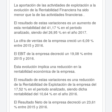
La aportación de las actividades de explotación a la
evolución de la Rentabilidad Financiera ha sido
menor que la de las actividades financieras .
El resultado de estas variaciones es un aumento de
esta rentabilidad del 41,17 % en el periodo
analizado, siendo del 26,95 % en el año 2017.
La cifra de ventas de la empresa creció un 6,09 %
entre 2015 y 2016.
El EBIT de la empresa decreció un 19,08 % entre
2015 y 2016.
Esta evolución implica una reducción en la
rentabilidad económica de la empresa.
El resultado de estas variaciones es una reducción
de la Rentabilidad de Explotación de la empresa del
17,52 % en el periodo analizado, siendo dicha
rentabilidad del 10,64 % en el año 2016.
El Resultado Neto de la empresa decreció un 23,61
% entre 2015 y 2016.