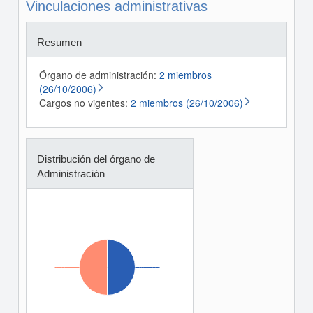
Vinculaciones administrativas
Resumen
Órgano de administración:
2 miembros
(26/10/2006)
Cargos no vigentes:
2 miembros (26/10/2006)
Distribución del órgano de
Administración