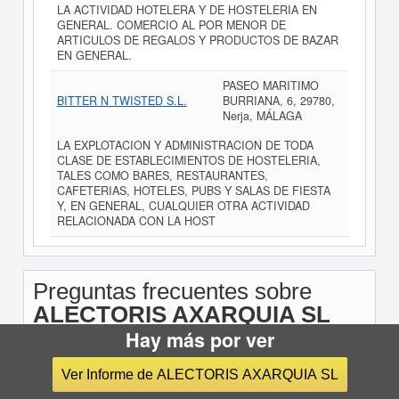
LA ACTIVIDAD HOTELERA Y DE HOSTELERIA EN
GENERAL. COMERCIO AL POR MENOR DE
ARTICULOS DE REGALOS Y PRODUCTOS DE BAZAR
EN GENERAL.
PASEO MARITIMO
BITTER N TWISTED S.L.
BURRIANA, 6, 29780,
Nerja, MÁLAGA
LA EXPLOTACION Y ADMINISTRACION DE TODA
CLASE DE ESTABLECIMIENTOS DE HOSTELERIA,
TALES COMO BARES, RESTAURANTES,
CAFETERIAS, HOTELES, PUBS Y SALAS DE FIESTA
Y, EN GENERAL, CUALQUIER OTRA ACTIVIDAD
RELACIONADA CON LA HOST
Preguntas frecuentes sobre
ALECTORIS AXARQUIA SL
Hay más por ver
Ver Informe de ALECTORIS AXARQUIA SL