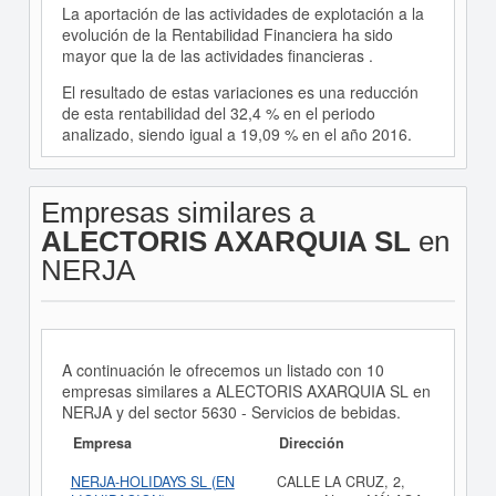
La aportación de las actividades de explotación a la
evolución de la Rentabilidad Financiera ha sido
mayor que la de las actividades financieras .
El resultado de estas variaciones es una reducción
de esta rentabilidad del 32,4 % en el periodo
analizado, siendo igual a 19,09 % en el año 2016.
Empresas similares a
ALECTORIS AXARQUIA SL
en
NERJA
A continuación le ofrecemos un listado con 10
empresas similares a ALECTORIS AXARQUIA SL en
NERJA y del sector 5630 - Servicios de bebidas.
Empresa
Dirección
NERJA-HOLIDAYS SL (EN
CALLE LA CRUZ, 2,