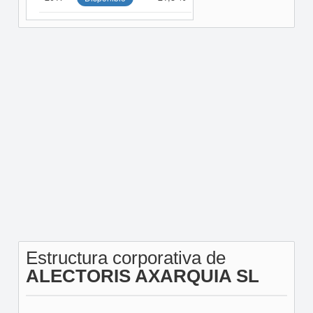
Estructura corporativa de
ALECTORIS AXARQUIA SL