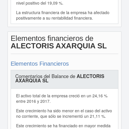
nivel positivo del 19,09 %.
La estructura financiera de la empresa ha afectado
positivamente a su rentabilidad financiera.
Elementos financieros de
ALECTORIS AXARQUIA SL
Elementos Financieros
Comentarios del Balance de
ALECTORIS
AXARQUIA SL
El activo total de la empresa creció en un 24,16 %
entre 2016 y 2017.
Este crecimiento ha sido menor en el caso del activo
no corriente, que sólo se incrementó un 21,11 %.
Este crecimiento se ha financiado en mayor medida