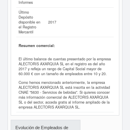
Informes
Último
Depósito
disponible en
2017
el Registro
Mercantil
Resumen comercial:
El último balance de cuentas presentado por la empresa
ALECTORIS AXARQUIA SL en el registro es del año
2017 y refleja un rango de Capital Social mayor de
60.000 € con un tamaño de empleados entre 10 y 20.
Como hemos mencionado anteriormente, la empresa
ALECTORIS AXARQUIA SL está inscrita en la actividad
CNAE "5630 - Servicios de bebidas". Si quieres conocer
más información comercial de ALECTORIS AXARQUIA
SL o del sector, acceda gratis al informe ampliado de la
empresa ALECTORIS AXARQUIA SL.
Evolución de Empleados de