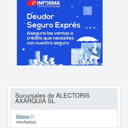
Sucursales de ALECTORIS
AXARQUIA SL
Málaga
(1
resultados)