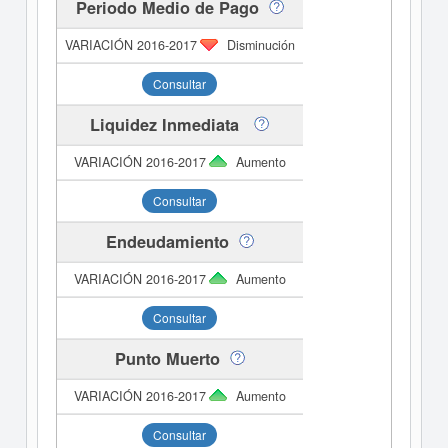
Periodo Medio de Pago
Disminución
Consultar
Liquidez Inmediata
Aumento
Consultar
Endeudamiento
Aumento
Consultar
Punto Muerto
Aumento
Consultar