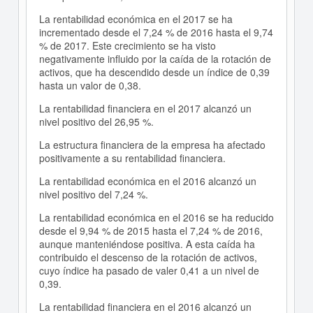
La rentabilidad económica en el 2017 se ha
incrementado desde el 7,24 % de 2016 hasta el 9,74
% de 2017. Este crecimiento se ha visto
negativamente influido por la caída de la rotación de
activos, que ha descendido desde un índice de 0,39
hasta un valor de 0,38.
La rentabilidad financiera en el 2017 alcanzó un
nivel positivo del 26,95 %.
La estructura financiera de la empresa ha afectado
positivamente a su rentabilidad financiera.
La rentabilidad económica en el 2016 alcanzó un
nivel positivo del 7,24 %.
La rentabilidad económica en el 2016 se ha reducido
desde el 9,94 % de 2015 hasta el 7,24 % de 2016,
aunque manteniéndose positiva. A esta caída ha
contribuido el descenso de la rotación de activos,
cuyo índice ha pasado de valer 0,41 a un nivel de
0,39.
La rentabilidad financiera en el 2016 alcanzó un