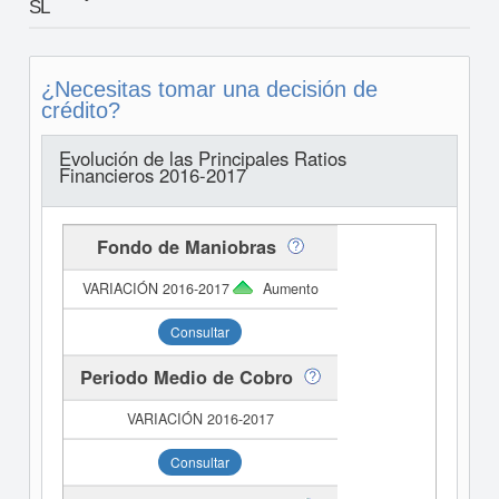
SL
¿Necesitas tomar una decisión de
crédito?
Evolución de las Principales Ratios
Financieros 2016-2017
Fondo de Maniobras
Aumento
Consultar
Periodo Medio de Cobro
Consultar