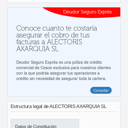
Deudor Seguro Exprés
Conoce cuanto te costaría
asegurar el cobro de tus
facturas a ALECTORIS
AXARQUIA SL
Deudor Seguro Exprés es una póliza de crédito
comercial de Cesce exclusiva para nuestros clientes
con la que podrás asegurar tus operaciones a
crédito sin necesidad de asegurar toda la cartera.
Consultar
Estructura legal de ALECTORIS AXARQUIA SL
Datos de Constitución