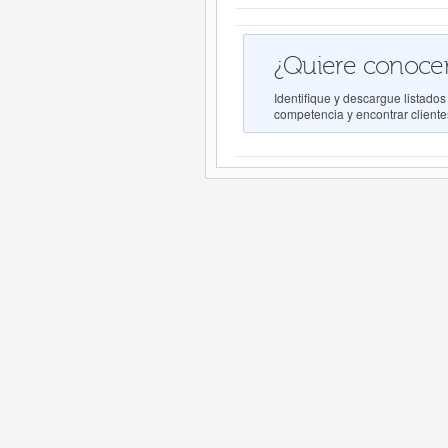
¿Quiere conocer
Identifique y descargue lista
competencia y encontrar clientes