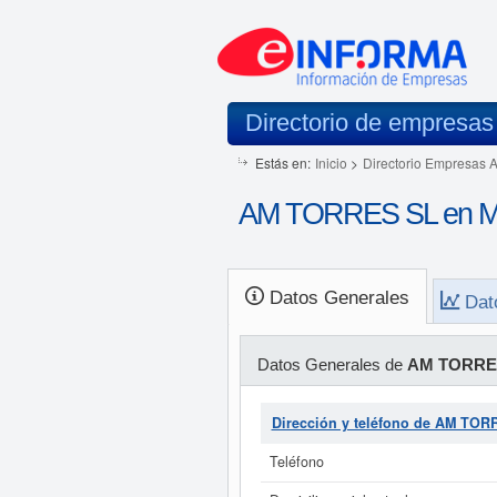
Directorio de empresas
Estás en:
Inicio
>
Directorio Empresas 
AM TORRES SL en Mu
Datos Generales
Dat
Datos Generales de
AM TORRE
Dirección y teléfono de AM TOR
Teléfono