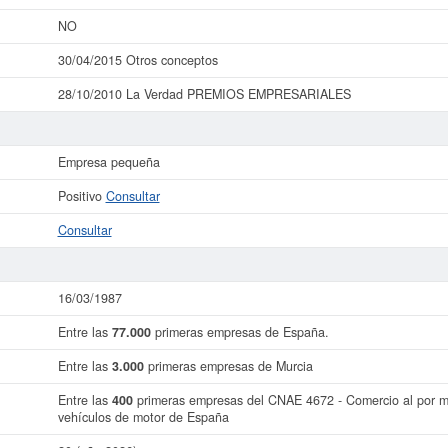
NO
30/04/2015 Otros conceptos
28/10/2010 La Verdad PREMIOS EMPRESARIALES
Empresa pequeña
Positivo
Consultar
Consultar
16/03/1987
Entre las
77.000
primeras empresas de España.
Entre las
3.000
primeras empresas de Murcia
Entre las
400
primeras empresas del CNAE 4672 - Comercio al por ma
vehículos de motor de España