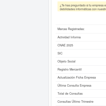
¿Te has preguntado si tu empresa es
debilidades informáticas con nuestr
Marcas Registradas:
Actividad Informa
CNAE 2025
SIC
Objeto Social
Registro Mercantil
Actualización Ficha Empresa
Última Consulta Empresa
Total de Consultas
Consultas Último Trimestre