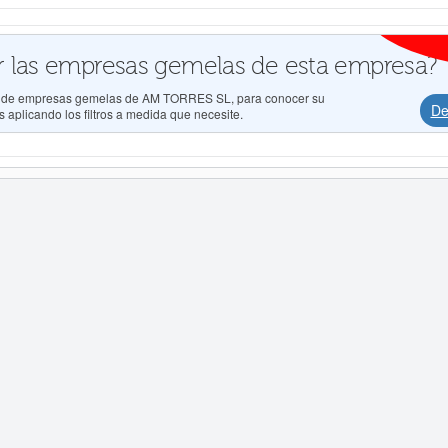
 las empresas gemelas de esta empresa?
dos de empresas gemelas de AM TORRES SL, para conocer su
De
 aplicando los filtros a medida que necesite.