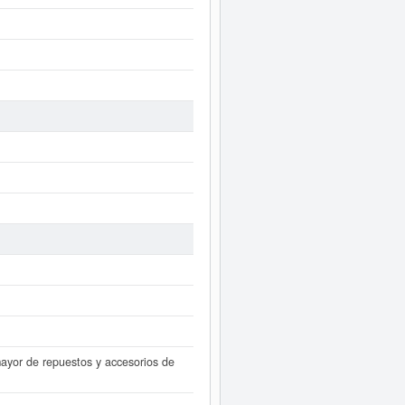
yor de repuestos y accesorios de