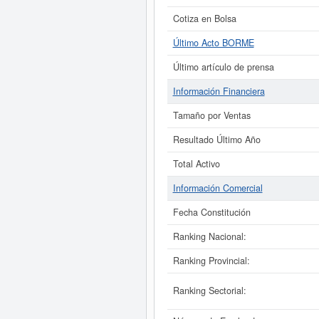
Cotiza en Bolsa
Último Acto BORME
Último artículo de prensa
Información Financiera
Tamaño por Ventas
Resultado Último Año
Total Activo
Información Comercial
Fecha Constitución
Ranking Nacional:
Ranking Provincial:
Ranking Sectorial: