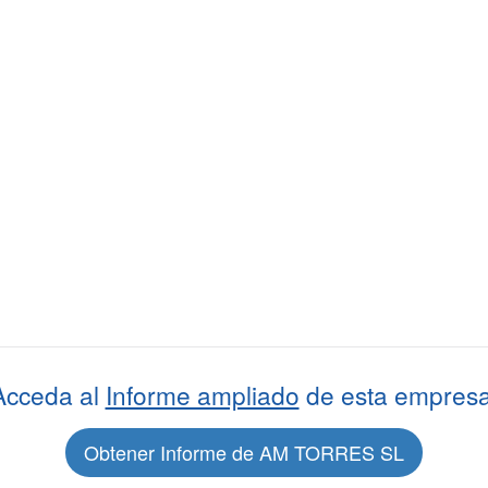
Acceda al
Informe ampliado
de esta empresa
Obtener Informe de AM TORRES SL