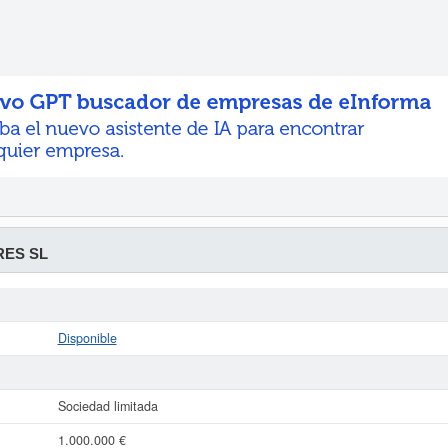
ES SL
Disponible
Sociedad limitada
1.000.000 €