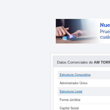
Datos Comerciales de
AM TORR
Estructura Corporativa
Administrador Único
Estructura Legal
Forma Jurídica
Capital Social