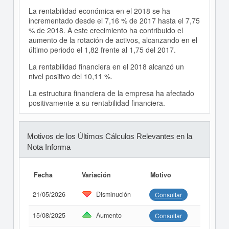
La rentabilidad económica en el 2018 se ha
incrementado desde el 7,16 % de 2017 hasta el 7,75
% de 2018. A este crecimiento ha contribuido el
aumento de la rotación de activos, alcanzando en el
último periodo el 1,82 frente al 1,75 del 2017.
La rentabilidad financiera en el 2018 alcanzó un
nivel positivo del 10,11 %.
La estructura financiera de la empresa ha afectado
positivamente a su rentabilidad financiera.
Motivos de los Últimos Cálculos Relevantes en la
Nota Informa
Fecha
Variación
Motivo
21/05/2026
Disminución
Consultar
15/08/2025
Aumento
Consultar