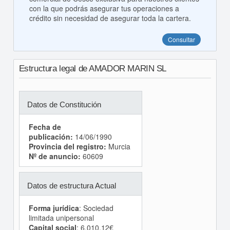
con la que podrás asegurar tus operaciones a
crédito sin necesidad de asegurar toda la cartera.
Consultar
Estructura legal de AMADOR MARIN SL
Datos de Constitución
Fecha de
publicación:
14/06/1990
Provincia del registro:
Murcia
Nº de anuncio:
60609
Datos de estructura Actual
Forma jurídica
: Sociedad
limitada unipersonal
Capital social
: 6.010,12€