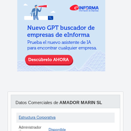
Datos Comerciales de
AMADOR MARIN SL
Estructura Corporativa
Administrador
Disponible