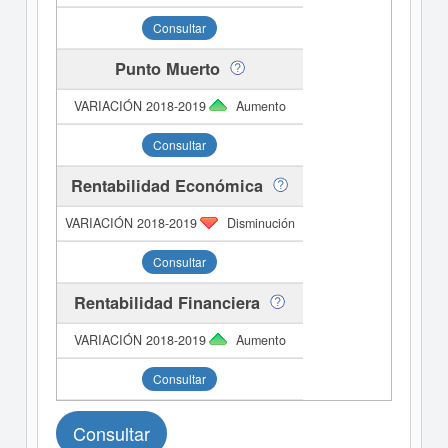
Consultar
Punto Muerto
Aumento
Consultar
Rentabilidad Económica
Disminución
Consultar
Rentabilidad Financiera
Aumento
Consultar
Consultar