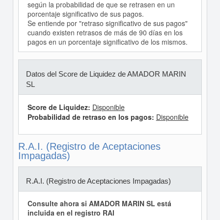
según la probabilidad de que se retrasen en un
porcentaje significativo de sus pagos.
Se entiende por "retraso significativo de sus pagos"
cuando existen retrasos de más de 90 días en los
pagos en un porcentaje significativo de los mismos.
Datos del Score de Liquidez de AMADOR MARIN
SL
Score de Liquidez:
Disponible
Probabilidad de retraso en los pagos:
Disponible
R.A.I. (Registro de Aceptaciones
Impagadas)
R.A.I. (Registro de Aceptaciones Impagadas)
Consulte ahora si AMADOR MARIN SL está
incluida en el registro RAI