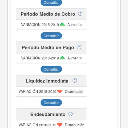
Consultar
Periodo Medio de Cobro
Aumento
Consultar
Periodo Medio de Pago
Aumento
Consultar
Liquidez Inmediata
Disminución
Consultar
Endeudamiento
Disminución