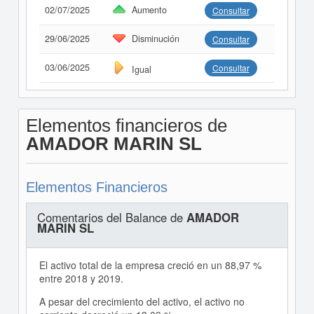
02/07/2025
Aumento
Consultar
29/06/2025
Disminución
Consultar
03/06/2025
Consultar
Igual
Elementos financieros de
AMADOR MARIN SL
Elementos Financieros
Comentarios del Balance de
AMADOR
MARIN SL
El activo total de la empresa creció en un 88,97 %
entre 2018 y 2019.
A pesar del crecimiento del activo, el activo no