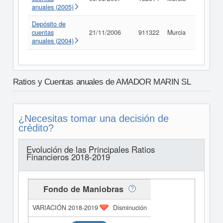
anuales (2005)
Depósito de
cuentas
21/11/2006
911322
Murcia
Consult
anuales (2004)
Ratios y Cuentas anuales de AMADOR MARIN SL
¿Necesitas tomar una decisión de
crédito?
Evolución de las Principales Ratios
Financieros 2018-2019
Fondo de Maniobras
Disminución