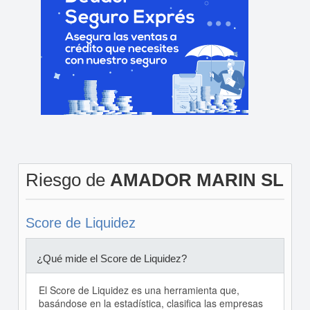
Riesgo de
AMADOR MARIN SL
Score de Liquidez
¿Qué mide el Score de Liquidez?
El Score de Liquidez es una herramienta que,
basándose en la estadística, clasifica las empresas