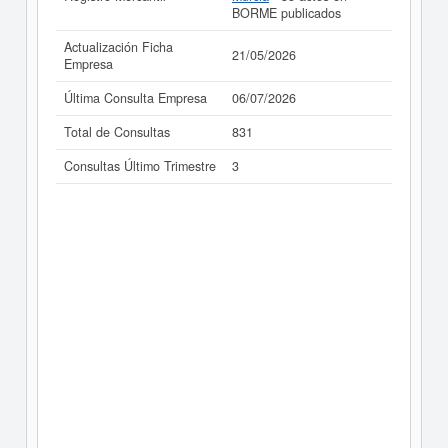
BORME publicados
Actualización Ficha
21/05/2026
Empresa
Última Consulta Empresa
06/07/2026
Total de Consultas
831
Consultas Último Trimestre
3