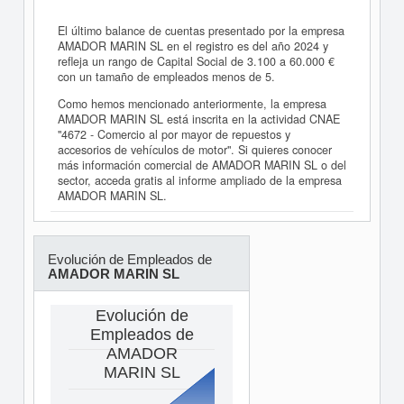
El último balance de cuentas presentado por la empresa
AMADOR MARIN SL en el registro es del año 2024 y
refleja un rango de Capital Social de 3.100 a 60.000 €
con un tamaño de empleados menos de 5.
Como hemos mencionado anteriormente, la empresa
AMADOR MARIN SL está inscrita en la actividad CNAE
"4672 - Comercio al por mayor de repuestos y
accesorios de vehículos de motor". Si quieres conocer
más información comercial de AMADOR MARIN SL o del
sector, acceda gratis al informe ampliado de la empresa
AMADOR MARIN SL.
Evolución de Empleados de
AMADOR MARIN SL
Evolución de
Empleados de
AMADOR
MARIN SL