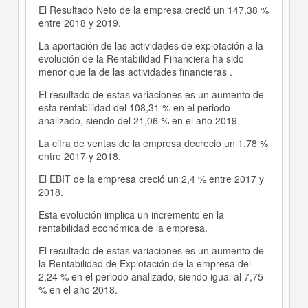
El Resultado Neto de la empresa creció un 147,38 %
entre 2018 y 2019.
La aportación de las actividades de explotación a la
evolución de la Rentabilidad Financiera ha sido
menor que la de las actividades financieras .
El resultado de estas variaciones es un aumento de
esta rentabilidad del 108,31 % en el periodo
analizado, siendo del 21,06 % en el año 2019.
La cifra de ventas de la empresa decreció un 1,78 %
entre 2017 y 2018.
El EBIT de la empresa creció un 2,4 % entre 2017 y
2018.
Esta evolución implica un incremento en la
rentabilidad económica de la empresa.
El resultado de estas variaciones es un aumento de
la Rentabilidad de Explotación de la empresa del
2,24 % en el periodo analizado, siendo igual al 7,75
% en el año 2018.