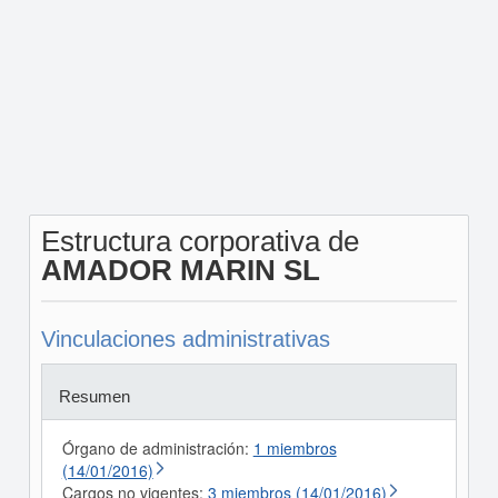
Estructura corporativa de
AMADOR MARIN SL
Vinculaciones administrativas
Resumen
Órgano de administración:
1 miembros
(14/01/2016)
Cargos no vigentes:
3 miembros (14/01/2016)