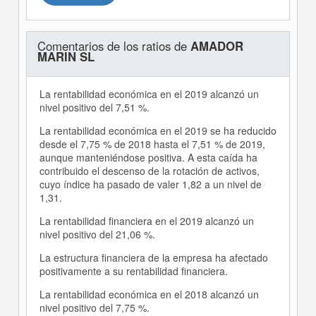
Comentarios de los ratios de
AMADOR
MARIN SL
La rentabilidad económica en el 2019 alcanzó un
nivel positivo del 7,51 %.
La rentabilidad económica en el 2019 se ha reducido
desde el 7,75 % de 2018 hasta el 7,51 % de 2019,
aunque manteniéndose positiva. A esta caída ha
contribuido el descenso de la rotación de activos,
cuyo índice ha pasado de valer 1,82 a un nivel de
1,31.
La rentabilidad financiera en el 2019 alcanzó un
nivel positivo del 21,06 %.
La estructura financiera de la empresa ha afectado
positivamente a su rentabilidad financiera.
La rentabilidad económica en el 2018 alcanzó un
nivel positivo del 7,75 %.