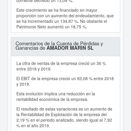
corriente decreció un 13,09 %.
Este crecimiento se ha financiado en mayor
proporción con un aumento del endeudamiento, que
se ha incrementado un 134,87 %. No obstante el
Patrimonio Neto aumentó un 18,75 %.
Comentarios de la Cuenta de Pérdidas y
Ganancias de
AMADOR MARIN SL
La cifra de ventas de la empresa creció un 36 %
entre 2018 y 2019.
El EBIT de la empresa creció un 83,08 % entre 2018
y 2019.
Esta evolución implica una reducción en la
rentabilidad económica de la empresa.
El resultado de estas variaciones es un aumento de
la Rentabilidad de Explotación de la empresa del
2,19 % en el periodo analizado, siendo igual al 7,92
% en el año 2019.