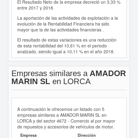
El Resultado Neto de la empresa decreció un 3,33 %
entre 2017 y 2018.
La aportación de las actividades de explotación a la
evolución de la Rentabilidad Financiera ha sido
mayor que la de las actividades financieras .
El resultado de estas variaciones es una reducción
de esta rentabilidad del 10,61 % en el periodo
analizado, siendo igual a 10,11 % en el año 2018.
Empresas similares a
AMADOR
MARIN SL
en LORCA
A continuación le ofrecemos un listado con 5
empresas similares a AMADOR MARIN SL en
LORCA y del sector 4672 - Comercio al por mayor
de repuestos y accesorios de vehículos de motor.
Empresa
Dirección