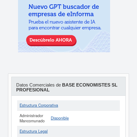
Datos Comerciales de
BASE ECONOMISTES SL
PROFESIONAL
Estructura Corporativa
Administrador
Disponible
Mancomunado
Estructura Legal