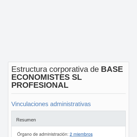
Estructura corporativa de
BASE
ECONOMISTES SL
PROFESIONAL
Vinculaciones administrativas
Resumen
Órgano de administración:
2 miembros