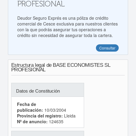
PROFESIONAL
Deudor Seguro Exprés es una póliza de crédito
comercial de Cesce exclusiva para nuestros clientes
con la que podrás asegurar tus operaciones a
crédito sin necesidad de asegurar toda la cartera.
Consultar
Estructura legal de BASE ECONOMISTES SL
PROFESIONAL
Datos de Constitución
Fecha de
publicación:
10/03/2004
Provincia del registro:
Lleida
Nº de anuncio:
124635