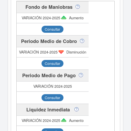
Fondo de Maniobras
Aumento
Consultar
Periodo Medio de Cobro
Disminución
Consultar
Periodo Medio de Pago
Consultar
Liquidez Inmediata
Aumento