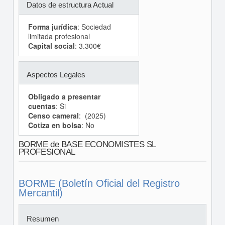
Datos de estructura Actual
Forma jurídica
: Sociedad
limitada profesional
Capital social
: 3.300€
Aspectos Legales
Obligado a presentar
cuentas
: Si
Censo cameral
: (2025)
Cotiza en bolsa
: No
BORME de BASE ECONOMISTES SL
PROFESIONAL
BORME (Boletín Oficial del Registro
Mercantil)
Resumen