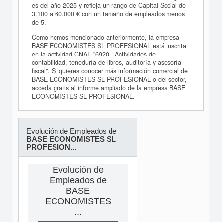
es del año 2025 y refleja un rango de Capital Social de
3.100 a 60.000 € con un tamaño de empleados menos
de 5.
Como hemos mencionado anteriormente, la empresa
BASE ECONOMISTES SL PROFESIONAL está inscrita
en la actividad CNAE "6920 - Actividades de
contabilidad, teneduría de libros, auditoría y asesoría
fiscal". Si quieres conocer más información comercial de
BASE ECONOMISTES SL PROFESIONAL o del sector,
acceda gratis al informe ampliado de la empresa BASE
ECONOMISTES SL PROFESIONAL.
Evolución de Empleados de
BASE ECONOMISTES SL
PROFESION...
Evolución de
Empleados de
BASE
ECONOMISTES
...