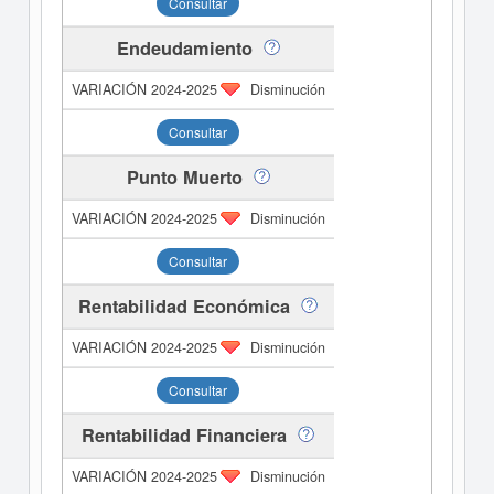
Consultar
Endeudamiento
Disminución
Consultar
Punto Muerto
Disminución
Consultar
Rentabilidad Económica
Disminución
Consultar
Rentabilidad Financiera
Disminución