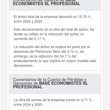
ECONOMISTES SL PROFESIONAL
El activo total de la empresa decreció un 15,79 %
entre 2024 y 2025.
Este decrecimiento en la cifra del total de activo, ha
tenido su reflejo en la reducción del activo no
corriente del 5,17 %.
La reducción del activo se explica en parte por el
descenso del Patrimonio Neto del 3,74 %; sin
embargo, es la reducción del 54,7 % del
endeudamiento lo que explica en mayor medida este
decremento.
Comentarios de la Cuenta de Pérdidas y
Ganancias de
BASE ECONOMISTES SL
PROFESIONAL
La cifra de ventas de la empresa creció un 4,71 %
entre 2024 y 2025.