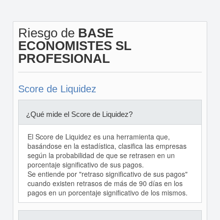
Riesgo de
BASE
ECONOMISTES SL
PROFESIONAL
Score de Liquidez
¿Qué mide el Score de Liquidez?
El Score de Liquidez es una herramienta que,
basándose en la estadística, clasifica las empresas
según la probabilidad de que se retrasen en un
porcentaje significativo de sus pagos.
Se entiende por "retraso significativo de sus pagos"
cuando existen retrasos de más de 90 días en los
pagos en un porcentaje significativo de los mismos.