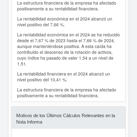
La estructura financiera de la empresa ha afectado
positivamente a su rentabilidad financiera.
La rentabilidad económica en el 2024 alcanzó un
nivel positivo del 7,66 %.
La rentabilidad económica en el 2024 se ha reducido
desde el 7,67 % de 2023 hasta el 7,66 % de 2024,
aunque manteniéndose positiva. A esta caída ha
contribuido el descenso de la rotación de activos,
cuyo índice ha pasado de valer 1,54 a un nivel de
1,51.
La rentabilidad financiera en el 2024 alcanzó un
nivel positivo del 10,41 %.
La estructura financiera de la empresa ha afectado
positivamente a su rentabilidad financiera.
Motivos de los Últimos Cálculos Relevantes en la
Nota Informa