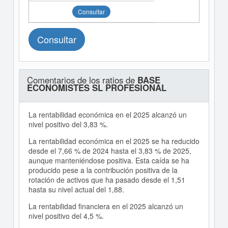
Consultar
Consultar
Comentarios de los ratios de
BASE
ECONOMISTES SL PROFESIONAL
La rentabilidad económica en el 2025 alcanzó un
nivel positivo del 3,83 %.
La rentabilidad económica en el 2025 se ha reducido
desde el 7,66 % de 2024 hasta el 3,83 % de 2025,
aunque manteniéndose positiva. Esta caída se ha
producido pese a la contribución positiva de la
rotación de activos que ha pasado desde el 1,51
hasta su nivel actual del 1,88.
La rentabilidad financiera en el 2025 alcanzó un
nivel positivo del 4,5 %.