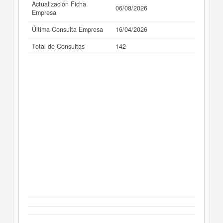
Actualización Ficha
06/08/2026
Empresa
Última Consulta Empresa
16/04/2026
Total de Consultas
142