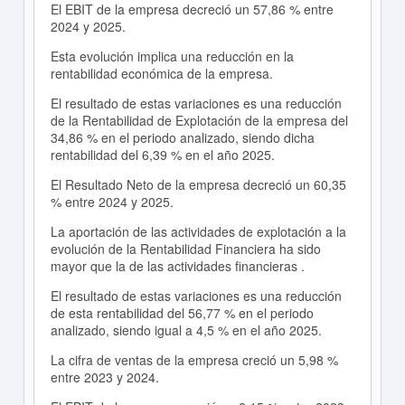
El EBIT de la empresa decreció un 57,86 % entre
2024 y 2025.
Esta evolución implica una reducción en la
rentabilidad económica de la empresa.
El resultado de estas variaciones es una reducción
de la Rentabilidad de Explotación de la empresa del
34,86 % en el periodo analizado, siendo dicha
rentabilidad del 6,39 % en el año 2025.
El Resultado Neto de la empresa decreció un 60,35
% entre 2024 y 2025.
La aportación de las actividades de explotación a la
evolución de la Rentabilidad Financiera ha sido
mayor que la de las actividades financieras .
El resultado de estas variaciones es una reducción
de esta rentabilidad del 56,77 % en el periodo
analizado, siendo igual a 4,5 % en el año 2025.
La cifra de ventas de la empresa creció un 5,98 %
entre 2023 y 2024.