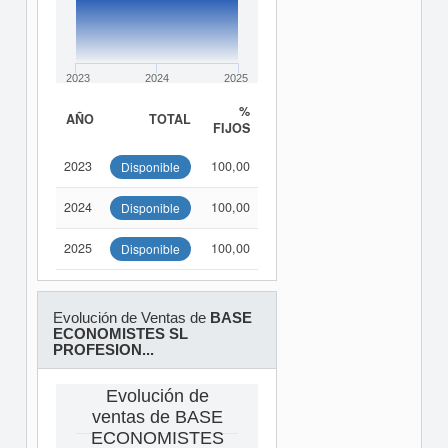
2023
2024
2025
%
AÑO
TOTAL
FIJOS
2023
100,00
Disponible
2024
100,00
Disponible
2025
100,00
Disponible
Evolución de Ventas de
BASE
ECONOMISTES SL
PROFESION...
Evolución de
ventas de BASE
ECONOMISTES