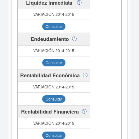
Liquidez Inmediata
Consultar
Endeudamiento
Consultar
Rentabilidad Económica
Consultar
Rentabilidad Financiera
Consultar