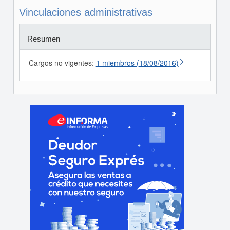
Vinculaciones administrativas
Resumen
Cargos no vigentes:
1 miembros (18/08/2016)