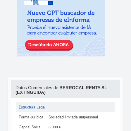
Datos Comerciales de
BERROCAL RENTA SL
(EXTINGUIDA)
Estructura Legal
Forma Jurídica
Sociedad limitada unipersonal
Capital Social
6.000 €