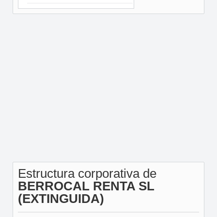
Estructura corporativa de
BERROCAL RENTA SL
(EXTINGUIDA)