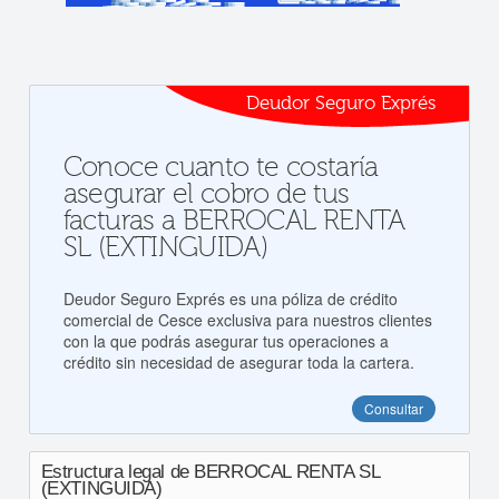
Deudor Seguro Exprés
Conoce cuanto te costaría
asegurar el cobro de tus
facturas a BERROCAL RENTA
SL (EXTINGUIDA)
Deudor Seguro Exprés es una póliza de crédito
comercial de Cesce exclusiva para nuestros clientes
con la que podrás asegurar tus operaciones a
crédito sin necesidad de asegurar toda la cartera.
Consultar
Estructura legal de BERROCAL RENTA SL
(EXTINGUIDA)