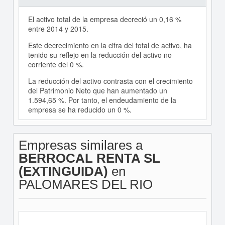
El activo total de la empresa decreció un 0,16 %
entre 2014 y 2015.
Este decrecimiento en la cifra del total de activo, ha
tenido su reflejo en la reducción del activo no
corriente del 0 %.
La reducción del activo contrasta con el crecimiento
del Patrimonio Neto que han aumentado un
1.594,65 %. Por tanto, el endeudamiento de la
empresa se ha reducido un 0 %.
Empresas similares a
BERROCAL RENTA SL
(EXTINGUIDA)
en
PALOMARES DEL RIO