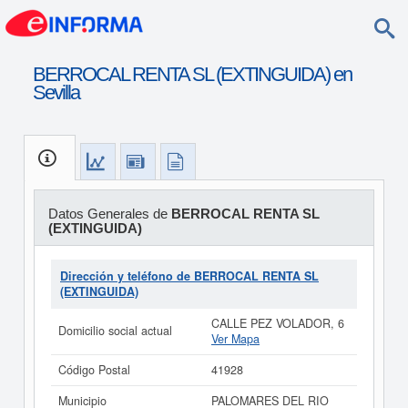
BERROCAL RENTA SL (EXTINGUIDA) en
Sevilla
Datos Generales de
BERROCAL RENTA SL
(EXTINGUIDA)
Dirección y teléfono de BERROCAL RENTA SL
(EXTINGUIDA)
CALLE PEZ VOLADOR, 6
Domicilio social actual
Ver Mapa
Código Postal
41928
Municipio
PALOMARES DEL RIO