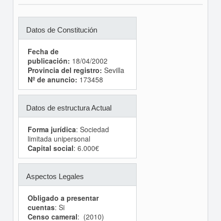
Datos de Constitución
Fecha de
publicación:
18/04/2002
Provincia del registro:
Sevilla
Nº de anuncio:
173458
Datos de estructura Actual
Forma jurídica
: Sociedad
limitada unipersonal
Capital social
: 6.000€
Aspectos Legales
Obligado a presentar
cuentas
: Si
Censo cameral
: (2010)