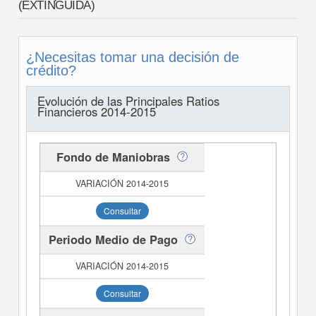
(EXTINGUIDA)
¿Necesitas tomar una decisión de
crédito?
Evolución de las Principales Ratios
Financieros 2014-2015
Fondo de Maniobras
Consultar
Periodo Medio de Pago
Consultar