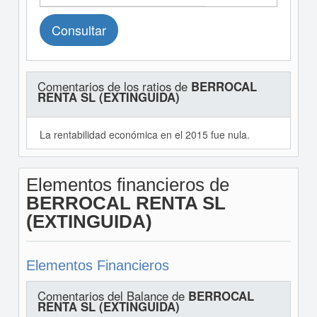
Consultar
Comentarios de los ratios de
BERROCAL
RENTA SL (EXTINGUIDA)
La rentabilidad económica en el 2015 fue nula.
Elementos financieros de
BERROCAL RENTA SL
(EXTINGUIDA)
Elementos Financieros
Comentarios del Balance de
BERROCAL
RENTA SL (EXTINGUIDA)