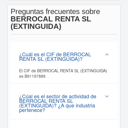
Preguntas frecuentes sobre
BERROCAL RENTA SL
(EXTINGUIDA)
¿Cuál es el CIF de BERROCAL
RENTA SL (EXTINGUIDA)?
El CIF de BERROCAL RENTA SL (EXTINGUIDA)
es B91197889
¿Cúal es el sector de actividad de
BERROCAL RENTA SL
(EXTINGUIDA)? ¿A que industria
pertenece?