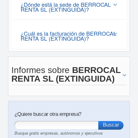
¿Dónde está la sede de BERROCAL
RENTA SL (EXTINGUIDA)?
¿Cuál es la facturación de BERROCAL
RENTA SL (EXTINGUIDA)?
Informes sobre
BERROCAL
RENTA SL (EXTINGUIDA)
¿Quiere buscar otra empresa?
Busque gratis empresas, autónomos y ejecutivos