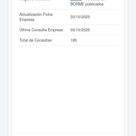
BORME publicados
Actualización Ficha
03/10/2025
Empresa
Última Consulta Empresa
03/10/2025
Total de Consultas
195