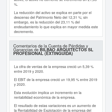
%.
La reducción del activo se explica en parte por el
descenso del Patrimonio Neto del 12,31 %; sin
embargo, es la reducción del 23,11 % del
endeudamiento lo que explica en mayor medida este
decremento.
Comentarios de la Cuenta de Pérdidas y
Ganancias de
BILBAO ARQUITECTOS SL
PROFESIONAL (EXTINGUIDA)
La cifra de ventas de la empresa creció un 5,39 %
entre 2019 y 2020.
El EBIT de la empresa creció un 19,95 % entre 2019
y 2020.
Esta evolución implica un incremento en la
rentabilidad económica de la empresa.
El resultado de estas variaciones es un aumento de
la Rentabilidad de Explotación de la empresa del