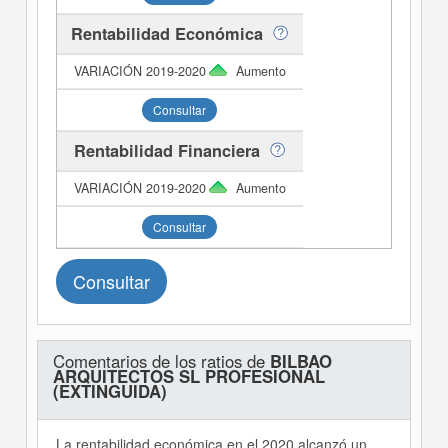
Rentabilidad Económica
Aumento
Consultar
Rentabilidad Financiera
Aumento
Consultar
Consultar
Comentarios de los ratios de
BILBAO
ARQUITECTOS SL PROFESIONAL
(EXTINGUIDA)
La rentabilidad económica en el 2020 alcanzó un