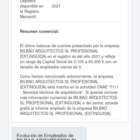
Depósito
disponible en
2021
el Registro
Mercantil
Resumen comercial:
El último balance de cuentas presentado por la empresa
BILBAO ARQUITECTOS SL PROFESIONAL
(EXTINGUIDA) en el registro es del año 2021 y refleja
un rango de Capital Social de 3.100 a 60.000 € con un
tamaño de empleados menos de 5.
Como hemos mencionado anteriormente, la empresa
BILBAO ARQUITECTOS SL PROFESIONAL
(EXTINGUIDA) está inscrita en la actividad CNAE "7111
- Servicios técnicos de arquitectura". Si quieres conocer
más información comercial de BILBAO ARQUITECTOS
SL PROFESIONAL (EXTINGUIDA) o del sector, acceda
gratis al informe ampliado de la empresa BILBAO
ARQUITECTOS SL PROFESIONAL (EXTINGUIDA).
Evolución de Empleados de