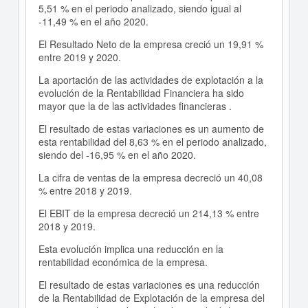
5,51 % en el periodo analizado, siendo igual al
-11,49 % en el año 2020.
El Resultado Neto de la empresa creció un 19,91 %
entre 2019 y 2020.
La aportación de las actividades de explotación a la
evolución de la Rentabilidad Financiera ha sido
mayor que la de las actividades financieras .
El resultado de estas variaciones es un aumento de
esta rentabilidad del 8,63 % en el periodo analizado,
siendo del -16,95 % en el año 2020.
La cifra de ventas de la empresa decreció un 40,08
% entre 2018 y 2019.
El EBIT de la empresa decreció un 214,13 % entre
2018 y 2019.
Esta evolución implica una reducción en la
rentabilidad económica de la empresa.
El resultado de estas variaciones es una reducción
de la Rentabilidad de Explotación de la empresa del