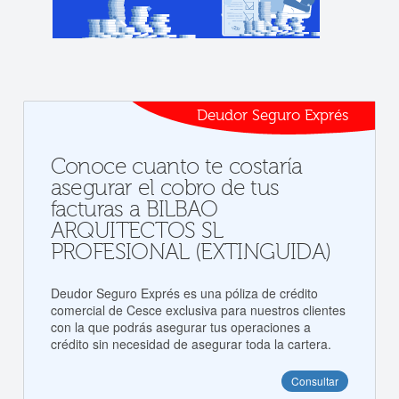
Deudor Seguro Exprés
Conoce cuanto te costaría
asegurar el cobro de tus
facturas a BILBAO
ARQUITECTOS SL
PROFESIONAL (EXTINGUIDA)
Deudor Seguro Exprés es una póliza de crédito
comercial de Cesce exclusiva para nuestros clientes
con la que podrás asegurar tus operaciones a
crédito sin necesidad de asegurar toda la cartera.
Consultar