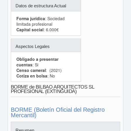
Datos de estructura Actual
Forma jurídica
: Sociedad
limitada profesional
Capital social
: 6.000€
Aspectos Legales
Obligado a presentar
cuentas
: Si
Censo cameral
: (2021)
Cotiza en bolsa
: No
BORME de BILBAO ARQUITECTOS SL
PROFESIONAL (EXTINGUIDA)
BORME (Boletín Oficial del Registro
Mercantil)
Resumen