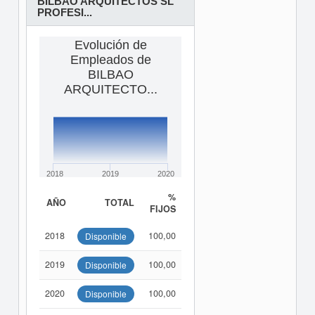
BILBAO ARQUITECTOS SL
PROFESI...
Evolución de
Empleados de
BILBAO
ARQUITECTO...
2018
2019
2020
%
AÑO
TOTAL
FIJOS
2018
100,00
Disponible
2019
100,00
Disponible
2020
100,00
Disponible