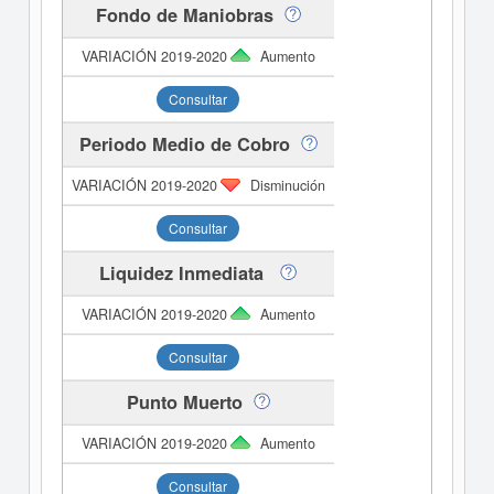
Fondo de Maniobras
Aumento
Consultar
Periodo Medio de Cobro
Disminución
Consultar
Liquidez Inmediata
Aumento
Consultar
Punto Muerto
Aumento
Consultar