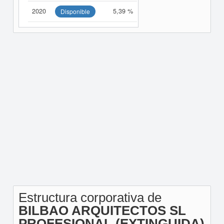
2020
5,39 %
Disponible
Estructura corporativa de
BILBAO ARQUITECTOS SL
PROFESIONAL (EXTINGUIDA)