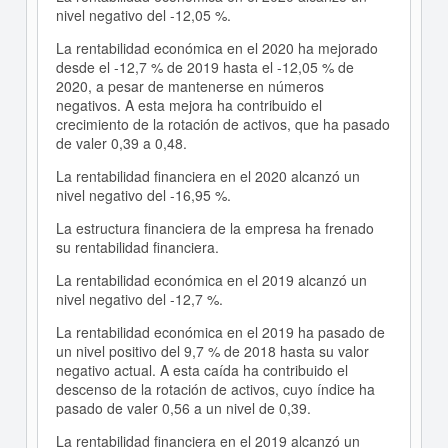
nivel negativo del -12,05 %.
La rentabilidad económica en el 2020 ha mejorado
desde el -12,7 % de 2019 hasta el -12,05 % de
2020, a pesar de mantenerse en números
negativos. A esta mejora ha contribuido el
crecimiento de la rotación de activos, que ha pasado
de valer 0,39 a 0,48.
La rentabilidad financiera en el 2020 alcanzó un
nivel negativo del -16,95 %.
La estructura financiera de la empresa ha frenado
su rentabilidad financiera.
La rentabilidad económica en el 2019 alcanzó un
nivel negativo del -12,7 %.
La rentabilidad económica en el 2019 ha pasado de
un nivel positivo del 9,7 % de 2018 hasta su valor
negativo actual. A esta caída ha contribuido el
descenso de la rotación de activos, cuyo índice ha
pasado de valer 0,56 a un nivel de 0,39.
La rentabilidad financiera en el 2019 alcanzó un