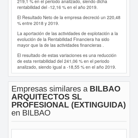
219,1 % en el periodo analizado, siendo dicha
rentabilidad del -12,16 % en el año 2019.
El Resultado Neto de la empresa decreció un 220,48
% entre 2018 y 2019.
La aportación de las actividades de explotación a la
evolución de la Rentabilidad Financiera ha sido
mayor que la de las actividades financieras .
El resultado de estas variaciones es una reducción
de esta rentabilidad del 241,06 % en el periodo
analizado, siendo igual a -18,55 % en el año 2019.
Empresas similares a
BILBAO
ARQUITECTOS SL
PROFESIONAL (EXTINGUIDA)
en BILBAO