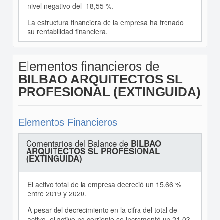
nivel negativo del -18,55 %.
La estructura financiera de la empresa ha frenado
su rentabilidad financiera.
Elementos financieros de
BILBAO ARQUITECTOS SL
PROFESIONAL (EXTINGUIDA)
Elementos Financieros
Comentarios del Balance de
BILBAO
ARQUITECTOS SL PROFESIONAL
(EXTINGUIDA)
El activo total de la empresa decreció un 15,66 %
entre 2019 y 2020.
A pesar del decrecimiento en la cifra del total de
activo, el activo no corriente se incrementó un 21,03