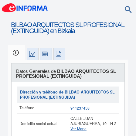
BILBAO ARQUITECTOS SL PROFESIONAL
(EXTINGUIDA) en Bizkaia
Datos Generales de
BILBAO ARQUITECTOS SL
PROFESIONAL (EXTINGUIDA)
Dirección y teléfono de BILBAO ARQUITECTOS SL
PROFESIONAL (EXTINGUIDA)
Teléfono
944237458
CALLE JUAN
Domicilio social actual
AJURIAGUERRA, 19 - H 2
Ver Mapa